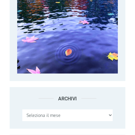
ARCHIVI
Archivi