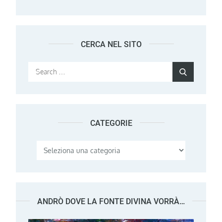
CERCA NEL SITO
Search
Search
for:
CATEGORIE
Categorie
ANDRÒ DOVE LA FONTE DIVINA VORRÀ…