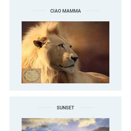
CIAO MAMMA
SUNSET