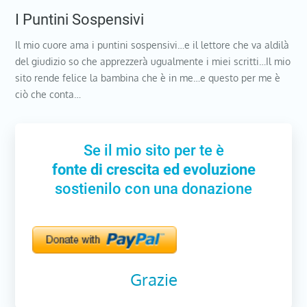
I Puntini Sospensivi
Il mio cuore ama i puntini sospensivi…e il lettore che va aldilà
del giudizio so che apprezzerà ugualmente i miei scritti…Il mio
sito rende felice la bambina che è in me…e questo per me è
ciò che conta…
Se il mio sito per te è
fonte di crescita ed evoluzione
sostienilo con una donazione
Grazie