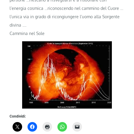
l’energia cosmica …riconoscendo nel cammino del Cuore …
l’unica via in grado di ricongiungere l’uomo alla Sorgente
divina ….
Cammina nel Sole
Condividi: