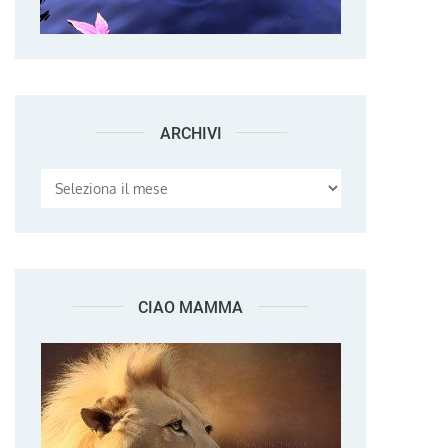
ARCHIVI
Archivi
CIAO MAMMA