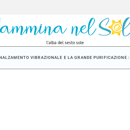
l'alba del sesto sole
NNALZAMENTO VIBRAZIONALE E LA GRANDE PURIFICAZIONE : 