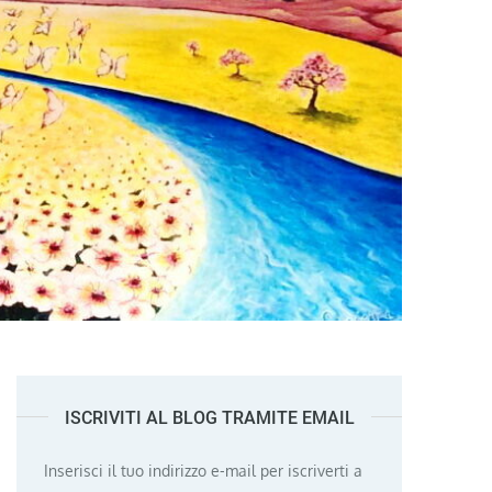
ISCRIVITI AL BLOG TRAMITE EMAIL
Inserisci il tuo indirizzo e-mail per iscriverti a