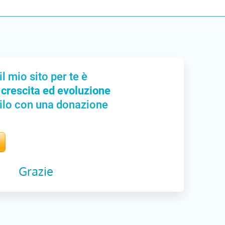
il mio sito per te è
 crescita ed evoluzione
ilo con una donazione
Grazie