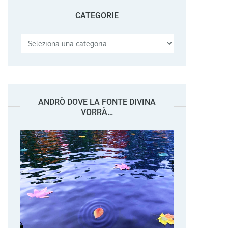
CATEGORIE
Categorie
ANDRÒ DOVE LA FONTE DIVINA
VORRÀ…