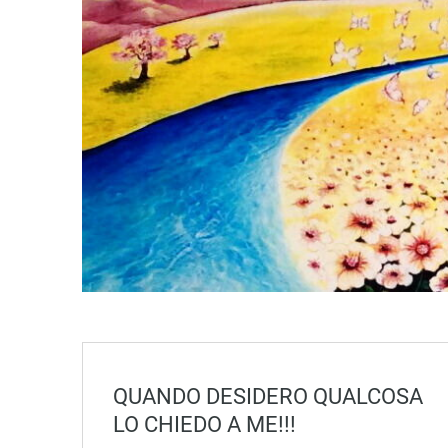
QUANDO DESIDERO QUALCOSA
LO CHIEDO A ME!!!