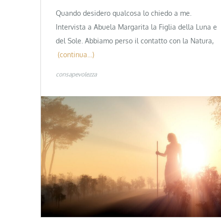
Quando desidero qualcosa lo chiedo a me.
Intervista a Abuela Margarita la Figlia della Luna e
del Sole. Abbiamo perso il contatto con la Natura,
(continua…)
consapevolezza