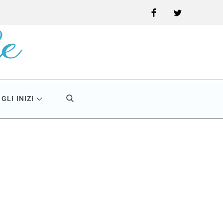
Facebook
Twitter
GLI INIZI