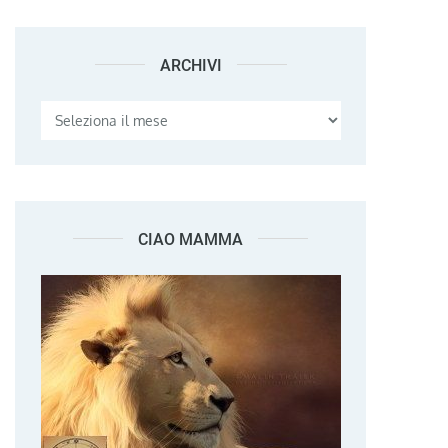
ARCHIVI
Archivi
CIAO MAMMA