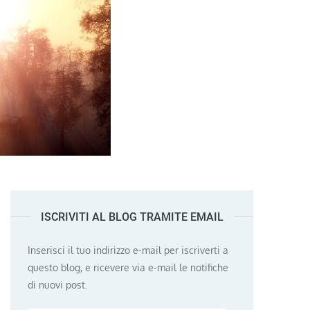
ISCRIVITI AL BLOG TRAMITE EMAIL
Inserisci il tuo indirizzo e-mail per iscriverti a
questo blog, e ricevere via e-mail le notifiche
di nuovi post.