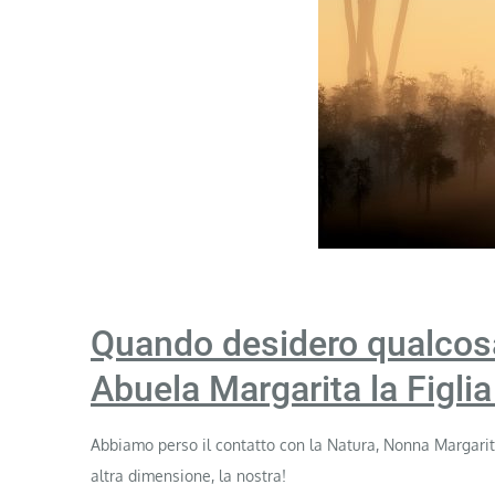
Quando desidero qualcosa 
Abuela Margarita la Figlia
Abbiamo perso il contatto con la Natura, Nonna Margarita 
altra dimensione, la nostra!