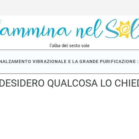
l'alba del sesto sole
NNALZAMENTO VIBRAZIONALE E LA GRANDE PURIFICAZIONE : 
ESIDERO QUALCOSA LO CHIED