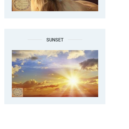
SUNSET