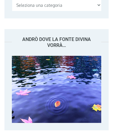
Categorie
ANDRÒ DOVE LA FONTE DIVINA
VORRÀ…