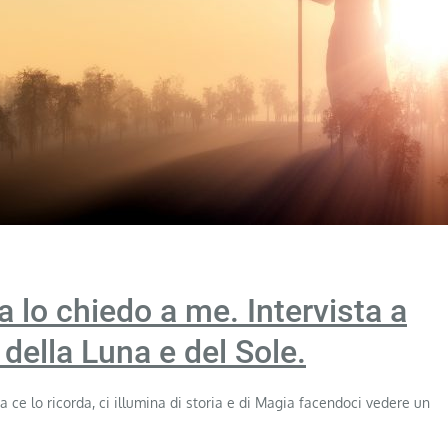
lo chiedo a me. Intervista a
 della Luna e del Sole.
ce lo ricorda, ci illumina di storia e di Magia facendoci vedere un