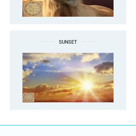
SUNSET