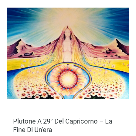
Plutone A 29° Del Capricorno – La
Fine Di Un’era