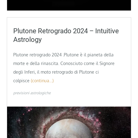
Plutone Retrogrado 2024 – Intuitive
Astrology
Plutone retrogrado 2024 .Plutone è il pianeta della
morte e della rinascita. Conosciuto come il Signore
degli Inferi, il moto retrogrado di Plutone ci
colpisce
(continua…)
previsioni astrologiche