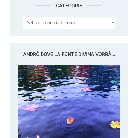
CATEGORIE
Categorie
ANDRÒ DOVE LA FONTE DIVINA VORRÀ…