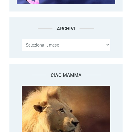
ARCHIVI
Archivi
CIAO MAMMA