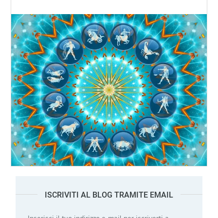
ISCRIVITI AL BLOG TRAMITE EMAIL