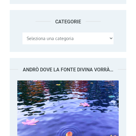
CATEGORIE
Categorie
ANDRÒ DOVE LA FONTE DIVINA VORRÀ…