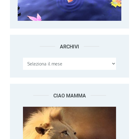
ARCHIVI
Archivi
CIAO MAMMA