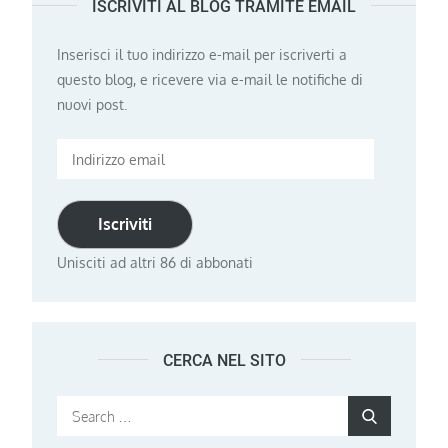
ISCRIVITI AL BLOG TRAMITE EMAIL
Inserisci il tuo indirizzo e-mail per iscriverti a
questo blog, e ricevere via e-mail le notifiche di
nuovi post.
Indirizzo
email
Iscriviti
Unisciti ad altri 86 di abbonati
CERCA NEL SITO
Search
Search
for: