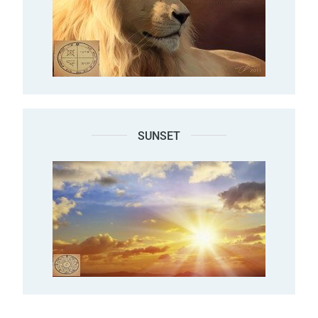
SUNSET