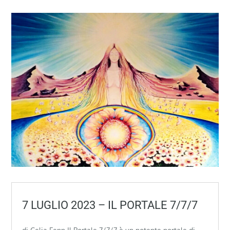
7 LUGLIO 2023 – IL PORTALE 7/7/7