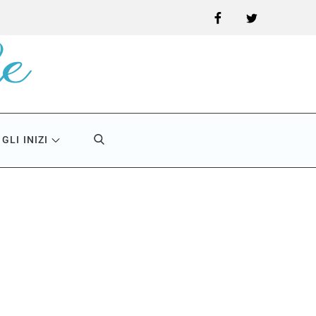
Facebook
Twitter
GLI INIZI