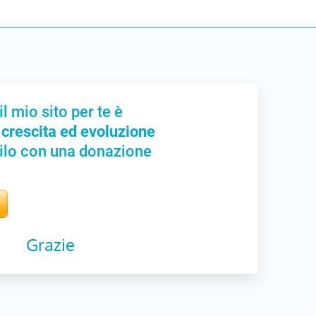
il mio sito per te è
 crescita ed evoluzione
ilo con una donazione
Grazie