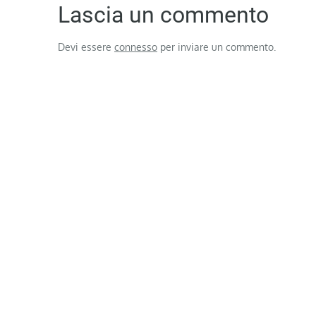
Lascia un commento
Devi essere
connesso
per inviare un commento.