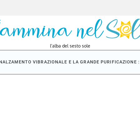
l'alba del sesto sole
NNALZAMENTO VIBRAZIONALE E LA GRANDE PURIFICAZIONE : 