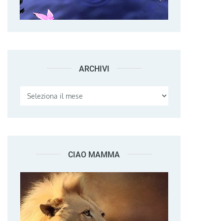
ARCHIVI
Archivi
CIAO MAMMA