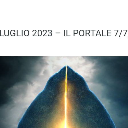
 LUGLIO 2023 – IL PORTALE 7/7