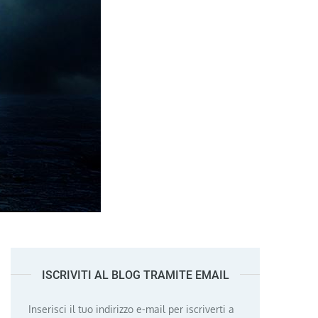
ISCRIVITI AL BLOG TRAMITE EMAIL
Inserisci il tuo indirizzo e-mail per iscriverti a