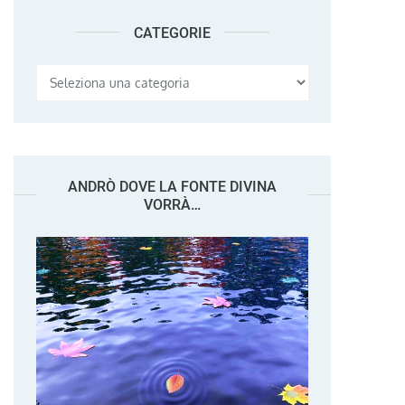
CATEGORIE
Categorie
ANDRÒ DOVE LA FONTE DIVINA
VORRÀ…