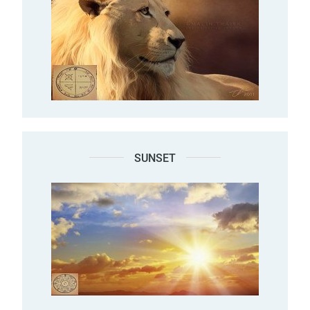
SUNSET