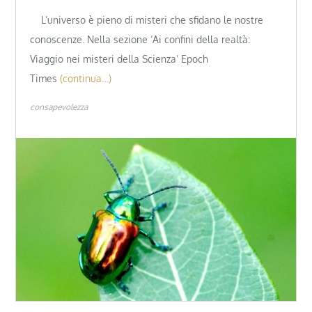
L’universo è pieno di misteri che sfidano le nostre
conoscenze. Nella sezione ‘Ai confini della realtà:
Viaggio nei misteri della Scienza’ Epoch
Times
(continua…)
consapevolezza