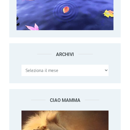
ARCHIVI
Archivi
CIAO MAMMA