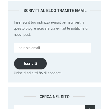
ISCRIVITI AL BLOG TRAMITE EMAIL
Inserisci il tuo indirizzo e-mail per iscriverti a
questo blog, e ricevere via e-mail le notifiche di
nuovi post.
Indirizzo
email
Iscriviti
Unisciti ad altri 86 di abbonati
CERCA NEL SITO
Search