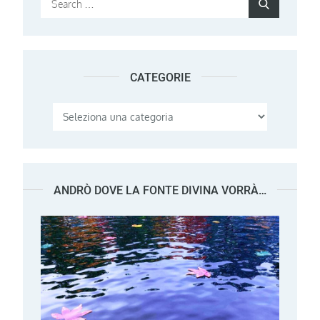
Search
for:
CATEGORIE
Categorie
ANDRÒ DOVE LA FONTE DIVINA VORRÀ…