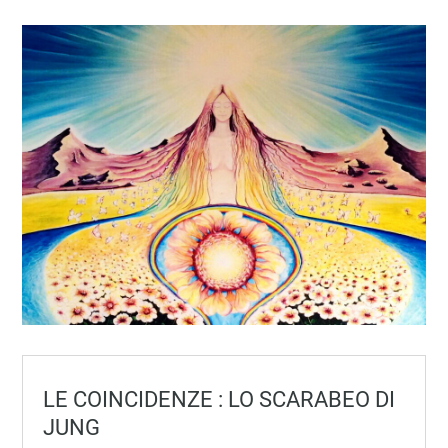
LE COINCIDENZE : LO SCARABEO DI
JUNG