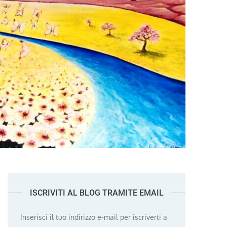
ISCRIVITI AL BLOG TRAMITE EMAIL
Inserisci il tuo indirizzo e-mail per iscriverti a