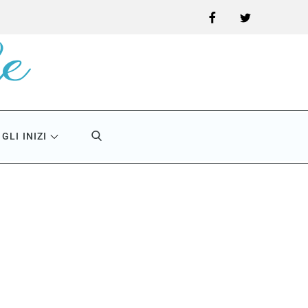
Facebook
Twitter
GLI INIZI