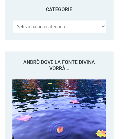
CATEGORIE
Categorie
ANDRÒ DOVE LA FONTE DIVINA
VORRÀ…