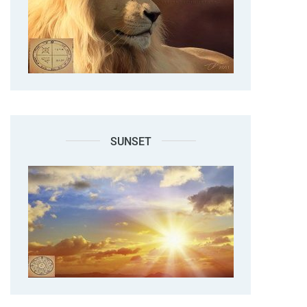
SUNSET