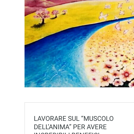
LAVORARE SUL “MUSCOLO
DELL’ANIMA” PER AVERE