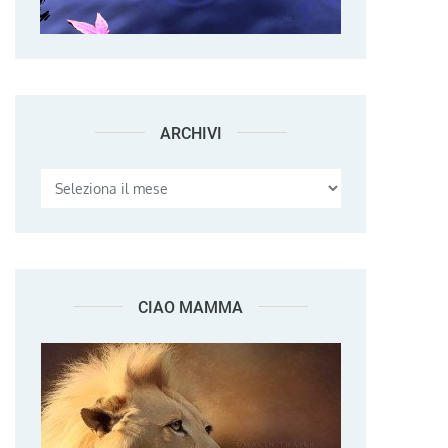
ARCHIVI
Archivi
CIAO MAMMA