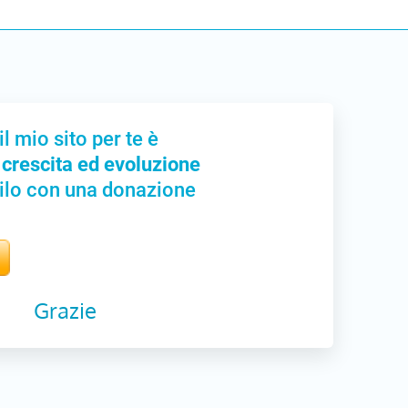
il mio sito per te è
 crescita ed evoluzione
ilo con una donazione
Grazie