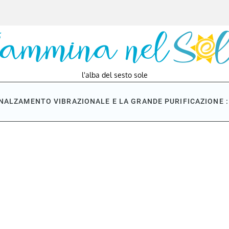
l'alba del sesto sole
NNALZAMENTO VIBRAZIONALE E LA GRANDE PURIFICAZIONE : 