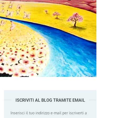
ISCRIVITI AL BLOG TRAMITE EMAIL
Inserisci il tuo indirizzo e-mail per iscriverti a