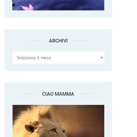
ARCHIVI
Archivi
CIAO MAMMA