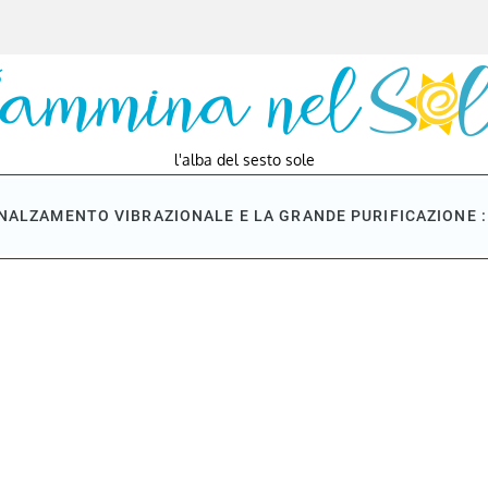
l'alba del sesto sole
NNALZAMENTO VIBRAZIONALE E LA GRANDE PURIFICAZIONE : 