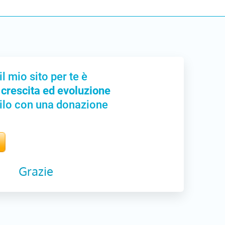
il mio sito per te è
 crescita ed evoluzione
ilo con una donazione
Grazie