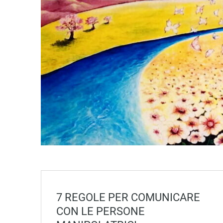
7 REGOLE PER COMUNICARE
CON LE PERSONE