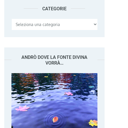
CATEGORIE
Categorie
ANDRÒ DOVE LA FONTE DIVINA
VORRÀ…