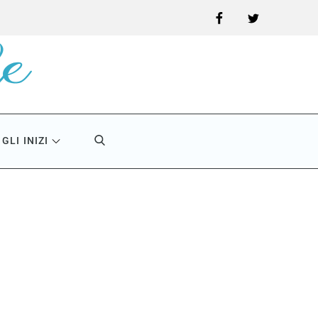
Facebook
Twitter
GLI INIZI