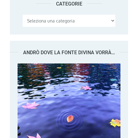
CATEGORIE
Categorie
ANDRÒ DOVE LA FONTE DIVINA VORRÀ…