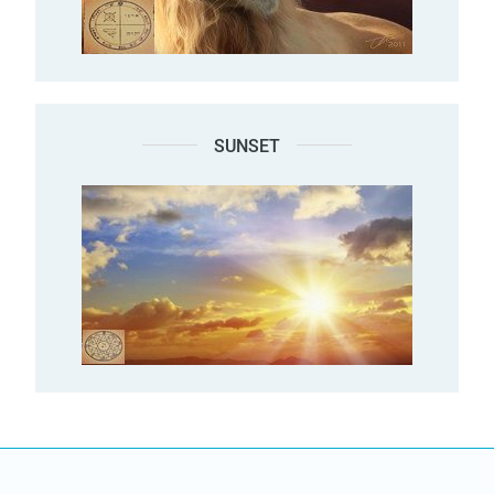
SUNSET