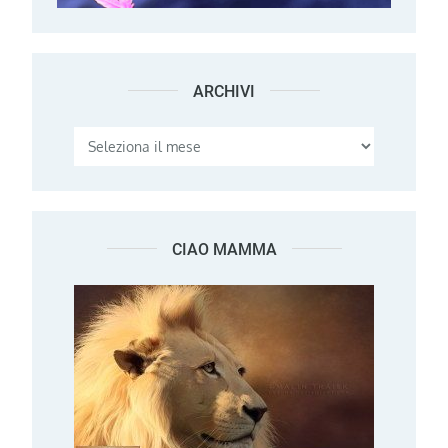
ARCHIVI
Archivi
CIAO MAMMA