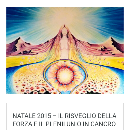
NATALE 2015 – IL RISVEGLIO DELLA
FORZA E IL PLENILUNIO IN CANCRO