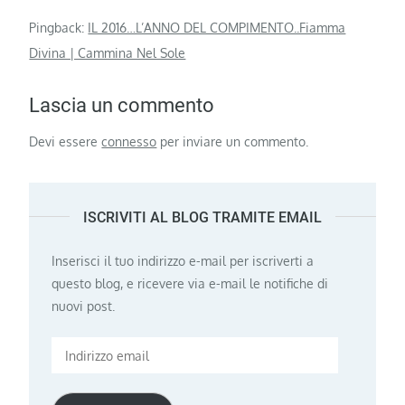
Pingback:
IL 2016…L’ANNO DEL COMPIMENTO..Fiamma
Divina | Cammina Nel Sole
Lascia un commento
Devi essere
connesso
per inviare un commento.
ISCRIVITI AL BLOG TRAMITE EMAIL
Inserisci il tuo indirizzo e-mail per iscriverti a
questo blog, e ricevere via e-mail le notifiche di
nuovi post.
Indirizzo
email