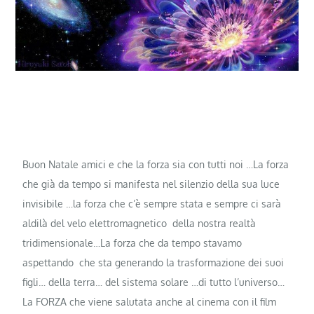
Buon Natale amici e che la forza sia con tutti noi …La forza
che già da tempo si manifesta nel silenzio della sua luce
invisibile …la forza che c’è sempre stata e sempre ci sarà
aldilà del velo elettromagnetico della nostra realtà
tridimensionale…La forza che da tempo stavamo
aspettando che sta generando la trasformazione dei suoi
figli… della terra… del sistema solare …di tutto l’universo…
La FORZA che viene salutata anche al cinema con il film