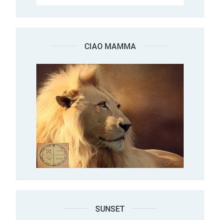
CIAO MAMMA
SUNSET