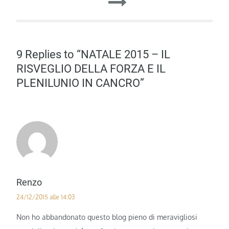
9 Replies to “NATALE 2015 – IL
RISVEGLIO DELLA FORZA E IL
PLENILUNIO IN CANCRO”
Renzo
24/12/2015 alle 14:03
Non ho abbandonato questo blog pieno di meravigliosi