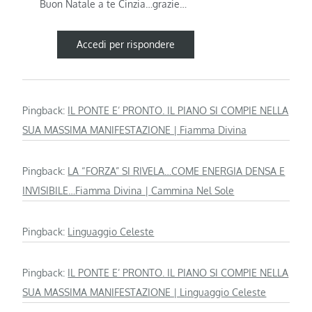
Buon Natale a te Cinzia…grazie…
Accedi per rispondere
Pingback:
IL PONTE E’ PRONTO. IL PIANO SI COMPIE NELLA
SUA MASSIMA MANIFESTAZIONE | Fiamma Divina
Pingback:
LA “FORZA” SI RIVELA…COME ENERGIA DENSA E
INVISIBILE…Fiamma Divina | Cammina Nel Sole
Pingback:
Linguaggio Celeste
Pingback:
IL PONTE E’ PRONTO. IL PIANO SI COMPIE NELLA
SUA MASSIMA MANIFESTAZIONE | Linguaggio Celeste