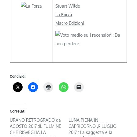
Stuart Wilde
La Forza
Macro Edizioni
Condividi:
Correlati
URANO RETROGRADO da
LUNA PIENA IN
AGOSTO 2017 :IL FULMINE
CAPRICORNO ,9 LUGLIO
CHE RISVEGLIA LA
2017 : La saggezza e la