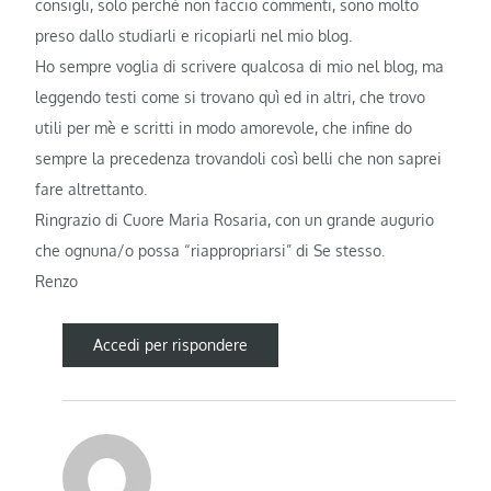
consigli, solo perché non faccio commenti, sono molto
preso dallo studiarli e ricopiarli nel mio blog.
Ho sempre voglia di scrivere qualcosa di mio nel blog, ma
leggendo testi come si trovano quì ed in altri, che trovo
utili per mè e scritti in modo amorevole, che infine do
sempre la precedenza trovandoli così belli che non saprei
fare altrettanto.
Ringrazio di Cuore Maria Rosaria, con un grande augurio
che ognuna/o possa “riappropriarsi” di Se stesso.
Renzo
Accedi per rispondere