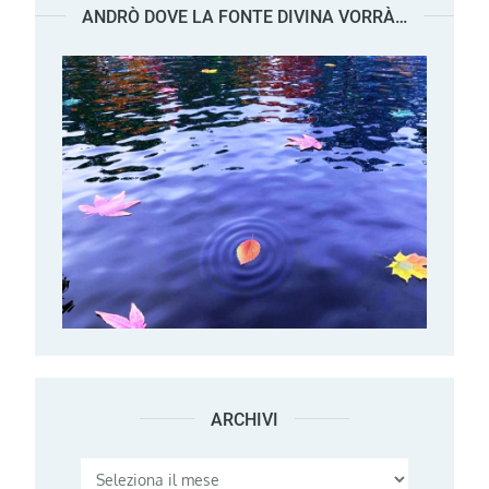
ANDRÒ DOVE LA FONTE DIVINA VORRÀ…
ARCHIVI
Archivi