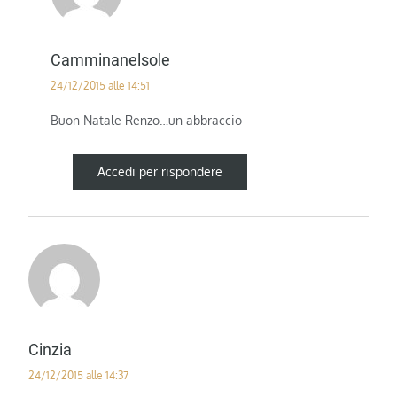
Camminanelsole
24/12/2015 alle 14:51
Buon Natale Renzo…un abbraccio
Accedi per rispondere
Cinzia
24/12/2015 alle 14:37