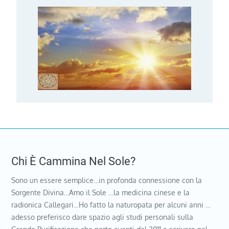
Chi È Cammina Nel Sole?
Sono un essere semplice…in profonda connessione con la
Sorgente Divina…Amo il Sole …la medicina cinese e la
radionica Callegari…Ho fatto la naturopata per alcuni anni …
adesso preferisco dare spazio agli studi personali sulla