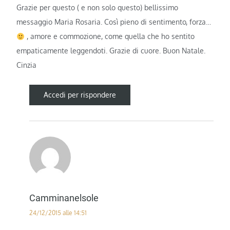
Grazie per questo ( e non solo questo) bellissimo
messaggio Maria Rosaria. Così pieno di sentimento, forza…
, amore e commozione, come quella che ho sentito
empaticamente leggendoti. Grazie di cuore. Buon Natale.
Cinzia
Accedi per rispondere
Camminanelsole
24/12/2015 alle 14:51