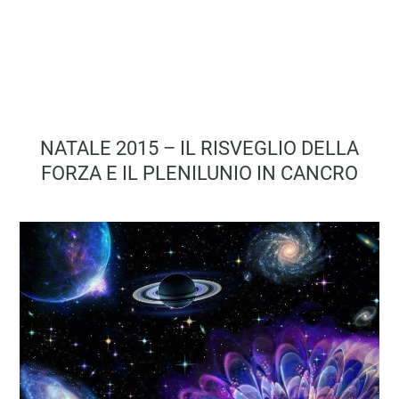
NATALE 2015 – IL RISVEGLIO DELLA
FORZA E IL PLENILUNIO IN CANCRO