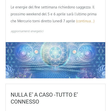
Le energie del fine settimana richiedono saggezza. Il
prossimo weekend del 5 e 6 aprile sarà l’ultimo prima
che Mercurio torni diretto lunedì 7 aprile
(continua…)
aggiornamenti energetici
NULLA E’ A CASO -TUTTO E’
CONNESSO