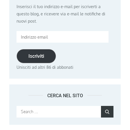
Inserisci il tuo indirizzo e-mail per iscriverti a
questo blog, e ricevere via e-mail le notifiche di
nuovi post.
Indirizzo
email
Iscriviti
Unisciti ad altri 86 di abbonati
CERCA NEL SITO
Search
Search
for: