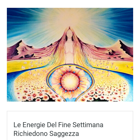
Le Energie Del Fine Settimana
Richiedono Saggezza