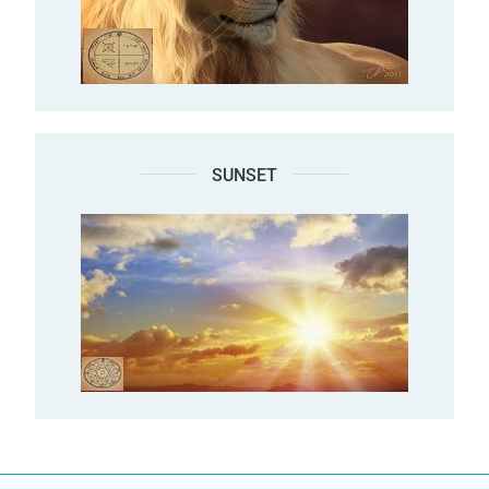
SUNSET