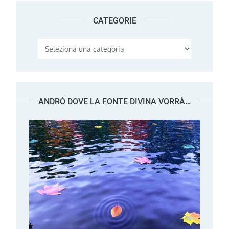
CATEGORIE
Categorie
ANDRÒ DOVE LA FONTE DIVINA VORRÀ…