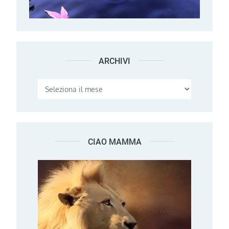
ARCHIVI
Archivi
CIAO MAMMA