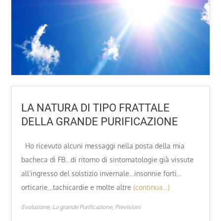
LA NATURA DI TIPO FRATTALE
DELLA GRANDE PURIFICAZIONE
Ho ricevuto alcuni messaggi nella posta della mia
bacheca di FB…di ritorno di sintomatologie già vissute
all’ingresso del solstizio invernale…insonnie forti…
orticarie…tachicardie e molte altre
(continua…)
Evoluzione
La grande Purificazione
Previsioni