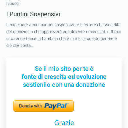
Iuliucci
I Puntini Sospensivi
Il mio cuore ama i puntini sospensivi…e il lettore che va aldilà
del giudizio so che apprezzerà ugualmente i miei scritti…Il mio
sito rende felice la bambina che è in me…e questo per me è
ciò che conta…
Se il mio sito per te è
fonte di crescita ed evoluzione
sostienilo con una donazione
Grazie