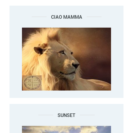
CIAO MAMMA
SUNSET