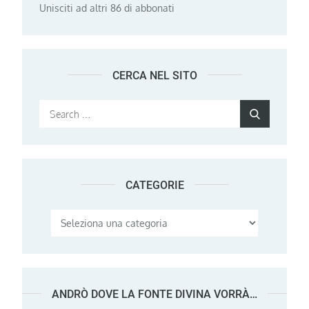
Unisciti ad altri 86 di abbonati
CERCA NEL SITO
Search
Search
for:
CATEGORIE
Categorie
ANDRÒ DOVE LA FONTE DIVINA VORRÀ…