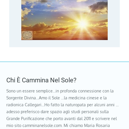
Chi È Cammina Nel Sole?
Sono un essere semplice…in profonda connessione con la
Sorgente Divina…Amo il Sole …la medicina cinese e la
radionica Callegari…Ho fatto la naturopata per alcuni anni …
adesso preferisco dare spazio agli studi personali sulla
Grande Purificazione che porto avanti dal 2011 e scrivere nel
mio sito camminanelsole.com. Mi chiamo Maria Rosaria