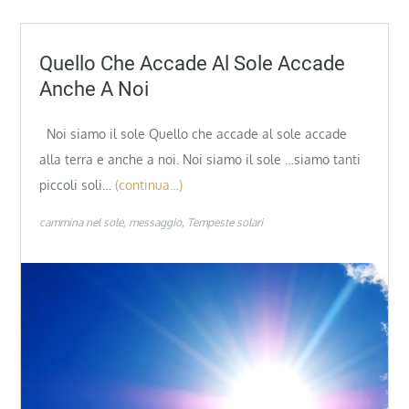
Quello Che Accade Al Sole Accade
Anche A Noi
Noi siamo il sole Quello che accade al sole accade
alla terra e anche a noi. Noi siamo il sole …siamo tanti
piccoli soli…
(continua…)
cammina nel sole
messaggio
Tempeste solari