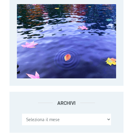
ARCHIVI
Archivi