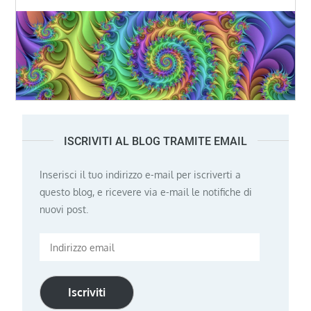
ISCRIVITI AL BLOG TRAMITE EMAIL
Inserisci il tuo indirizzo e-mail per iscriverti a
questo blog, e ricevere via e-mail le notifiche di
nuovi post.
Indirizzo
email
Iscriviti