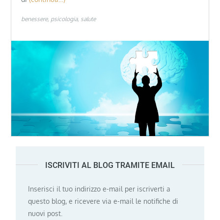
benessere
psicologia
salute
ISCRIVITI AL BLOG TRAMITE EMAIL
Inserisci il tuo indirizzo e-mail per iscriverti a
questo blog, e ricevere via e-mail le notifiche di
nuovi post.