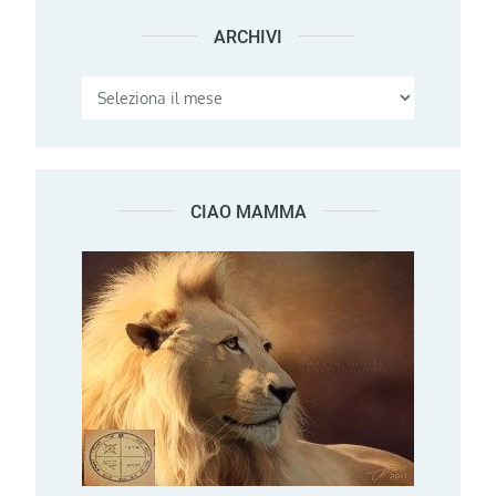
ARCHIVI
Archivi
CIAO MAMMA