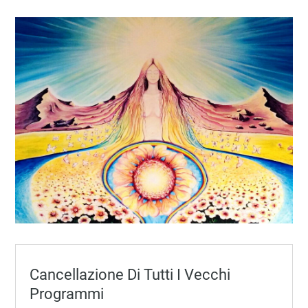
Cancellazione Di Tutti I Vecchi
Programmi