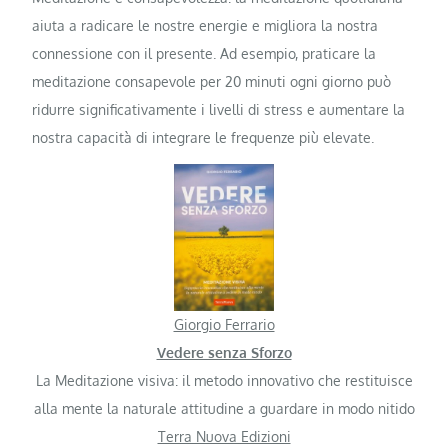
aiuta a radicare le nostre energie e migliora la nostra
connessione con il presente. Ad esempio, praticare la
meditazione consapevole per 20 minuti ogni giorno può
ridurre significativamente i livelli di stress e aumentare la
nostra capacità di integrare le frequenze più elevate.
Giorgio Ferrario
Vedere senza Sforzo
La Meditazione visiva: il metodo innovativo che restituisce
alla mente la naturale attitudine a guardare in modo nitido
Terra Nuova Edizioni