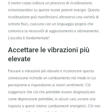
il nostro corpo subisce un processo di ricalibrazione,
sintonizzandosi su queste nuove potenti energie. Questa
ricalibrazione può manifestarsi attraverso una varietà di
sintomi fisici, ciascuno con un linguaggio proprio che
comunica la necessità di aggiustamento e allineamento.
L’ascolto è fondamentale!
Accettare le vibrazioni più
elevate
Passare a vibrazioni più elevate e riconoscere questa
connessione richiede un cambiamento nel modo in cui
percepiamo e rispondiamo ai nostri sentimenti. Ciò
suggerisce che ciò che potrebbe essere diagnosticato
come depressione potrebbe, in alcuni casi, essere una
risposta a questi intensi cambiamenti energetici. Ciò non