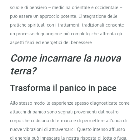
scuole di pensiero – medicina orientale e occidentale –
può essere un approccio potente. L’integrazione delle
pratiche spirituali con i trattamenti tradizionali consente
un processo di guarigione più completo, che affronta gli
aspetti fisici ed energetici del benessere.
Come incarnare la nuova
terra?
Trasforma il panico in pace
Allo stesso modo, le esperienze spesso diagnosticate come
attacchi di panico sono segnali provenienti dal nostro
corpo che ci dicono di fermarci e di permettere all’onda di
nuove vibrazioni di attraversarci. Questo intenso afflusso
di energia può innescare la nostra risposta di lotta o fuga,