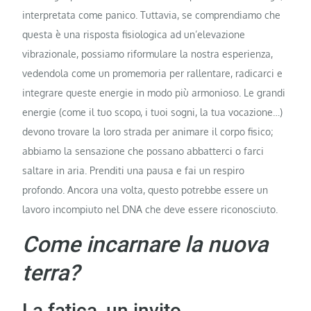
interpretata come panico. Tuttavia, se comprendiamo che
questa è una risposta fisiologica ad un’elevazione
vibrazionale, possiamo riformulare la nostra esperienza,
vedendola come un promemoria per rallentare, radicarci e
integrare queste energie in modo più armonioso. Le grandi
energie (come il tuo scopo, i tuoi sogni, la tua vocazione…)
devono trovare la loro strada per animare il corpo fisico;
abbiamo la sensazione che possano abbatterci o farci
saltare in aria. Prenditi una pausa e fai un respiro
profondo. Ancora una volta, questo potrebbe essere un
lavoro incompiuto nel DNA che deve essere riconosciuto.
Come incarnare la nuova
terra?
La fatica, un invito