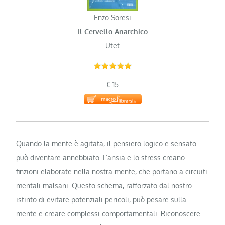
Enzo Soresi
Il Cervello Anarchico
Utet
€ 15
Quando la mente è agitata, il pensiero logico e sensato
può diventare annebbiato. L’ansia e lo stress creano
finzioni elaborate nella nostra mente, che portano a circuiti
mentali malsani. Questo schema, rafforzato dal nostro
istinto di evitare potenziali pericoli, può pesare sulla
mente e creare complessi comportamentali. Riconoscere