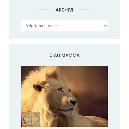
ARCHIVI
Archivi
CIAO MAMMA