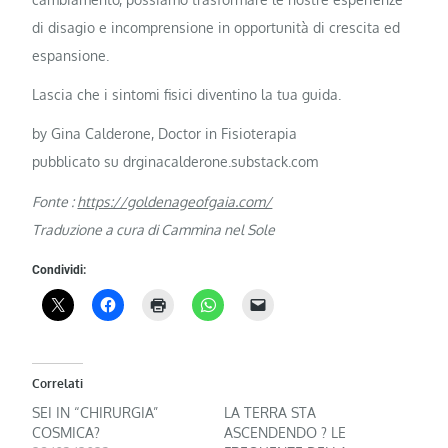
di disagio e incomprensione in opportunità di crescita ed
espansione.
Lascia che i sintomi fisici diventino la tua guida.
by Gina Calderone, Doctor in Fisioterapia
pubblicato su drginacalderone.substack.com
Fonte :
https://goldenageofgaia.com/
Traduzione a cura di Cammina nel Sole
Condividi:
Correlati
SEI IN “CHIRURGIA”
LA TERRA STA
COSMICA?
ASCENDENDO ? LE