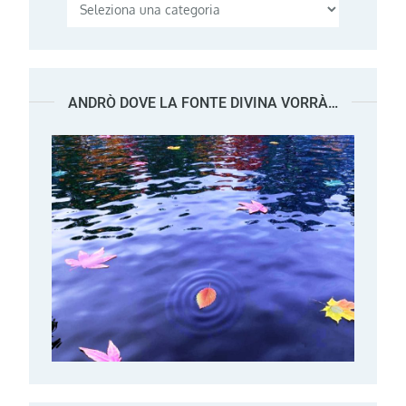
Categorie
ANDRÒ DOVE LA FONTE DIVINA VORRÀ…