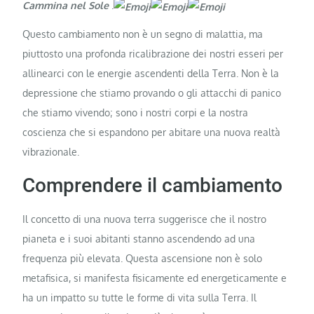
Cammina nel Sole
.
Questo cambiamento non è un segno di malattia, ma
piuttosto una profonda ricalibrazione dei nostri esseri per
allinearci con le energie ascendenti della Terra. Non è la
depressione che stiamo provando o gli attacchi di panico
che stiamo vivendo; sono i nostri corpi e la nostra
coscienza che si espandono per abitare una nuova realtà
vibrazionale.
Comprendere il cambiamento
Il concetto di una nuova terra suggerisce che il nostro
pianeta e i suoi abitanti stanno ascendendo ad una
frequenza più elevata. Questa ascensione non è solo
metafisica, si manifesta fisicamente ed energeticamente e
ha un impatto su tutte le forme di vita sulla Terra. Il