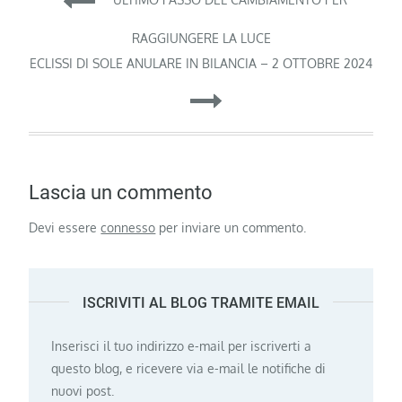
articoli
RAGGIUNGERE LA LUCE
ECLISSI DI SOLE ANULARE IN BILANCIA – 2 OTTOBRE 2024
Lascia un commento
Devi essere
connesso
per inviare un commento.
ISCRIVITI AL BLOG TRAMITE EMAIL
Inserisci il tuo indirizzo e-mail per iscriverti a
questo blog, e ricevere via e-mail le notifiche di
nuovi post.