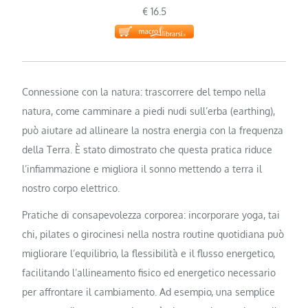
€ 16.5
Connessione con la natura: trascorrere del tempo nella
natura, come camminare a piedi nudi sull’erba (earthing),
può aiutare ad allineare la nostra energia con la frequenza
della Terra. È stato dimostrato che questa pratica riduce
l’infiammazione e migliora il sonno mettendo a terra il
nostro corpo elettrico.
Pratiche di consapevolezza corporea: incorporare yoga, tai
chi, pilates o girocinesi nella nostra routine quotidiana può
migliorare l’equilibrio, la flessibilità e il flusso energetico,
facilitando l’allineamento fisico ed energetico necessario
per affrontare il cambiamento. Ad esempio, una semplice