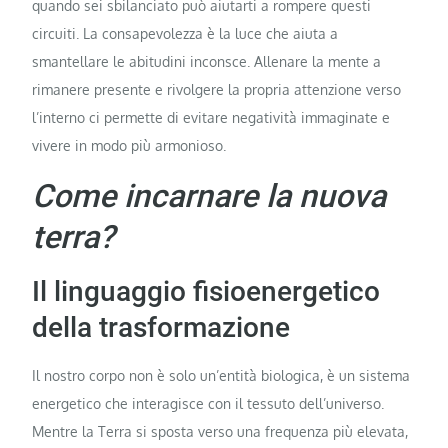
quando sei sbilanciato può aiutarti a rompere questi
circuiti. La consapevolezza è la luce che aiuta a
smantellare le abitudini inconsce. Allenare la mente a
rimanere presente e rivolgere la propria attenzione verso
l’interno ci permette di evitare negatività immaginate e
vivere in modo più armonioso.
Come incarnare la nuova
terra?
Il linguaggio fisioenergetico
della trasformazione
Il nostro corpo non è solo un’entità biologica, è un sistema
energetico che interagisce con il tessuto dell’universo.
Mentre la Terra si sposta verso una frequenza più elevata,