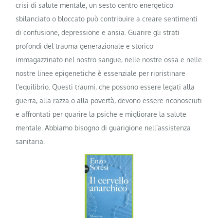
crisi di salute mentale, un sesto centro energetico
sbilanciato o bloccato può contribuire a creare sentimenti
di confusione, depressione e ansia. Guarire gli strati
profondi del trauma generazionale e storico
immagazzinato nel nostro sangue, nelle nostre ossa e nelle
nostre linee epigenetiche è essenziale per ripristinare
l’equilibrio. Questi traumi, che possono essere legati alla
guerra, alla razza o alla povertà, devono essere riconosciuti
e affrontati per guarire la psiche e migliorare la salute
mentale. Abbiamo bisogno di guarigione nell’assistenza
sanitaria.