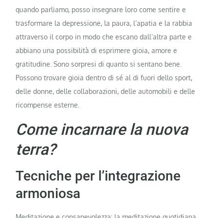
quando parliamo, posso insegnare loro come sentire e
trasformare la depressione, la paura, l’apatia e la rabbia
attraverso il corpo in modo che escano dall’altra parte e
abbiano una possibilità di esprimere gioia, amore e
gratitudine. Sono sorpresi di quanto si sentano bene.
Possono trovare gioia dentro di sé al di fuori dello sport,
delle donne, delle collaborazioni, delle automobili e delle
ricompense esterne.
Come incarnare la nuova
terra?
Tecniche per l’integrazione
armoniosa
Meditazione e consapevolezza: la meditazione quotidiana