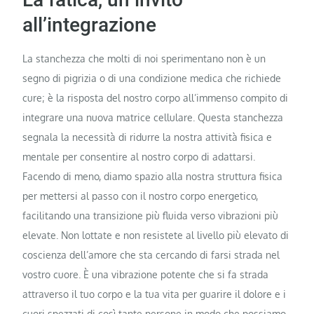
all’integrazione
La stanchezza che molti di noi sperimentano non è un
segno di pigrizia o di una condizione medica che richiede
cure; è la risposta del nostro corpo all’immenso compito di
integrare una nuova matrice cellulare. Questa stanchezza
segnala la necessità di ridurre la nostra attività fisica e
mentale per consentire al nostro corpo di adattarsi.
Facendo di meno, diamo spazio alla nostra struttura fisica
per mettersi al passo con il nostro corpo energetico,
facilitando una transizione più fluida verso vibrazioni più
elevate. Non lottate e non resistete al livello più elevato di
coscienza dell’amore che sta cercando di farsi strada nel
vostro cuore. È una vibrazione potente che si fa strada
attraverso il tuo corpo e la tua vita per guarire il dolore e i
cuori spezzati di così tante persone in modo che possiamo