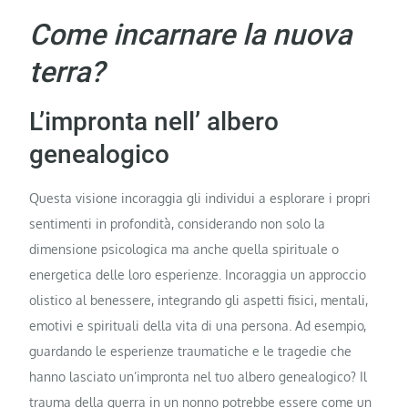
Come incarnare la nuova
terra?
L’impronta nell’ albero
genealogico
Questa visione incoraggia gli individui a esplorare i propri
sentimenti in profondità, considerando non solo la
dimensione psicologica ma anche quella spirituale o
energetica delle loro esperienze. Incoraggia un approccio
olistico al benessere, integrando gli aspetti fisici, mentali,
emotivi e spirituali della vita di una persona. Ad esempio,
guardando le esperienze traumatiche e le tragedie che
hanno lasciato un’impronta nel tuo albero genealogico? Il
trauma della guerra in un nonno potrebbe essere come un