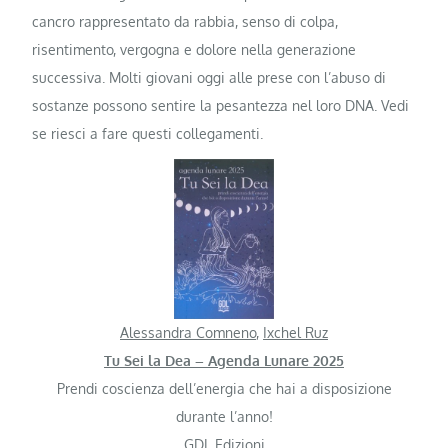
cancro rappresentato da rabbia, senso di colpa,
risentimento, vergogna e dolore nella generazione
successiva. Molti giovani oggi alle prese con l’abuso di
sostanze possono sentire la pesantezza nel loro DNA. Vedi
se riesci a fare questi collegamenti.
Alessandra Comneno
,
Ixchel Ruz
Tu Sei la Dea – Agenda Lunare 2025
Prendi coscienza dell’energia che hai a disposizione
durante l’anno!
GDL Edizioni