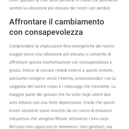
sentire la vibrazione più elevata dei nostri cari perduti.
Affrontare il cambiamento
con consapevolezza
Comprendere le implicazioni fisio-energetiche del nostro
viaggio verso una vibrazione più elevata ci consente di
affrontare questa trasformazione con consapevolezza e
grazia. Invece di cercare rimedi esterni a questi sintomi,
possiamo rivolgerci verso l’interno, sintonizzandoci con la
saggezza del nostro corpo e i messaggi che trasmette. La
maggior parte dei giovani che ho visto negli ultimi due
anni lottano con una forte depressione. Credo che questi
esseri senzienti siano investiti da un carico di emozioni
inespresse che vengono filtrate attraverso i loro corpi.
All’inizio non capiscono (e nemmeno i loro genitori), ma