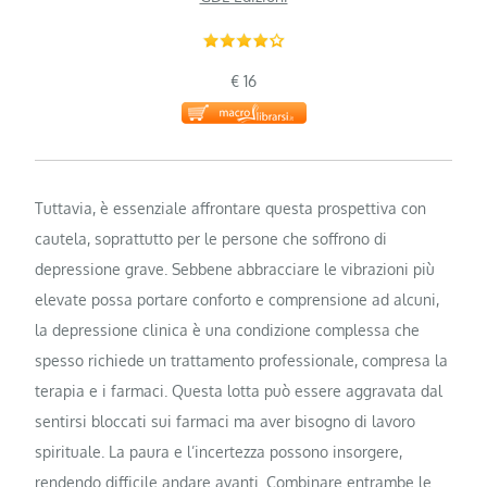
€ 16
Tuttavia, è essenziale affrontare questa prospettiva con
cautela, soprattutto per le persone che soffrono di
depressione grave. Sebbene abbracciare le vibrazioni più
elevate possa portare conforto e comprensione ad alcuni,
la depressione clinica è una condizione complessa che
spesso richiede un trattamento professionale, compresa la
terapia e i farmaci. Questa lotta può essere aggravata dal
sentirsi bloccati sui farmaci ma aver bisogno di lavoro
spirituale. La paura e l’incertezza possono insorgere,
rendendo difficile andare avanti. Combinare entrambe le