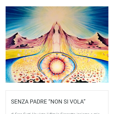
SENZA PADRE “NON SI VOLA”