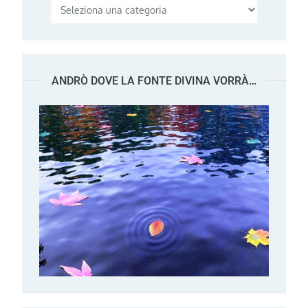
Categorie
ANDRÒ DOVE LA FONTE DIVINA VORRÀ…