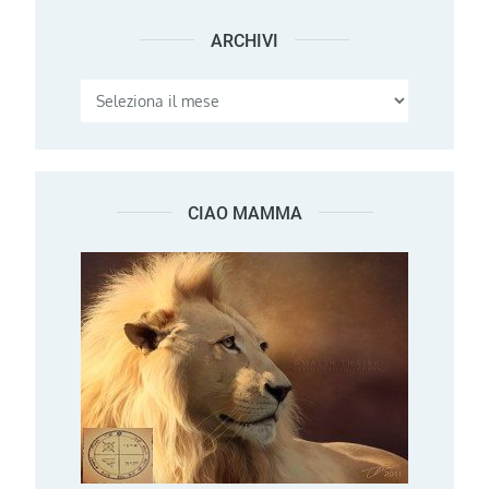
ARCHIVI
Archivi
CIAO MAMMA