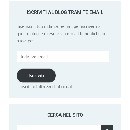
degli
ISCRIVITI AL BLOG TRAMITE EMAIL
articoli
Inserisci il tuo indirizzo e-mail per iscriverti a
questo blog, e ricevere via e-mail le notifiche di
nuovi post.
Indirizzo
email
Iscriviti
Unisciti ad altri 86 di abbonati
CERCA NEL SITO
Search