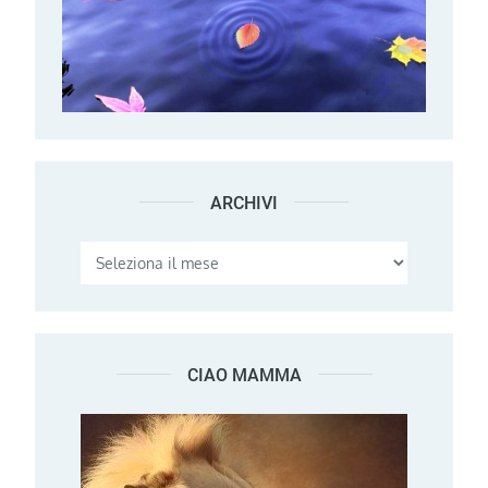
ARCHIVI
Archivi
CIAO MAMMA