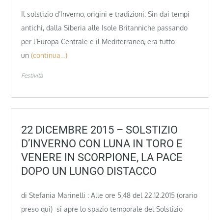
Il solstizio d’Inverno, origini e tradizioni: Sin dai tempi
antichi, dalla Siberia alle Isole Britanniche passando
per l’Europa Centrale e il Mediterraneo, era tutto
un
(continua…)
Festività
22 DICEMBRE 2015 – SOLSTIZIO
D’INVERNO CON LUNA IN TORO E
VENERE IN SCORPIONE, LA PACE
DOPO UN LUNGO DISTACCO
di Stefania Marinelli : Alle ore 5,48 del 22.12.2015 (orario
preso qui) si apre lo spazio temporale del Solstizio