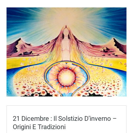
21 Dicembre : Il Solstizio D’inverno –
Origini E Tradizioni