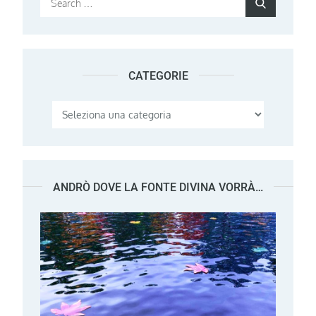
Search
for:
CATEGORIE
Categorie
ANDRÒ DOVE LA FONTE DIVINA VORRÀ…