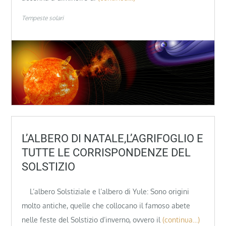
Tempeste solari
L’ALBERO DI NATALE,L’AGRIFOGLIO E
TUTTE LE CORRISPONDENZE DEL
SOLSTIZIO
L’albero Solstiziale e l’albero di Yule: Sono origini
molto antiche, quelle che collocano il famoso abete
nelle feste del Solstizio d’inverno, ovvero il
(continua…)