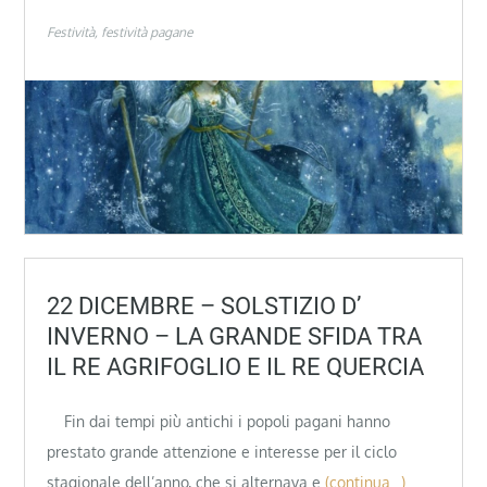
Festività
festività pagane
22 DICEMBRE – SOLSTIZIO D’
INVERNO – LA GRANDE SFIDA TRA
IL RE AGRIFOGLIO E IL RE QUERCIA
Fin dai tempi più antichi i popoli pagani hanno
prestato grande attenzione e interesse per il ciclo
stagionale dell’anno, che si alternava e
(continua…)