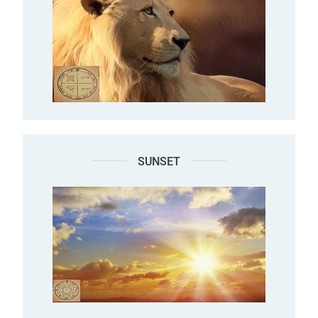
SUNSET