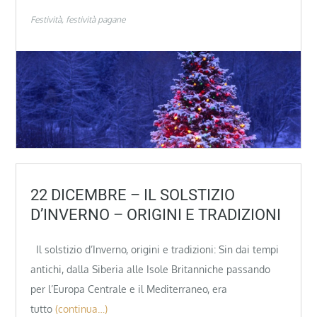
Festività
festività pagane
22 DICEMBRE – IL SOLSTIZIO
D’INVERNO – ORIGINI E TRADIZIONI
Il solstizio d’Inverno, origini e tradizioni: Sin dai tempi
antichi, dalla Siberia alle Isole Britanniche passando
per l’Europa Centrale e il Mediterraneo, era
tutto
(continua…)