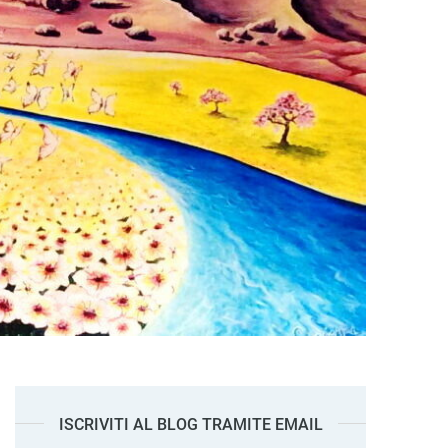
ISCRIVITI AL BLOG TRAMITE EMAIL