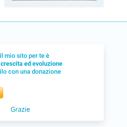
il mio sito per te è
 crescita ed evoluzione
ilo con una donazione
Grazie