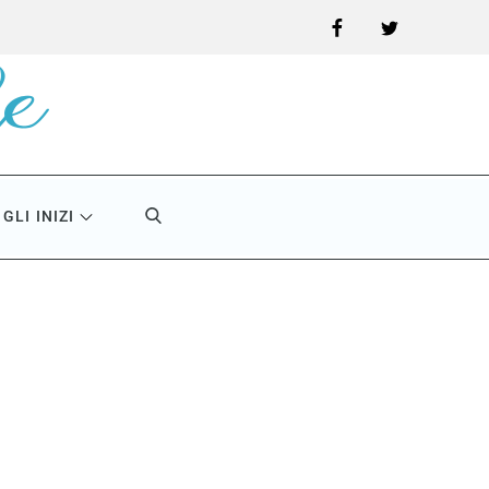
Facebook
Twitter
GLI INIZI