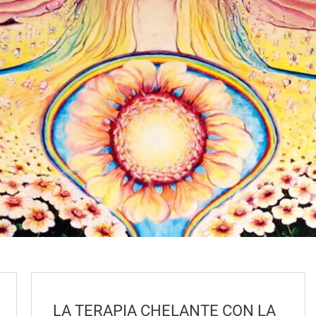
LA TERAPIA CHELANTE CON LA