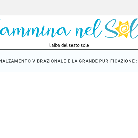
l'alba del sesto sole
NNALZAMENTO VIBRAZIONALE E LA GRANDE PURIFICAZIONE : 