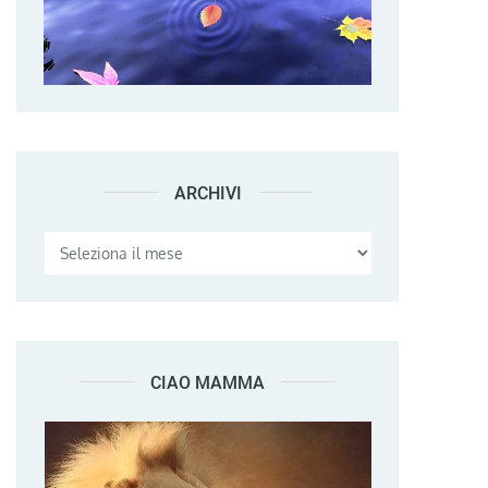
ARCHIVI
Archivi
CIAO MAMMA