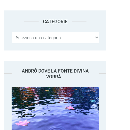
CATEGORIE
Categorie
ANDRÒ DOVE LA FONTE DIVINA
VORRÀ…