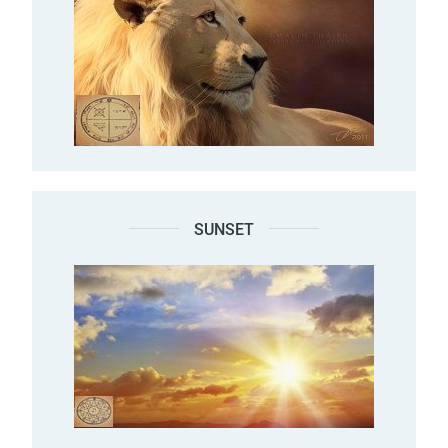
SUNSET