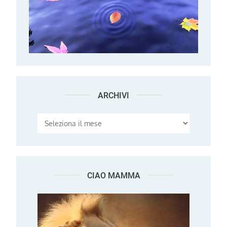
ARCHIVI
Archivi
CIAO MAMMA