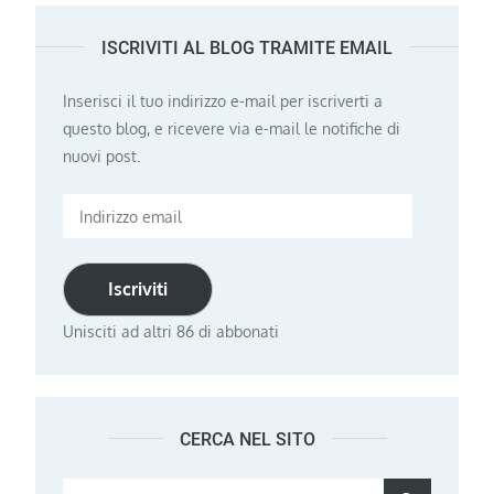
ISCRIVITI AL BLOG TRAMITE EMAIL
Inserisci il tuo indirizzo e-mail per iscriverti a
questo blog, e ricevere via e-mail le notifiche di
nuovi post.
Indirizzo
email
Iscriviti
Unisciti ad altri 86 di abbonati
CERCA NEL SITO
Search