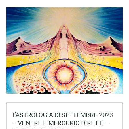
L’ASTROLOGIA DI SETTEMBRE 2023
– VENERE E MERCURIO DIRETTI –