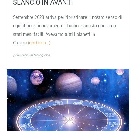
SLANCIO IN AVANTI
Settembre 2023 arriva per ripristinare il nostro senso di
equilibrio e rinnovamento. Luglio e agosto non sono
stati mesi facili. Avevamo tutti i pianeti in
Cancro
(continua…)
previsioni astrologiche