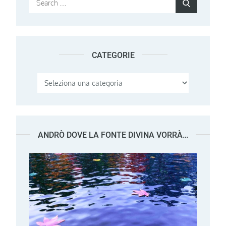
Search
for:
CATEGORIE
Categorie
ANDRÒ DOVE LA FONTE DIVINA VORRÀ…