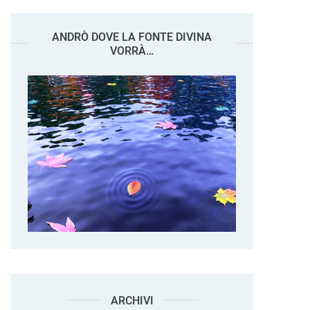
ANDRÒ DOVE LA FONTE DIVINA
VORRÀ…
ARCHIVI
Archivi