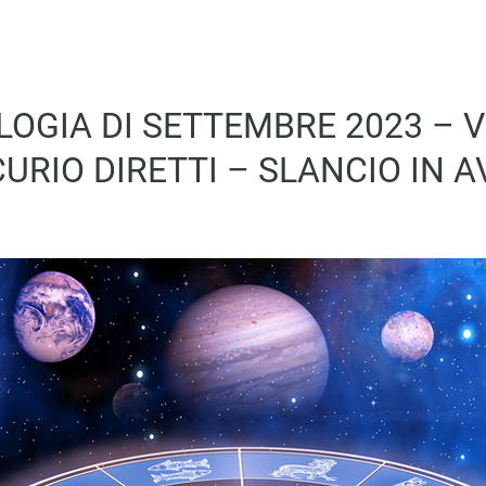
LOGIA DI SETTEMBRE 2023 – 
URIO DIRETTI – SLANCIO IN A