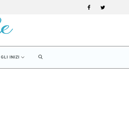
Facebook
Twitter
GLI INIZI