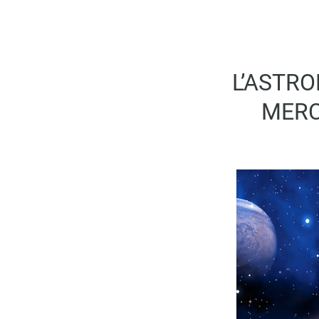
L’ASTRO
MERC