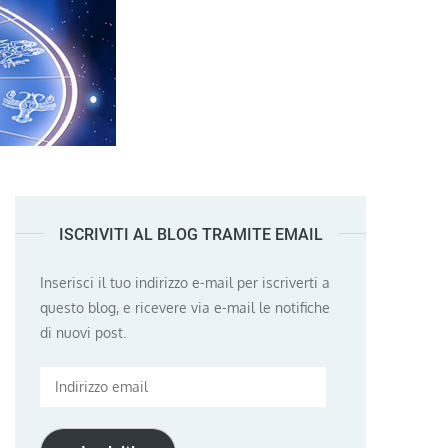
ISCRIVITI AL BLOG TRAMITE EMAIL
Inserisci il tuo indirizzo e-mail per iscriverti a
questo blog, e ricevere via e-mail le notifiche
di nuovi post.
Indirizzo
email