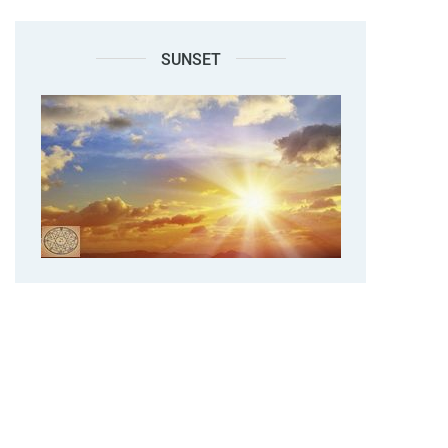
SUNSET