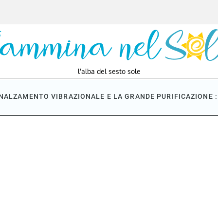
l'alba del sesto sole
NNALZAMENTO VIBRAZIONALE E LA GRANDE PURIFICAZIONE : 