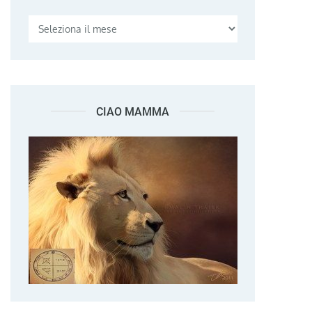
CIAO MAMMA