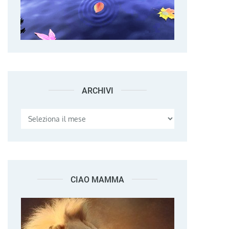
ARCHIVI
Archivi
CIAO MAMMA