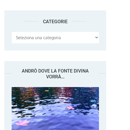
CATEGORIE
Categorie
ANDRÒ DOVE LA FONTE DIVINA
VORRÀ…