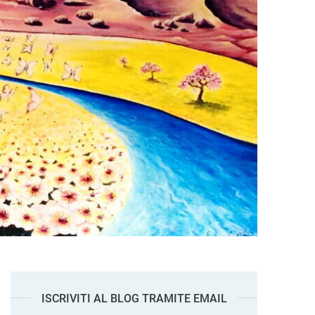
ISCRIVITI AL BLOG TRAMITE EMAIL