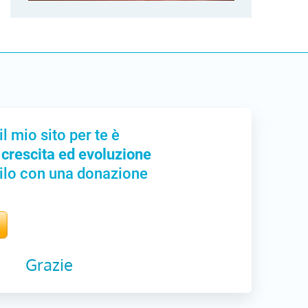
il mio sito per te è
 crescita ed evoluzione
ilo con una donazione
Grazie