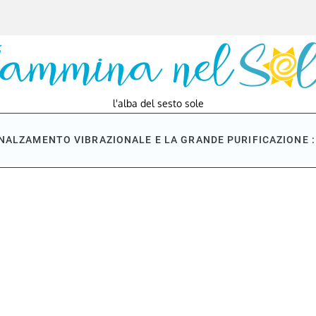
l'alba del sesto sole
NNALZAMENTO VIBRAZIONALE E LA GRANDE PURIFICAZIONE : 