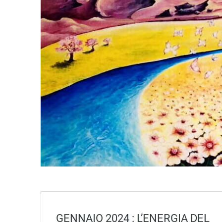
GENNAIO 2024 : L’ENERGIA DEL