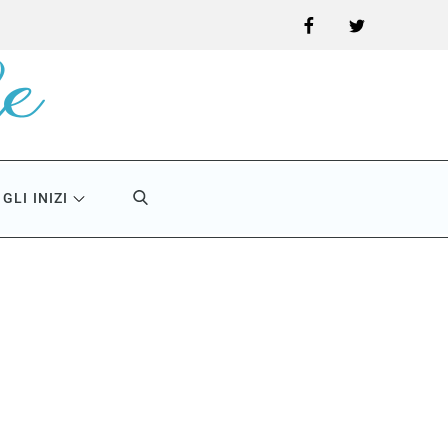
Facebook
Twitter
GLI INIZI