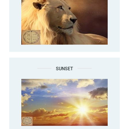
SUNSET