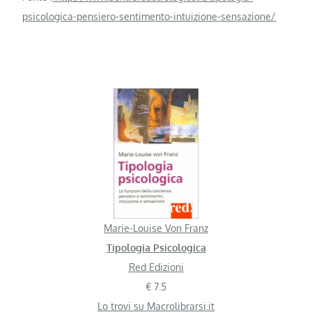
psicologica-pensiero-sentimento-intuizione-sensazione/
Marie-Louise Von Franz
Tipologia Psicologica
Red Edizioni
€ 7.5
Lo trovi su Macrolibrarsi.it