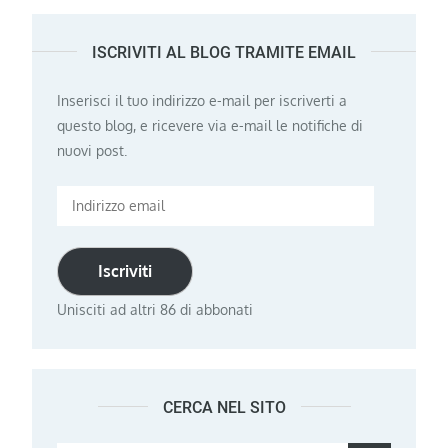
ISCRIVITI AL BLOG TRAMITE EMAIL
Inserisci il tuo indirizzo e-mail per iscriverti a
questo blog, e ricevere via e-mail le notifiche di
nuovi post.
Indirizzo
email
Iscriviti
Unisciti ad altri 86 di abbonati
CERCA NEL SITO