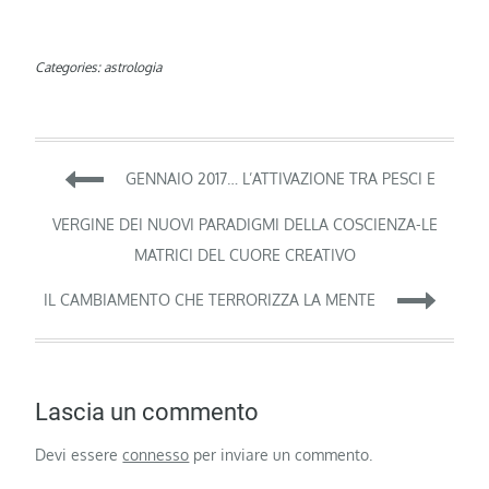
Categories:
astrologia
Navigazione
GENNAIO 2017… L’ATTIVAZIONE TRA PESCI E
articoli
VERGINE DEI NUOVI PARADIGMI DELLA COSCIENZA-LE
MATRICI DEL CUORE CREATIVO
IL CAMBIAMENTO CHE TERRORIZZA LA MENTE
Lascia un commento
Devi essere
connesso
per inviare un commento.