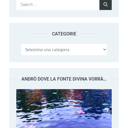
Search
Search
for:
CATEGORIE
Categorie
ANDRÒ DOVE LA FONTE DIVINA VORRÀ…