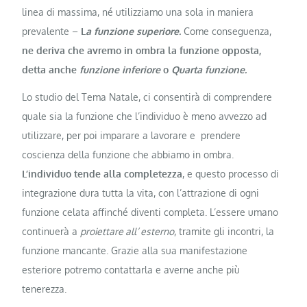
linea di massima, né utilizziamo una sola in maniera
prevalente –
L
a funzione superiore.
Come conseguenza,
ne deriva che avremo in ombra la funzione opposta,
detta anche
funzione inferiore
o
Quarta funzione.
Lo studio del Tema Natale, ci consentirà di comprendere
quale sia la funzione che l’individuo è meno avvezzo ad
utilizzare, per poi imparare a lavorare e prendere
coscienza della funzione che abbiamo in ombra.
L’individuo tende alla completezza
, e questo processo di
integrazione dura tutta la vita, con l’attrazione di ogni
funzione celata affinché diventi completa. L’essere umano
continuerà a
proiettare all’ esterno
, tramite gli incontri, la
funzione mancante. Grazie alla sua manifestazione
esteriore potremo contattarla e averne anche più
tenerezza.