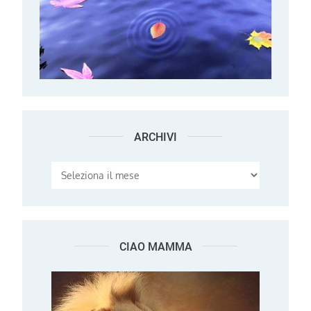
ARCHIVI
Archivi
CIAO MAMMA