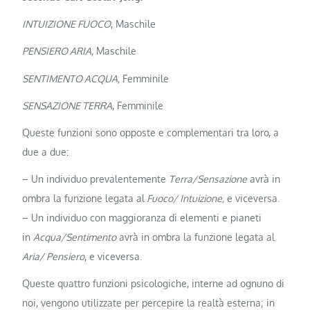
INTUIZIONE FUOCO
, Maschile
PENSIERO ARIA,
Maschile
SENTIMENTO ACQUA,
Femminile
SENSAZIONE TERRA
, Femminile
Queste funzioni sono opposte e complementari tra loro, a
due a due:
– Un individuo prevalentemente
Terra/Sensazione
avrà in
ombra la funzione legata al
Fuoco/ Intuizione,
e viceversa.
– Un individuo con maggioranza di elementi e pianeti
in
Acqua/Sentimento
avrà in ombra la funzione legata al
Aria/ Pensiero
, e viceversa.
Queste quattro funzioni psicologiche, interne ad ognuno di
noi, vengono utilizzate per percepire la realtà esterna; in