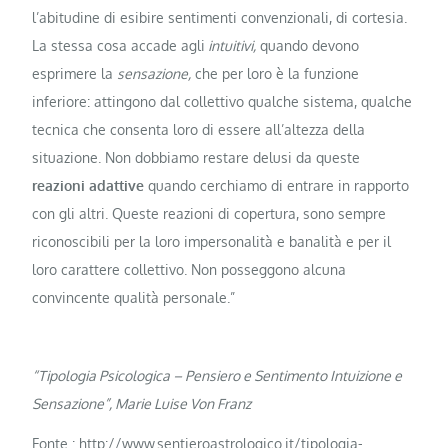
l’abitudine di esibire sentimenti convenzionali, di cortesia.
La stessa cosa accade agli
intuitivi,
quando devono
esprimere la
sensazione,
che per loro è la funzione
inferiore: attingono dal collettivo qualche sistema, qualche
tecnica che consenta loro di essere all’altezza della
situazione. Non dobbiamo restare delusi da queste
reazioni adattive
quando cerchiamo di entrare in rapporto
con gli altri. Queste reazioni di copertura, sono sempre
riconoscibili per la loro impersonalità e banalità e per il
loro carattere collettivo. Non posseggono alcuna
convincente qualità personale.”
“Tipologia Psicologica – Pensiero e Sentimento Intuizione e
Sensazione”, Marie Luise Von Franz
Fonte :
http://www.sentieroastrologico.it/tipologia-