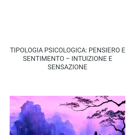
TIPOLOGIA PSICOLOGICA: PENSIERO E
SENTIMENTO – INTUIZIONE E
SENSAZIONE