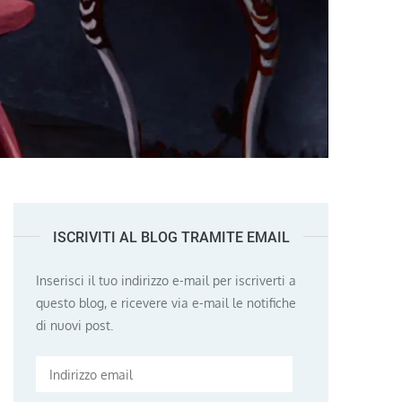
ISCRIVITI AL BLOG TRAMITE EMAIL
Inserisci il tuo indirizzo e-mail per iscriverti a
questo blog, e ricevere via e-mail le notifiche
di nuovi post.
Indirizzo
email