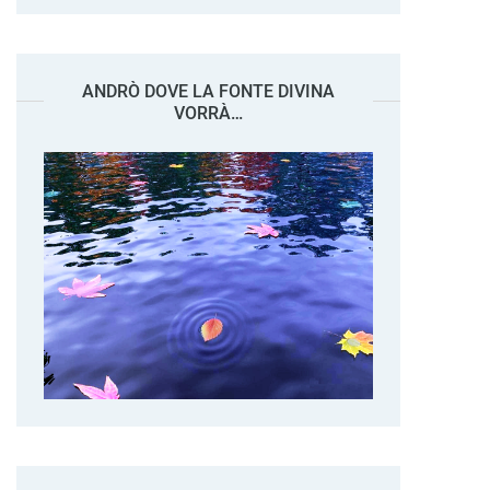
ANDRÒ DOVE LA FONTE DIVINA
VORRÀ…