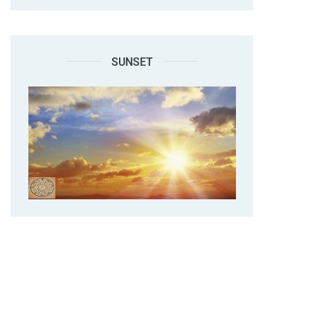
SUNSET