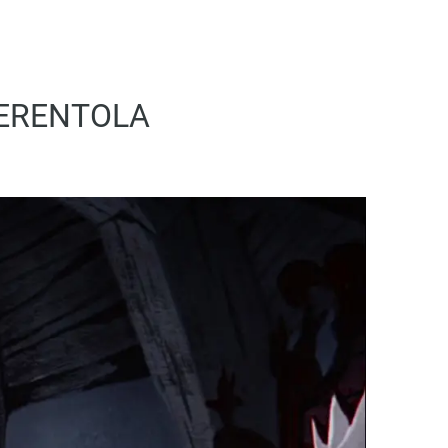
NERENTOLA