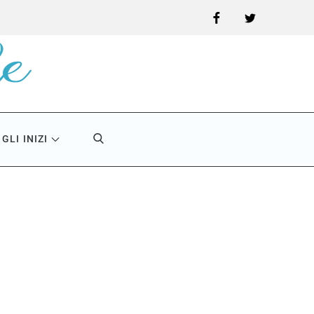
Facebook
Twitter
GLI INIZI