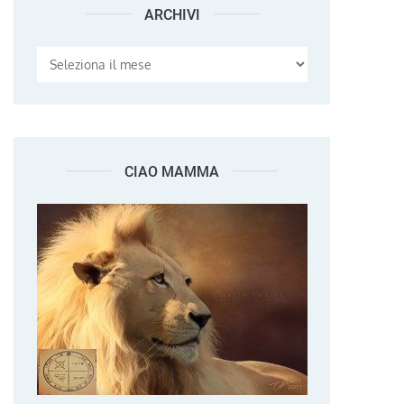
ARCHIVI
Archivi
CIAO MAMMA