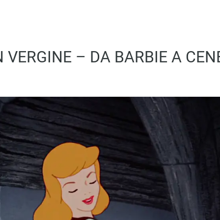
N VERGINE – DA BARBIE A CE