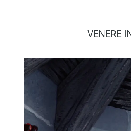
VENERE I