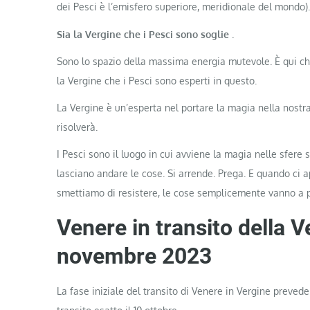
dei Pesci è l’emisfero superiore, meridionale del mondo).
Sia la Vergine che i Pesci sono soglie
.
Sono lo spazio della massima energia mutevole. È qui che
la Vergine che i Pesci sono esperti in questo.
La Vergine è un’esperta nel portare la magia nella nostr
risolverà.
I Pesci sono il luogo in cui avviene la magia nelle sfere
lasciano andare le cose. Si arrende. Prega. E quando ci 
smettiamo di resistere, le cose semplicemente vanno a 
Venere in transito della V
novembre 2023
La fase iniziale del transito di Venere in Vergine prevede