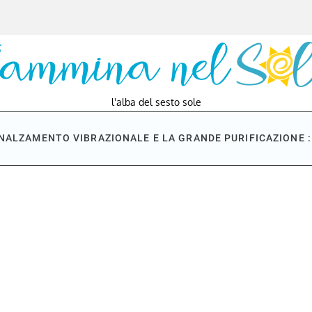
l'alba del sesto sole
NNALZAMENTO VIBRAZIONALE E LA GRANDE PURIFICAZIONE : 