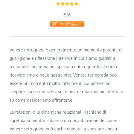
€ 16
Venere retrograda è generalmente un momento potente di
guarigione e riflessione interiore in cui siamo guidati a
rivalutare i nostri valori, specialmente riguardo al dare e
ricevere amore nelle nostre vite. Venere retrograda può
essere un momento molto interiore in cui potremmo
scoprire nuove intuizioni sulle nostre relazioni più strette e
su come desideriamo affrontarle.
Le relazioni o le dinamiche relazionali rischiano di
sgretolarsi mentre subiamo una ricalibrazione del cuore.
Venere retrograda può anche guidarci a spostare i nostri