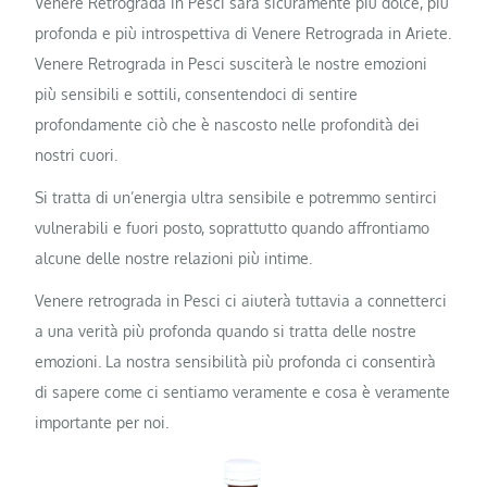
Venere Retrograda in Pesci sarà sicuramente più dolce, più
profonda e più introspettiva di Venere Retrograda in Ariete.
Venere Retrograda in Pesci susciterà le nostre emozioni
più sensibili e sottili, consentendoci di sentire
profondamente ciò che è nascosto nelle profondità dei
nostri cuori.
Si tratta di un’energia ultra sensibile e potremmo sentirci
vulnerabili e fuori posto, soprattutto quando affrontiamo
alcune delle nostre relazioni più intime.
Venere retrograda in Pesci ci aiuterà tuttavia a connetterci
a una verità più profonda quando si tratta delle nostre
emozioni. La nostra sensibilità più profonda ci consentirà
di sapere come ci sentiamo veramente e cosa è veramente
importante per noi.