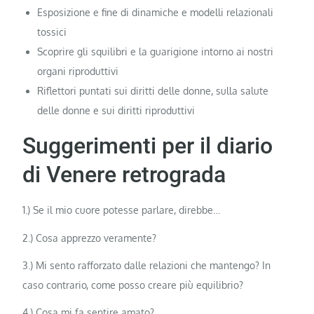
Esposizione e fine di dinamiche e modelli relazionali
tossici
Scoprire gli squilibri e la guarigione intorno ai nostri
organi riproduttivi
Riflettori puntati sui diritti delle donne, sulla salute
delle donne e sui diritti riproduttivi
Suggerimenti per il diario
di Venere retrograda
1.) Se il mio cuore potesse parlare, direbbe…
2.) Cosa apprezzo veramente?
3.) Mi sento rafforzato dalle relazioni che mantengo? In
caso contrario, come posso creare più equilibrio?
4.) Cosa mi fa sentire amato?