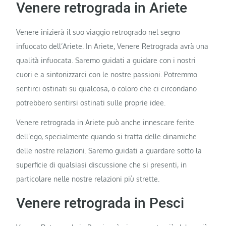
Venere retrograda in Ariete
Venere inizierà il suo viaggio retrogrado nel segno
infuocato dell’Ariete. In Ariete, Venere Retrograda avrà una
qualità infuocata. Saremo guidati a guidare con i nostri
cuori e a sintonizzarci con le nostre passioni. Potremmo
sentirci ostinati su qualcosa, o coloro che ci circondano
potrebbero sentirsi ostinati sulle proprie idee.
Venere retrograda in Ariete può anche innescare ferite
dell’ego, specialmente quando si tratta delle dinamiche
delle nostre relazioni. Saremo guidati a guardare sotto la
superficie di qualsiasi discussione che si presenti, in
particolare nelle nostre relazioni più strette.
Venere retrograda in Pesci