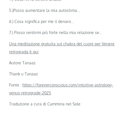
5.)Posso aumentare la mia autostima…
6.) Cosa significa per me il denaro…
7.) Posso sentirmi più forte nella mia relazione se…
Una meditazione gratuita sul chakra del cuore per Venere
retrograda è qui
Autore Tanaaz
Thank u Tanaaz
Fonte :
https://foreverconscious.com/intuitive-astrology-
venus-retrograde-2025
Traduzione a cura di Cammina nel Sole