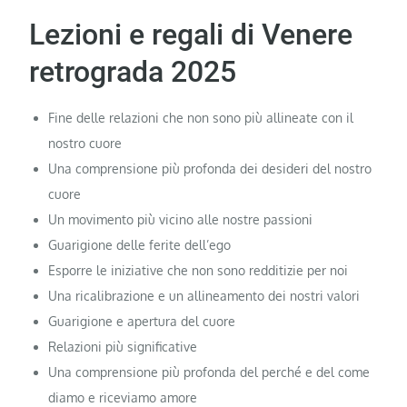
Lezioni e regali di Venere
retrograda 2025
Fine delle relazioni che non sono più allineate con il
nostro cuore
Una comprensione più profonda dei desideri del nostro
cuore
Un movimento più vicino alle nostre passioni
Guarigione delle ferite dell’ego
Esporre le iniziative che non sono redditizie per noi
Una ricalibrazione e un allineamento dei nostri valori
Guarigione e apertura del cuore
Relazioni più significative
Una comprensione più profonda del perché e del come
diamo e riceviamo amore