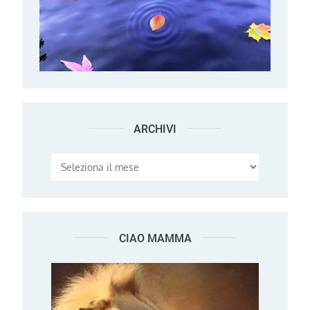
ARCHIVI
Archivi
CIAO MAMMA