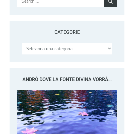
Search
for:
CATEGORIE
Categorie
ANDRÒ DOVE LA FONTE DIVINA VORRÀ…