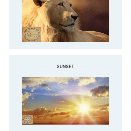
SUNSET