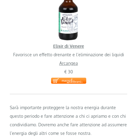
Elisir di Venere
Favorisce un effetto drenante e l’eliminazione dei liquidi
Arcangea
€ 30
Sarà importante proteggere la nostra energia durante
questo periodo e fare attenzione a chi ci apriamo e con chi
condividiamo. Dovremo anche fare attenzione ad assumere
l’energia degli altri come se fosse nostra.