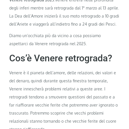
degli inferi mentre sarà retrograda dal 1° marzo al 13 aprile.
La Dea dell’Amore inizierà il suo moto retrogrado a 10 gradi
dell’Ariete e viaggerà all’indietro fino a 24 gradi dei Pesci.
Diamo un’occhiata più da vicino a cosa possiamo
aspettarci da Venere retrograda nel 2025.
Cos’è Venere retrograda?
Venere è il pianeta dell’amore, delle relazioni, dei valori e
del denaro, quindi durante questa finestra temporale,
Venere innescherà problemi relativi a queste aree. I
retrogradi tendono a smuovere questioni del passato e a
far riaffiorare vecchie ferite che potremmo aver ignorato o
trascurato. Potremmo scoprire che vecchi problemi
relazionali stanno tornando o che vecchie ferite del cuore