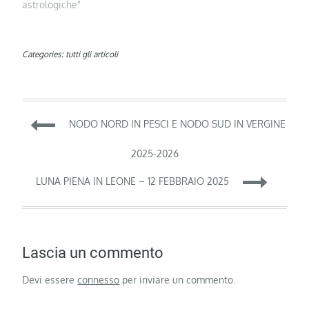
astrologiche"
Categories:
tutti gli articoli
Navigazione
NODO NORD IN PESCI E NODO SUD IN VERGINE
articoli
2025-2026
LUNA PIENA IN LEONE – 12 FEBBRAIO 2025
Lascia un commento
Devi essere
connesso
per inviare un commento.