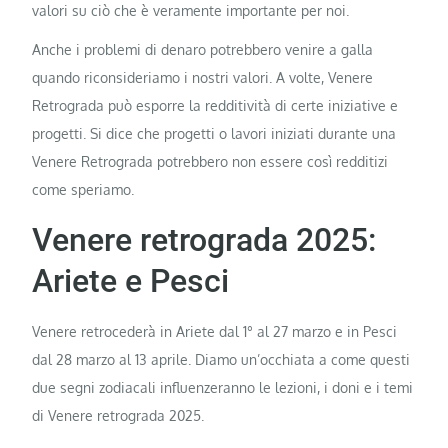
valori su ciò che è veramente importante per noi.
Anche i problemi di denaro potrebbero venire a galla
quando riconsideriamo i nostri valori. A volte, Venere
Retrograda può esporre la redditività di certe iniziative e
progetti. Si dice che progetti o lavori iniziati durante una
Venere Retrograda potrebbero non essere così redditizi
come speriamo.
Venere retrograda 2025:
Ariete e Pesci
Venere retrocederà in Ariete dal 1° al 27 marzo e in Pesci
dal 28 marzo al 13 aprile. Diamo un’occhiata a come questi
due segni zodiacali influenzeranno le lezioni, i doni e i temi
di Venere retrograda 2025.