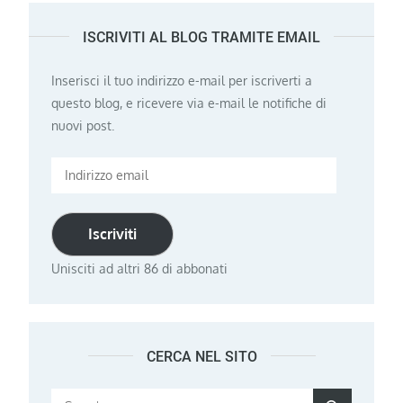
ISCRIVITI AL BLOG TRAMITE EMAIL
Inserisci il tuo indirizzo e-mail per iscriverti a
questo blog, e ricevere via e-mail le notifiche di
nuovi post.
Indirizzo
email
Iscriviti
Unisciti ad altri 86 di abbonati
CERCA NEL SITO
Search