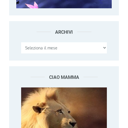
ARCHIVI
Archivi
CIAO MAMMA