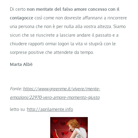
Di certo
non meritate del falso amore concesso con il
contagocce
così come non dovreste affannarvi a rincorrere
una persona che non è per nulla alla vostra altezza. Siamo
sicuri che se riuscirete a lasciare andare il passato e a
chiudere rapporti ormai logori la vita vi stupirà con le
sorprese positive che attendete da tempo.
Marta Albè
Fonte:
https://www.greenme.it/vivere/mente-
emozioni/22970-vero-amore-momento-giusto
letto su :
http://aprilamente.info