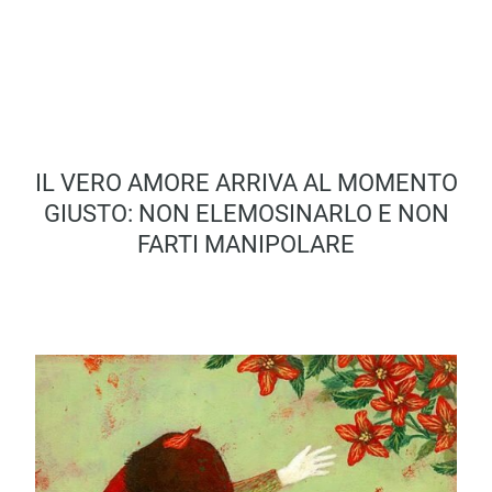
IL VERO AMORE ARRIVA AL MOMENTO
GIUSTO: NON ELEMOSINARLO E NON
FARTI MANIPOLARE