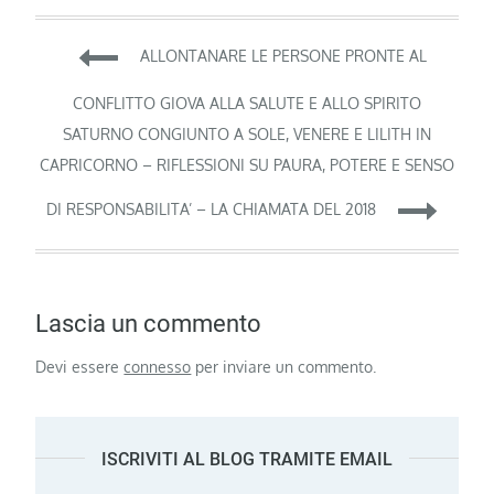
Navigazione
ALLONTANARE LE PERSONE PRONTE AL
articoli
CONFLITTO GIOVA ALLA SALUTE E ALLO SPIRITO
SATURNO CONGIUNTO A SOLE, VENERE E LILITH IN
CAPRICORNO – RIFLESSIONI SU PAURA, POTERE E SENSO
DI RESPONSABILITA’ – LA CHIAMATA DEL 2018
Lascia un commento
Devi essere
connesso
per inviare un commento.
ISCRIVITI AL BLOG TRAMITE EMAIL