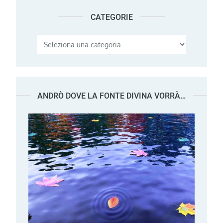
CATEGORIE
Categorie
ANDRÒ DOVE LA FONTE DIVINA VORRÀ…