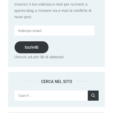
Inserisci il tuo indirizzo e-mail per iscriverti a
questo blog, e ricevere via e-mail le notifiche di
nuovi post.
Indirizzo
email
Iscriviti
Unisciti ad altri 86 di abbonati
CERCA NEL SITO
Search
Search
for: