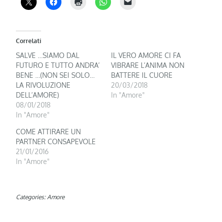
Correlati
SALVE …SIAMO DAL
IL VERO AMORE CI FA
FUTURO E TUTTO ANDRA’
VIBRARE L’ANIMA NON
BENE …(NON SEI SOLO…
BATTERE IL CUORE
LA RIVOLUZIONE
20/03/2018
DELL’AMORE)
In "Amore"
08/01/2018
In "Amore"
COME ATTIRARE UN
PARTNER CONSAPEVOLE
21/01/2016
In "Amore"
Categories:
Amore