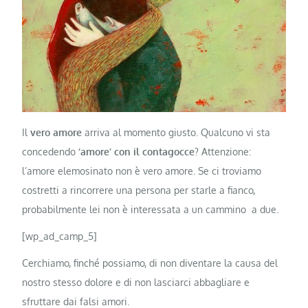
Il
vero amore
arriva al momento giusto. Qualcuno vi sta
concedendo
‘amore’ con il contagocce
? Attenzione:
l’amore elemosinato non è vero amore. Se ci troviamo
costretti a rincorrere una persona per starle a fianco,
probabilmente lei non è interessata a un cammino a due.
[wp_ad_camp_5]
Cerchiamo, finché possiamo, di non diventare la causa del
nostro stesso dolore e di non lasciarci abbagliare e
sfruttare dai falsi amori.