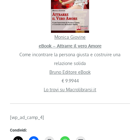
Monica Giovine
eBook – Attrarre il vero Amore
Come incontrare la persona giusta e costruire una
relazione solida
Bruno Editore eBook
€ 9.9944
Lo trovi su Macrolibrarsi.it
[wp_ad_camp_4]
Condividi: