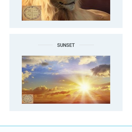
SUNSET