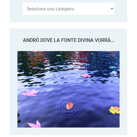
Categorie
ANDRÒ DOVE LA FONTE DIVINA VORRÀ…