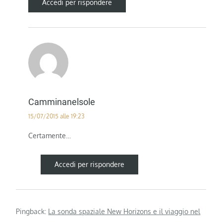
Accedi per rispondere
Camminanelsole
15/07/2015 alle 19:23
Certamente…
Accedi per rispondere
Pingback:
La sonda spaziale New Horizons e il viaggio nel