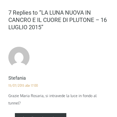
7 Replies to “LA LUNA NUOVA IN
CANCRO E IL CUORE DI PLUTONE – 16
LUGLIO 2015”
Stefania
15/07/2015 alle 17:00
Grazie Maria Rosaria, si intravede la luce in fondo al
tunnel?