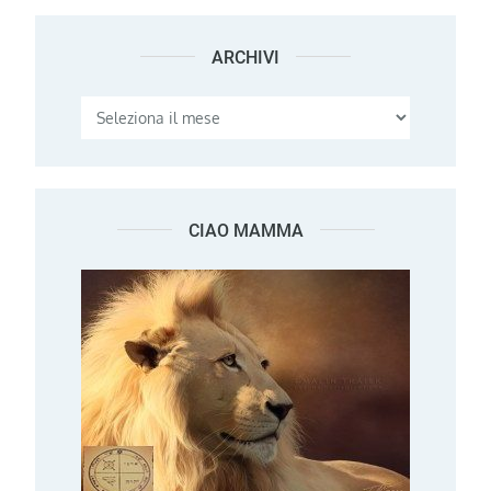
ARCHIVI
Archivi
CIAO MAMMA