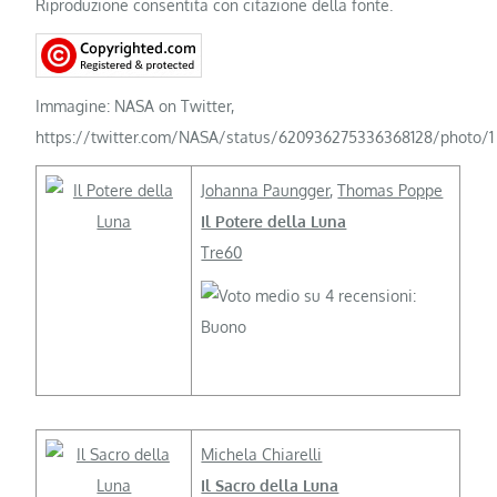
Riproduzione consentita con citazione della fonte.
Immagine: NASA on Twitter,
https://twitter.com/NASA/status/620936275336368128/photo/1
Johanna Paungger
,
Thomas Poppe
Il Potere della Luna
Tre60
Michela Chiarelli
Il Sacro della Luna