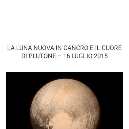
LA LUNA NUOVA IN CANCRO E IL CUORE
DI PLUTONE – 16 LUGLIO 2015