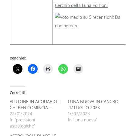
Cerchio della Luna Edizioni
Condividi:
Correlati
PLUTONE IN ACQUARIO :
LUNA NUOVA IN CANCRO
CHI BEN COMINCIA….
-17 LUGLIO 2023
22/01/2024
17/07/2023
In "previsioni
In "luna nuova"
astrologiche"