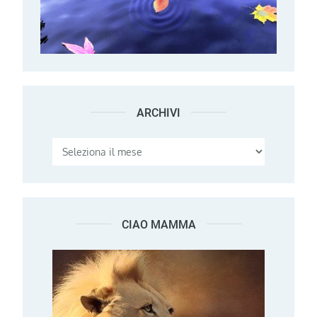
ARCHIVI
Archivi
CIAO MAMMA