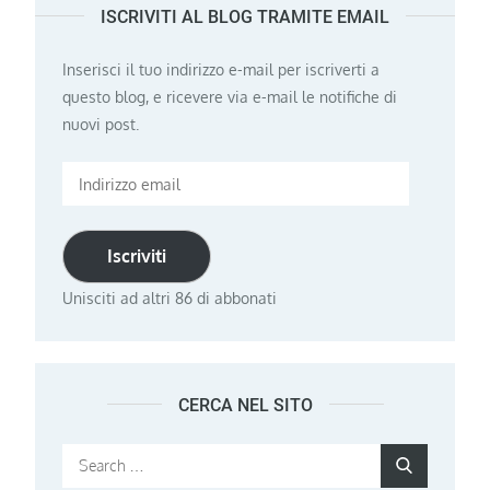
ISCRIVITI AL BLOG TRAMITE EMAIL
Inserisci il tuo indirizzo e-mail per iscriverti a
questo blog, e ricevere via e-mail le notifiche di
nuovi post.
Indirizzo
email
Iscriviti
Unisciti ad altri 86 di abbonati
CERCA NEL SITO
Search
Search
for: