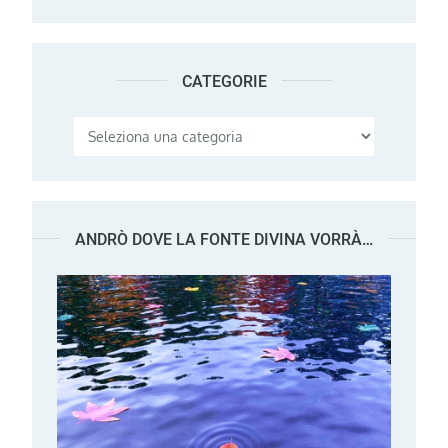
CATEGORIE
Categorie
ANDRÒ DOVE LA FONTE DIVINA VORRÀ…