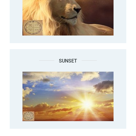
SUNSET