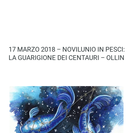
17 MARZO 2018 – NOVILUNIO IN PESCI:
LA GUARIGIONE DEI CENTAURI – OLLIN