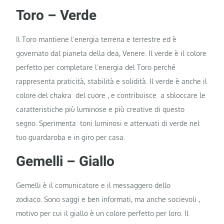
Toro – Verde
Il Toro mantiene l’energia terrena e terrestre ed è
governato dal pianeta della dea, Venere. Il verde è il colore
perfetto per completare l’energia del Toro perché
rappresenta praticità, stabilità e solidità. Il verde è anche il
colore del chakra del cuore , e contribuisce a sbloccare le
caratteristiche più luminose e più creative di questo
segno. Sperimenta toni luminosi e attenuati di verde nel
tuo guardaroba e in giro per casa.
Gemelli – Giallo
Gemelli è il comunicatore e il messaggero dello
zodiaco. Sono saggi e ben informati, ma anche socievoli ,
motivo per cui il giallo è un colore perfetto per loro. Il