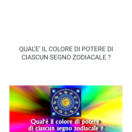
QUAL’E’ IL COLORE DI POTERE DI
CIASCUN SEGNO ZODIACALE ?