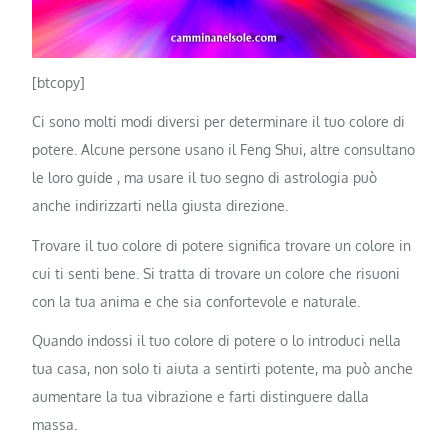
[btcopy]
Ci sono molti modi diversi per determinare il tuo colore di
potere. Alcune persone usano il Feng Shui, altre consultano
le loro guide , ma usare il tuo segno di astrologia può
anche indirizzarti nella giusta direzione.
Trovare il tuo colore di potere significa trovare un colore in
cui ti senti bene. Si tratta di trovare un colore che risuoni
con la tua anima e che sia confortevole e naturale.
Quando indossi il tuo colore di potere o lo introduci nella
tua casa, non solo ti aiuta a sentirti potente, ma può anche
aumentare la tua vibrazione e farti distinguere dalla
massa.