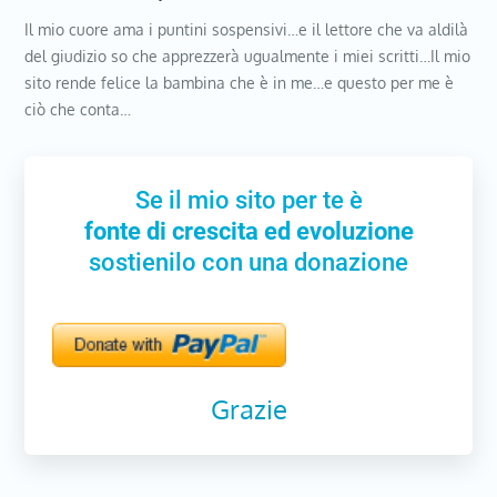
Il mio cuore ama i puntini sospensivi…e il lettore che va aldilà
del giudizio so che apprezzerà ugualmente i miei scritti…Il mio
sito rende felice la bambina che è in me…e questo per me è
ciò che conta…
Se il mio sito per te è
fonte di crescita ed evoluzione
sostienilo con una donazione
Grazie