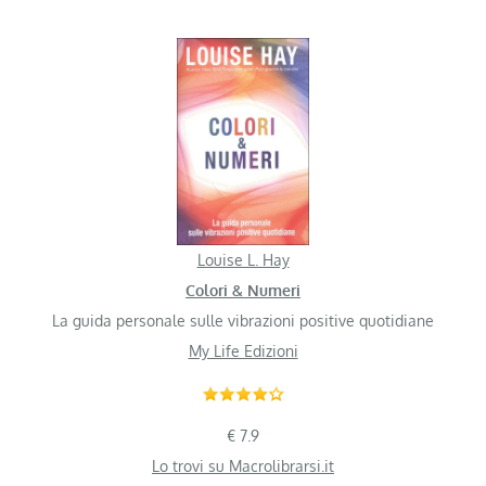
Louise L. Hay
Colori & Numeri
La guida personale sulle vibrazioni positive quotidiane
My Life Edizioni
€ 7.9
Lo trovi su Macrolibrarsi.it