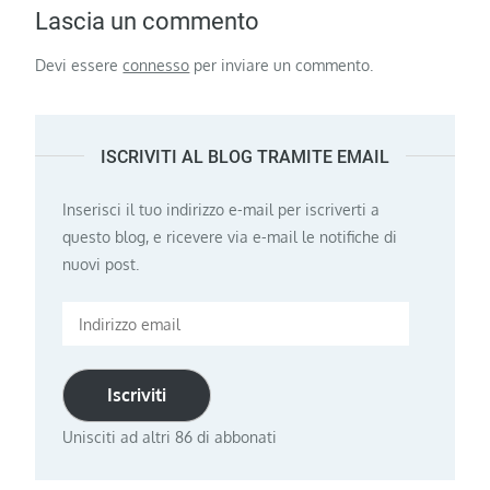
Lascia un commento
Devi essere
connesso
per inviare un commento.
ISCRIVITI AL BLOG TRAMITE EMAIL
Inserisci il tuo indirizzo e-mail per iscriverti a
questo blog, e ricevere via e-mail le notifiche di
nuovi post.
Indirizzo
email
Iscriviti
Unisciti ad altri 86 di abbonati