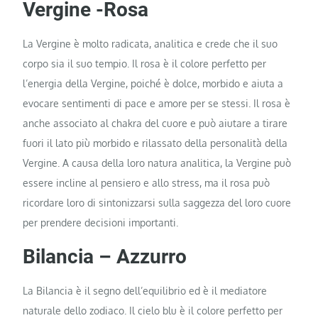
Vergine -Rosa
La Vergine è molto radicata, analitica e crede che il suo
corpo sia il suo tempio. Il rosa è il colore perfetto per
l’energia della Vergine, poiché è dolce, morbido e aiuta a
evocare sentimenti di pace e amore per se stessi. Il rosa è
anche associato al chakra del cuore e può aiutare a tirare
fuori il lato più morbido e rilassato della personalità della
Vergine. A causa della loro natura analitica, la Vergine può
essere incline al pensiero e allo stress, ma il rosa può
ricordare loro di sintonizzarsi sulla saggezza del loro cuore
per prendere decisioni importanti.
Bilancia – Azzurro
La Bilancia è il segno dell’equilibrio ed è il mediatore
naturale dello zodiaco. Il cielo blu è il colore perfetto per