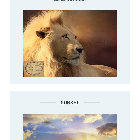
SUNSET