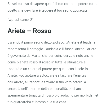
Se sei curioso di sapere qual è il tuo colore di potere tutto
quello che devi fare è leggere il tuo segno zodiacale
[wp_ad_camp_2]
Ariete – Rosso
Essendo il primo segno dello zodiaco, l’Ariete è il leader e
rappresenta il coraggio, l’audacia e il fuoco. Anche l’Ariete
è governato da Marte, che per coincidenza è noto anche
come pianeta rosso. Il rosso in tutte le sfumature e
tonalità è un colore di potere per quelli con il sole in
Ariete. Può aiutare a sbloccare e rilasciare l’energia
dell’Ariete, aiutandoti a trovare il tuo vero potere. A
seconda dell’umore e della personalità, puoi anche
sperimentare tonalità di rosso più audaci o più morbide nel
tuo guardaroba e intorno alla tua casa.