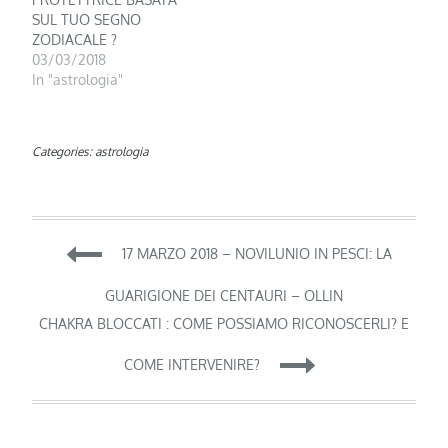
SUL TUO SEGNO
ZODIACALE ?
03/03/2018
In "astrologia"
Categories:
astrologia
Navigazione
17 MARZO 2018 – NOVILUNIO IN PESCI: LA
articoli
GUARIGIONE DEI CENTAURI – OLLIN
CHAKRA BLOCCATI : COME POSSIAMO RICONOSCERLI? E
COME INTERVENIRE?