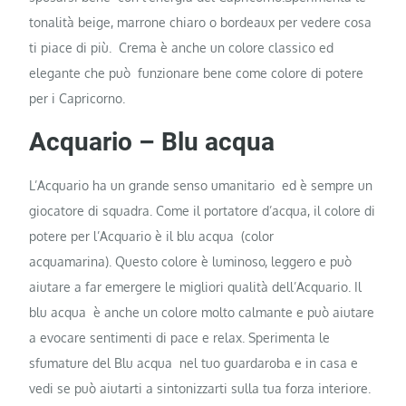
tonalità beige, marrone chiaro o bordeaux per vedere cosa
ti piace di più. Crema è anche un colore classico ed
elegante che può funzionare bene come colore di potere
per i Capricorno.
Acquario – Blu acqua
L’Acquario ha un grande senso umanitario ed è sempre un
giocatore di squadra. Come il portatore d’acqua, il colore di
potere per l’Acquario è il blu acqua (color
acquamarina). Questo colore è luminoso, leggero e può
aiutare a far emergere le migliori qualità dell’Acquario. Il
blu acqua è anche un colore molto calmante e può aiutare
a evocare sentimenti di pace e relax. Sperimenta le
sfumature del Blu acqua nel tuo guardaroba e in casa e
vedi se può aiutarti a sintonizzarti sulla tua forza interiore.