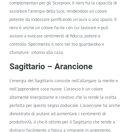
complementari per gli Scorpioni. Il nero ha la capacità di
assorbire l’energia della luce, rendendolo un colore
potente da indossare purificando un’aura o uno spazio. Il
nero è anche un colore facile con cui lavorare e può
aiutare a evocare sentimenti di fiducia, potere e
controllo. Sperimenta il nero nel tuo guardaroba e
sfumature intorno alla casa.
Sagittario – Arancione
L’energia del Sagittario consiste nell’allargare la mente e
nell’apprendere cose nuove. L’arancio è un colore
altamente energizzante e creativo che lo rende la scelta
perfetta per questo segno zodiacale. L’arancione ha anche
dimostrato di aiutare ad aumentare i sentimenti di
produttività, il che è ottimo per il Sagittario che tende a
distrarsi facilmente o fatica a rimanere in argomento.