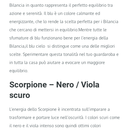
Bilancia in quanto rappresenta il perfetto equilibrio tra
azione e serenità. Il blu è un colore calmante ed
energizzante, che lo rende la scelta perfetta per i Bilancia
che cercano di mettersi in equilibrio.Mentre tutte le
sfumature di blu funzionano bene per l’energia della
Bilancia,il blu cielo si distingue come una delle migliori
scelte. Sperimentare questa tonalità nel tuo guardaroba e
in tutta la casa può aiutare a evocare un maggiore
equilibrio.
Scorpione – Nero / Viola
scuro
L’energia dello Scorpione è incentrata sull’imparare a
trasformare e portare luce nell’oscurità. I colori scuri come
il nero e il viola intenso sono quindi ottimi colori