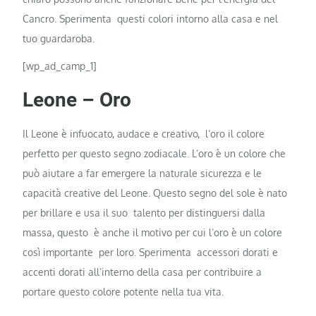
Cancro. Sperimenta questi colori intorno alla casa e nel
tuo guardaroba.
[wp_ad_camp_1]
Leone – Oro
Il Leone è infuocato, audace e creativo, l’oro il colore
perfetto per questo segno zodiacale. L’oro è un colore che
può aiutare a far emergere la naturale sicurezza e le
capacità creative del Leone. Questo segno del sole è nato
per brillare e usa il suo talento per distinguersi dalla
massa, questo è anche il motivo per cui l’oro è un colore
così importante per loro. Sperimenta accessori dorati e
accenti dorati all’interno della casa per contribuire a
portare questo colore potente nella tua vita.