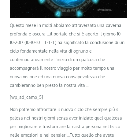
Questo mese in molti abbiamo attraversato una caverna
profonda e oscura …il portale che si è aperto il giorno 10-
10-2017 (10-10-10 = 1 -1 -1 ) ha significato la conclusione di un
ciclo fondamentale nella vita di ognuno e
contemporaneamente l’inizio di un qualcosa che
accompagnerà il nostro viaggio per molto tempo una
nuova visione ed una nuova consapevolezza che
cambieranno ben presto la nostra vita …
[wp_ad_camp_5]
Non potremo affrontare il nuovo ciclo che sempre più si
palesa nei nostri
giorni senza aver iniziato quel qualcosa
per migliorare e trasformare la nastra persona nel fisico…
nelle emozioni e nei pensieri…Tutto quello che avete