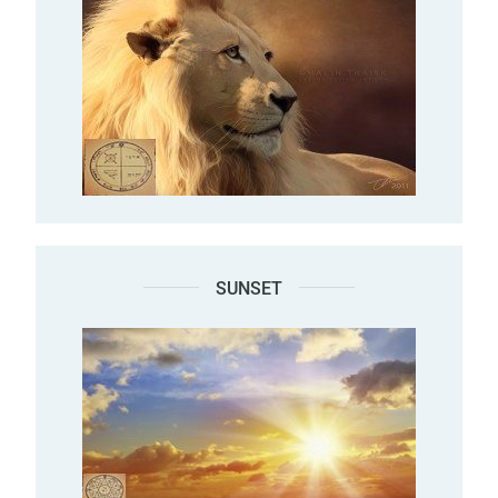
SUNSET