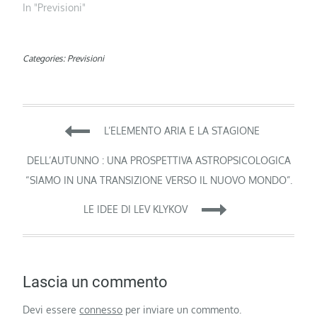
In "Previsioni"
Categories:
Previsioni
Navigazione
L’ELEMENTO ARIA E LA STAGIONE
articoli
DELL’AUTUNNO : UNA PROSPETTIVA ASTROPSICOLOGICA
“SIAMO IN UNA TRANSIZIONE VERSO IL NUOVO MONDO”.
LE IDEE DI LEV KLYKOV
Lascia un commento
Devi essere
connesso
per inviare un commento.