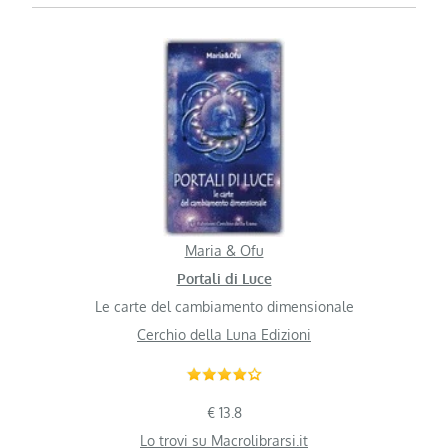
Maria & Ofu
Portali di Luce
Le carte del cambiamento dimensionale
Cerchio della Luna Edizioni
€ 13.8
Lo trovi su Macrolibrarsi.it