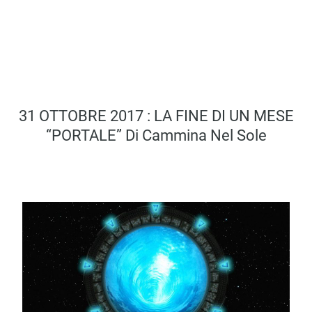
31 OTTOBRE 2017 : LA FINE DI UN MESE
“PORTALE” Di Cammina Nel Sole