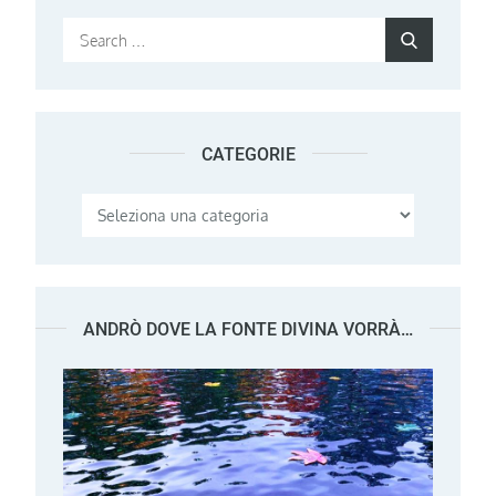
Search
Search
for:
CATEGORIE
Categorie
ANDRÒ DOVE LA FONTE DIVINA VORRÀ…