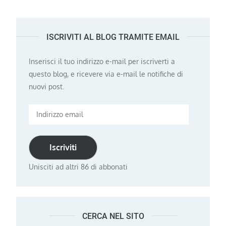
ISCRIVITI AL BLOG TRAMITE EMAIL
Inserisci il tuo indirizzo e-mail per iscriverti a
questo blog, e ricevere via e-mail le notifiche di
nuovi post.
Indirizzo
email
Iscriviti
Unisciti ad altri 86 di abbonati
CERCA NEL SITO