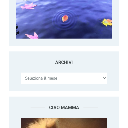
ARCHIVI
Archivi
CIAO MAMMA