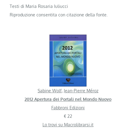
Testi di Maria Rosaria Iuliucci
Riproduzione consentita con citazione della fonte.
Sabine Wolf
,
Jean-Pierre Méroz
2012 Apertura dei Portali nel Mondo Nuovo
Fabbroni Edizioni
€ 22
Lo trovi su Macrolibrarsi.it