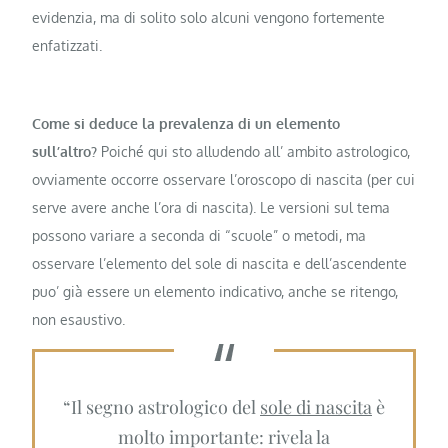
evidenzia, ma di solito solo alcuni vengono fortemente
enfatizzati.
Come si deduce la prevalenza di un elemento
sull’altro?
Poiché qui sto alludendo all’ ambito astrologico,
ovviamente occorre osservare l’oroscopo di nascita (per cui
serve avere anche l’ora di nascita). Le versioni sul tema
possono variare a seconda di “scuole” o metodi, ma
osservare l’elemento del sole di nascita e dell’ascendente
puo’ già essere un elemento indicativo, anche se ritengo,
non esaustivo.
“Il segno astrologico del
sole di nascita
è
molto importante: rivela la