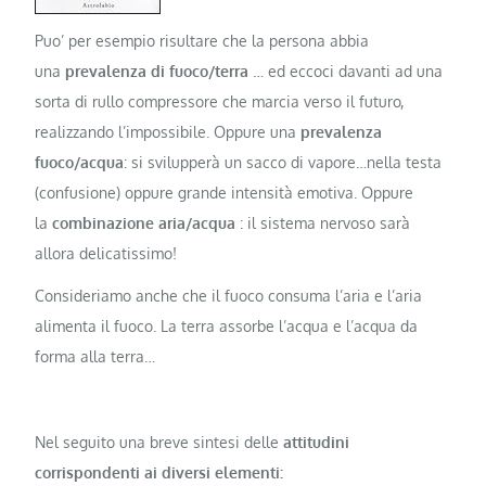
Puo’ per esempio risultare che la persona abbia
una
prevalenza di fuoco/terra
… ed eccoci davanti ad una
sorta di rullo compressore che marcia verso il futuro,
realizzando l’impossibile. Oppure una
prevalenza
fuoco/acqua
: si svilupperà un sacco di vapore…nella testa
(confusione) oppure grande intensità emotiva. Oppure
la
combinazione aria/acqua
: il sistema nervoso sarà
allora delicatissimo!
Consideriamo anche che il fuoco consuma l’aria e l’aria
alimenta il fuoco. La terra assorbe l’acqua e l’acqua da
forma alla terra…
Nel seguito una breve sintesi delle
attitudini
corrispondenti ai diversi elementi: