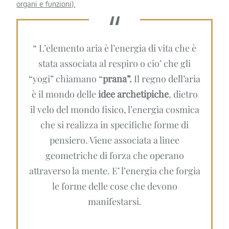
organi e funzioni).
“ L’elemento aria è l’energia di vita che è
stata associata al respiro o cio’ che gli
“yogi” chiamano “
prana”.
Il regno dell’aria
è il mondo delle
idee archetipiche
, dietro
il velo del mondo fisico, l’energia cosmica
che si realizza in specifiche forme di
pensiero. Viene associata a linee
geometriche di forza che operano
attraverso la mente. E’ l’energia che forgia
le forme delle cose che devono
manifestarsi.