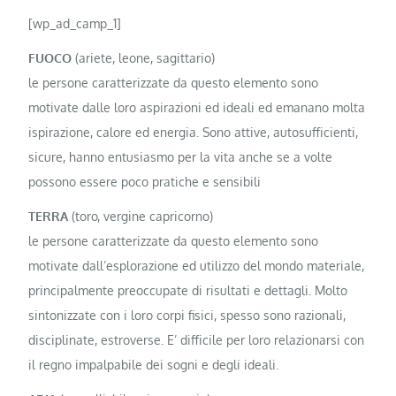
[wp_ad_camp_1]
FUOCO
(ariete, leone, sagittario)
le persone caratterizzate da questo elemento sono
motivate dalle loro aspirazioni ed ideali ed emanano molta
ispirazione, calore ed energia. Sono attive, autosufficienti,
sicure, hanno entusiasmo per la vita anche se a volte
possono essere poco pratiche e sensibili
TERRA
(toro, vergine capricorno)
le persone caratterizzate da questo elemento sono
motivate dall’esplorazione ed utilizzo del mondo materiale,
principalmente preoccupate di risultati e dettagli. Molto
sintonizzate con i loro corpi fisici, spesso sono razionali,
disciplinate, estroverse. E’ difficile per loro relazionarsi con
il regno impalpabile dei sogni e degli ideali.