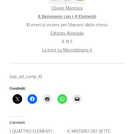
Olivier Manitara
Il Benessere con i 4 Elementi
10 esercizi esseni per liberarsi dello stress
Edizioni Alvorada
€ 14.5
Lo trovi su Macrolibrarsi.it
[wp_ad_camp_4]
Condividi:
Correlati
I QUATTRO ELEMENTI :
IL MISTERO DEI SETTE