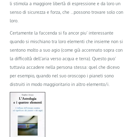
li stimola a maggiore libertà di espressione e da loro un
senso di sicurezza e forza, che …possono trovare solo con
loro.
Certamente la faccenda si fa ancor piu’ interessante
quando si mischiano tra loro elementi che insieme non si
sentono molto a suo agio (come già accennato sopra con
la difficoltà dell’aria verso acqua e terra). Questo puo’
tuttavia accadere nella persona stessa: quel che dicevo
per esempio, quando nel suo oroscopo i pianeti sono
distruiti in modo maggioritario in altro elemento/i.