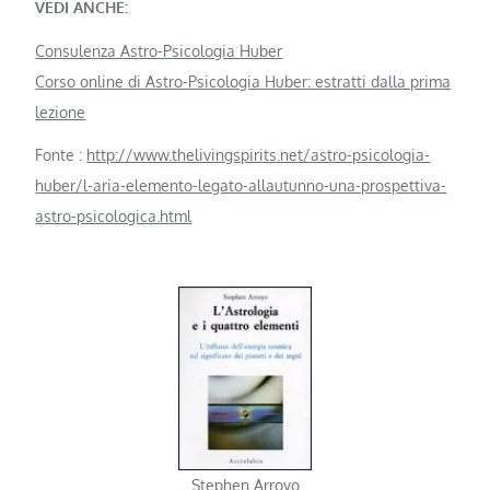
VEDI ANCHE:
Consulenza Astro-Psicologia Huber
Corso online di Astro-Psicologia Huber: estratti dalla prima
lezione
Fonte :
http://www.thelivingspirits.net/astro-psicologia-
huber/l-aria-elemento-legato-allautunno-una-prospettiva-
astro-psicologica.html
Stephen Arroyo