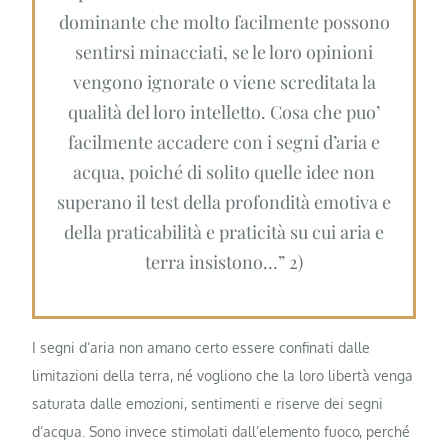
dominante che molto facilmente possono
sentirsi minacciati, se le loro opinioni
vengono ignorate o viene screditata la
qualità del loro intelletto. Cosa che puo’
facilmente accadere con i segni d’aria e
acqua, poiché di solito quelle idee non
superano il test della profondità emotiva e
della praticabilità e praticità su cui aria e
terra insistono…” 2)
I segni d’aria non amano certo essere confinati dalle
limitazioni della terra, né vogliono che la loro libertà venga
saturata dalle emozioni, sentimenti e riserve dei segni
d’acqua. Sono invece stimolati dall’elemento fuoco, perché