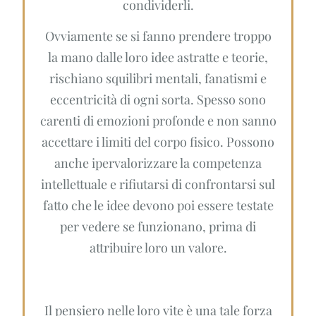
condividerli.
Ovviamente se si fanno prendere troppo
la mano dalle loro idee astratte e teorie,
rischiano squilibri mentali, fanatismi e
eccentricità di ogni sorta. Spesso sono
carenti di emozioni profonde e non sanno
accettare i limiti del corpo fisico. Possono
anche ipervalorizzare la competenza
intellettuale e rifiutarsi di confrontarsi sul
fatto che le idee devono poi essere testate
per vedere se funzionano, prima di
attribuire loro un valore.
Il pensiero nelle loro vite è una tale forza