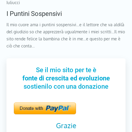
Iuliucci
I Puntini Sospensivi
Il mio cuore ama i puntini sospensivi…e il lettore che va aldilà
del giudizio so che apprezzerà ugualmente i miei scritti…Il mio
sito rende felice la bambina che è in me…e questo per me è
ciò che conta…
Se il mio sito per te è
fonte di crescita ed evoluzione
sostienilo con una donazione
Grazie