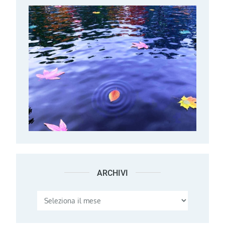
ARCHIVI
Archivi