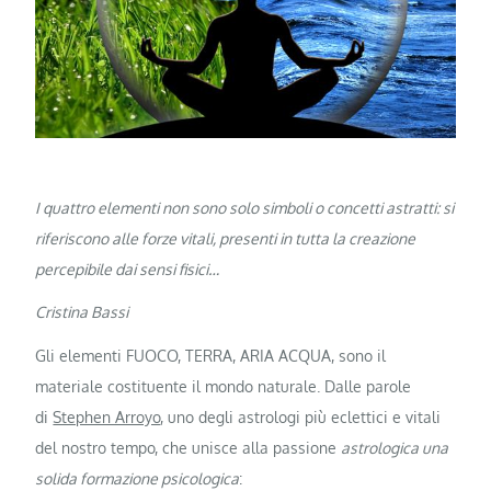
I quattro elementi non sono solo simboli o concetti astratti: si
riferiscono alle forze vitali, presenti in tutta la creazione
percepibile dai sensi fisici…
Cristina Bassi
Gli elementi FUOCO, TERRA, ARIA ACQUA, sono il
materiale costituente il mondo naturale. Dalle parole
di
Stephen Arroyo
, uno degli astrologi più eclettici e vitali
del nostro tempo, che unisce alla passione
astrologica una
solida formazione psicologica
: