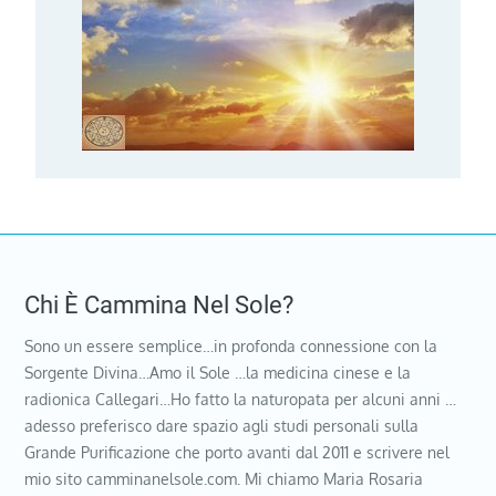
Chi È Cammina Nel Sole?
Sono un essere semplice…in profonda connessione con la
Sorgente Divina…Amo il Sole …la medicina cinese e la
radionica Callegari…Ho fatto la naturopata per alcuni anni …
adesso preferisco dare spazio agli studi personali sulla
Grande Purificazione che porto avanti dal 2011 e scrivere nel
mio sito camminanelsole.com. Mi chiamo Maria Rosaria