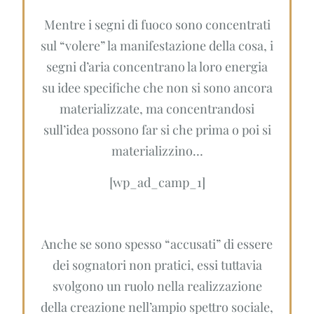
Mentre i segni di fuoco sono concentrati
sul “volere” la manifestazione della cosa, i
segni d’aria concentrano la loro energia
su idee specifiche che non si sono ancora
materializzate, ma concentrandosi
sull’idea possono far si che prima o poi si
materializzino…
[wp_ad_camp_1]
Anche se sono spesso “accusati” di essere
dei sognatori non pratici, essi tuttavia
svolgono un ruolo nella realizzazione
della creazione nell’ampio spettro sociale,