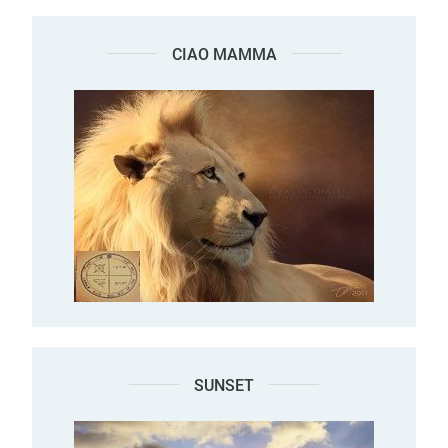
CIAO MAMMA
SUNSET