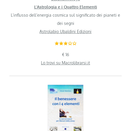
L’Astrologia e i Quattro Elementi
L’influsso dell’energia cosmica sul significato dei pianeti e
dei segni
Astrolabio Ubaldini Edizioni
€ 16
Lo trovi su Macrolibrarsi.it