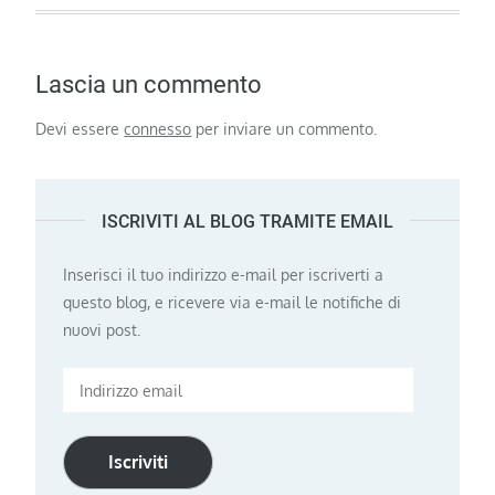
Lascia un commento
Devi essere
connesso
per inviare un commento.
ISCRIVITI AL BLOG TRAMITE EMAIL
Inserisci il tuo indirizzo e-mail per iscriverti a
questo blog, e ricevere via e-mail le notifiche di
nuovi post.
Indirizzo
email
Iscriviti