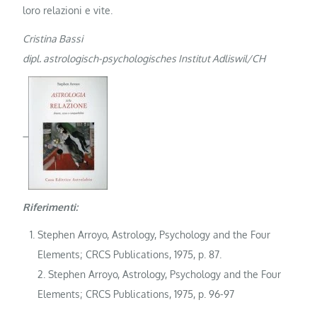
loro relazioni e vite.
Cristina Bassi
dipl. astrologisch-psychologisches Institut Adliswil/CH
Riferimenti:
Stephen Arroyo, Astrology, Psychology and the Four
Elements; CRCS Publications, 1975, p. 87.
2. Stephen Arroyo, Astrology, Psychology and the Four
Elements; CRCS Publications, 1975, p. 96-97