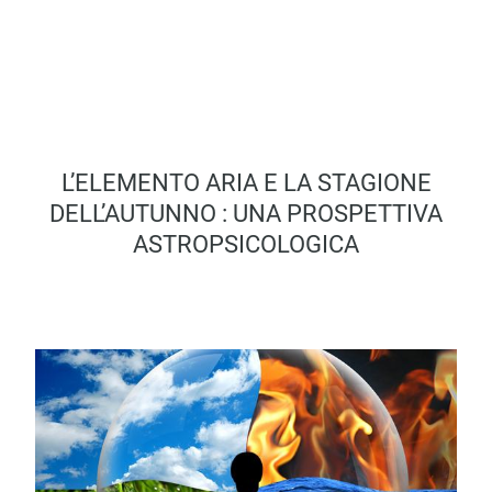
L’ELEMENTO ARIA E LA STAGIONE
DELL’AUTUNNO : UNA PROSPETTIVA
ASTROPSICOLOGICA