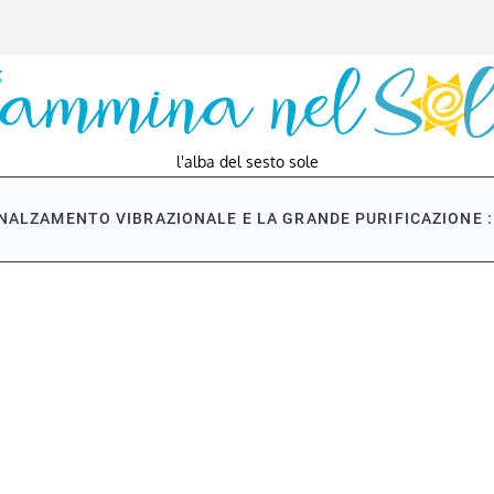
l'alba del sesto sole
NNALZAMENTO VIBRAZIONALE E LA GRANDE PURIFICAZIONE : 