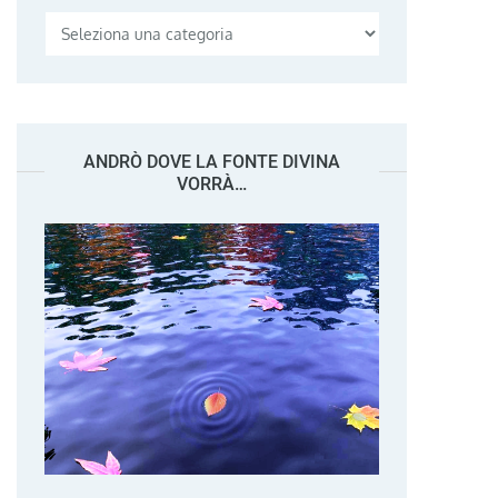
Categorie
ANDRÒ DOVE LA FONTE DIVINA
VORRÀ…