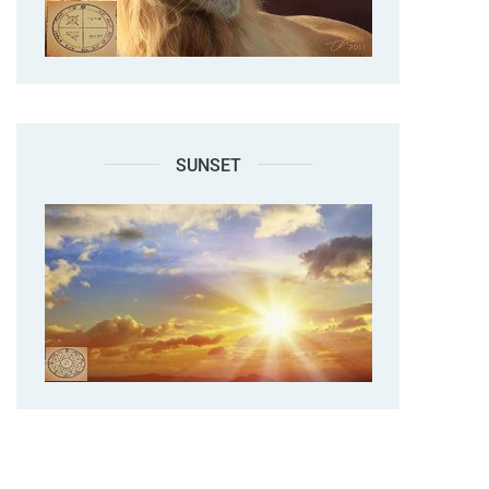
SUNSET