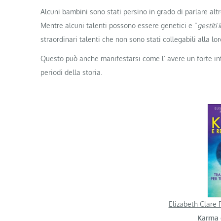
Alcuni bambini sono stati persino in grado di parlare alt
Mentre alcuni talenti possono essere genetici e “
gestiti 
straordinari talenti che non sono stati collegabili alla lo
Questo può anche manifestarsi come l’ avere un forte int
periodi della storia.
Elizabeth Clare 
Karma 