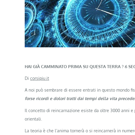
HAI GIÀ CAMMINATO PRIMA SU QUESTA TERRA ? 6 SE
Di
corsipiu.it
A noi può sembrare di essere entrati in questo mondo fi
forse ricordi e dolori tratti dai tempi della vita precede
Il concetto di reincarnazione esiste da oltre 3000 anni e
orientali.
La teoria è che l’anima tornerà o si reincarnerà in numeros