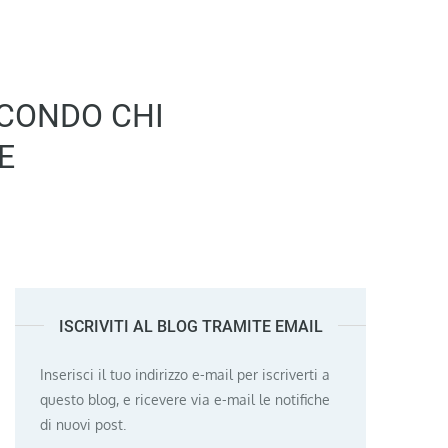
ECONDO CHI
E
ISCRIVITI AL BLOG TRAMITE EMAIL
Inserisci il tuo indirizzo e-mail per iscriverti a
questo blog, e ricevere via e-mail le notifiche
di nuovi post.