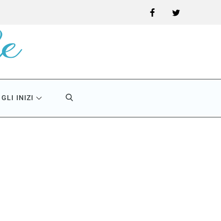
Facebook
Twitter
GLI INIZI