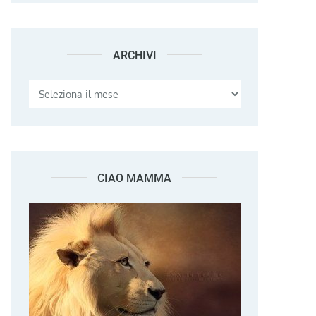
ARCHIVI
Archivi
CIAO MAMMA