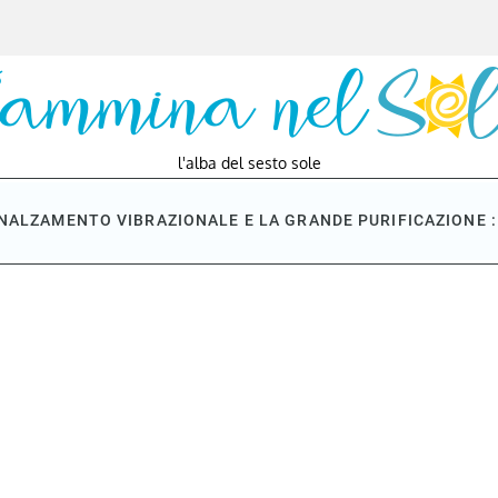
l'alba del sesto sole
NNALZAMENTO VIBRAZIONALE E LA GRANDE PURIFICAZIONE : 