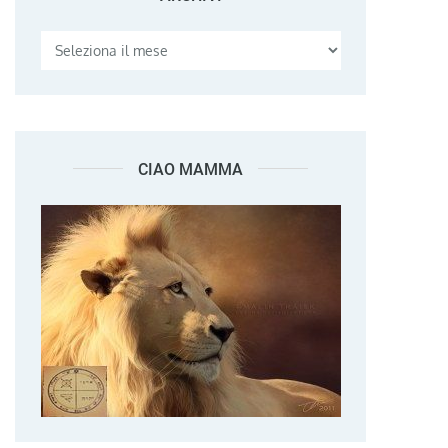
CIAO MAMMA