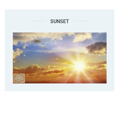
SUNSET