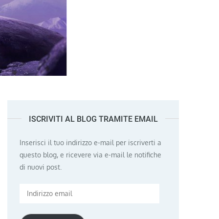
ISCRIVITI AL BLOG TRAMITE EMAIL
Inserisci il tuo indirizzo e-mail per iscriverti a
questo blog, e ricevere via e-mail le notifiche
di nuovi post.
Indirizzo
email