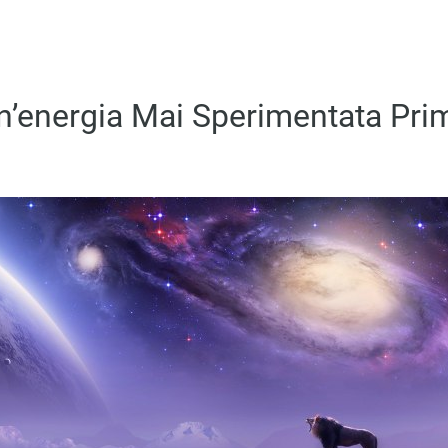
n’energia Mai Sperimentata Pri