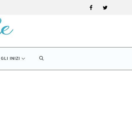
Facebook
Twitter
GLI INIZI