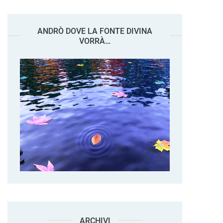
ANDRÒ DOVE LA FONTE DIVINA
VORRÀ…
ARCHIVI
Archivi