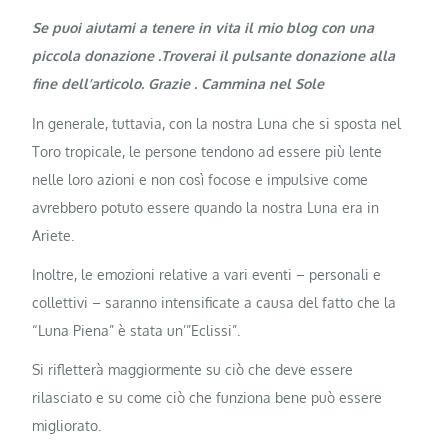
Se puoi aiutami a tenere in vita il mio blog con una
piccola donazione .Troverai il pulsante donazione alla
fine dell’articolo. Grazie . Cammina nel Sole
In generale, tuttavia, con la nostra Luna che si sposta nel
Toro tropicale, le persone tendono ad essere più lente
nelle loro azioni e non così focose e impulsive come
avrebbero potuto essere quando la nostra Luna era in
Ariete.
Inoltre, le emozioni relative a vari eventi – personali e
collettivi – saranno intensificate a causa del fatto che la
“Luna Piena” è stata un’”Eclissi”.
Si rifletterà maggiormente su ciò che deve essere
rilasciato e su come ciò che funziona bene può essere
migliorato.