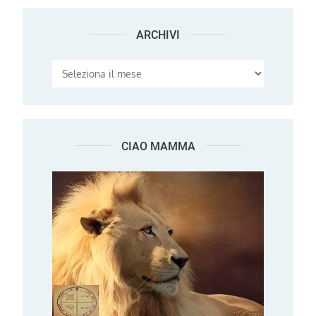
ARCHIVI
Archivi
CIAO MAMMA