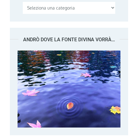
Categorie
ANDRÒ DOVE LA FONTE DIVINA VORRÀ…