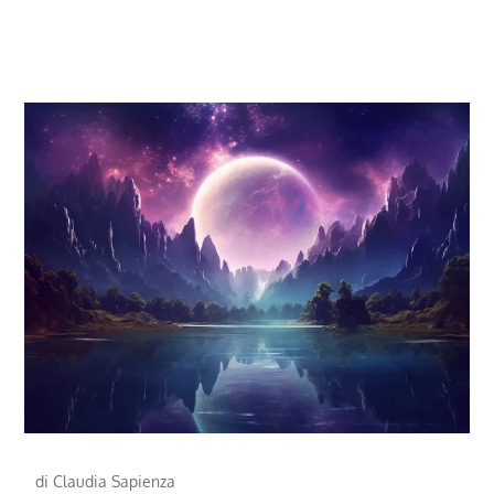
di Claudia Sapienza