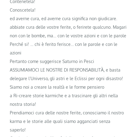
Contenetela!
Conoscetela!
ed averne cura, ed averne cura significa non giudicare.
abbiate cura delle vostre ferite, o ferirete qualcuno. Magari
non con le bombe, ma… con le vostre azioni e con le parole
Perché si! … chi è ferito ferisce… con le parole e con le
azioni
Pertanto come suggerisce Saturno in Pesci
ASSUMIAMOCI LE NOSTRE DI RESPONSABILITÀ, e basta
delegare l’Universo, gli astri e le Eclissi per ogni disastro!
Siamo noi a creare la realtà e le forme pensiero
a Ri-creare storie karmiche e a trascinare gli altri nella
nostra storia!
Prendiamoci cura delle nostre ferite, conosciamo il nostro
karma e le storie alle quali siamo agganciati senza
saperlo!