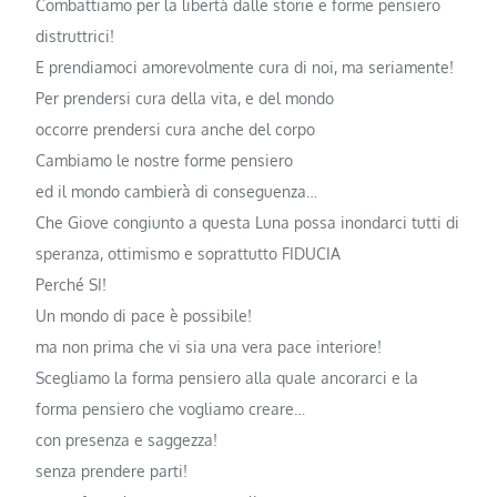
Combattiamo per la libertà dalle storie e forme pensiero
distruttrici!
E prendiamoci amorevolmente cura di noi, ma seriamente!
Per prendersi cura della vita, e del mondo
occorre prendersi cura anche del corpo
Cambiamo le nostre forme pensiero
ed il mondo cambierà di conseguenza…
Che Giove congiunto a questa Luna possa inondarci tutti di
speranza, ottimismo e soprattutto FIDUCIA
Perché SI!
Un mondo di pace è possibile!
ma non prima che vi sia una vera pace interiore!
Scegliamo la forma pensiero alla quale ancorarci e la
forma pensiero che vogliamo creare…
con presenza e saggezza!
senza prendere parti!