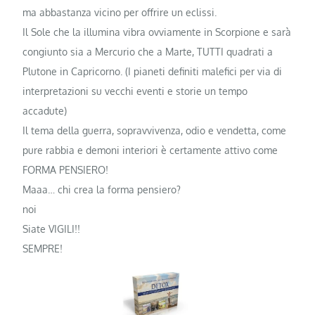
ma abbastanza vicino per offrire un eclissi.
Il Sole che la illumina vibra ovviamente in Scorpione e sarà
congiunto sia a Mercurio che a Marte, TUTTI quadrati a
Plutone in Capricorno. (I pianeti definiti malefici per via di
interpretazioni su vecchi eventi e storie un tempo
accadute)
Il tema della guerra, sopravvivenza, odio e vendetta, come
pure rabbia e demoni interiori è certamente attivo come
FORMA PENSIERO!
Maaa… chi crea la forma pensiero?
noi
Siate VIGILI!!
SEMPRE!