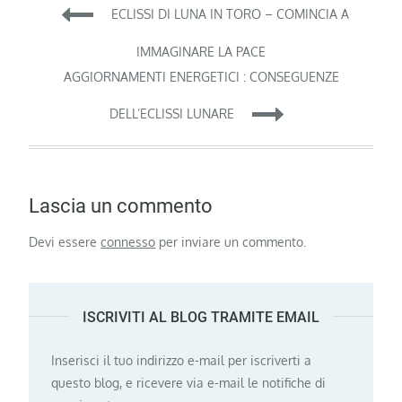
Navigazione
ECLISSI DI LUNA IN TORO – COMINCIA A
articoli
IMMAGINARE LA PACE
AGGIORNAMENTI ENERGETICI : CONSEGUENZE
DELL’ECLISSI LUNARE
Lascia un commento
Devi essere
connesso
per inviare un commento.
ISCRIVITI AL BLOG TRAMITE EMAIL
Inserisci il tuo indirizzo e-mail per iscriverti a
questo blog, e ricevere via e-mail le notifiche di