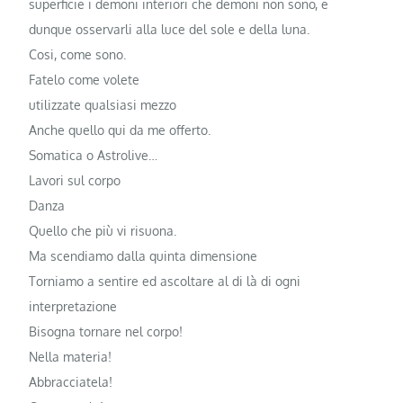
superficie i demoni interiori che demoni non sono, e
dunque osservarli alla luce del sole e della luna.
Cosi, come sono.
Fatelo come volete
utilizzate qualsiasi mezzo
Anche quello qui da me offerto.
Somatica o Astrolive…
Lavori sul corpo
Danza
Quello che più vi risuona.
Ma scendiamo dalla quinta dimensione
Torniamo a sentire ed ascoltare al di là di ogni
interpretazione
Bisogna tornare nel corpo!
Nella materia!
Abbracciatela!