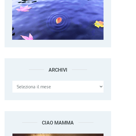
ARCHIVI
Archivi
CIAO MAMMA