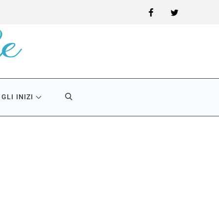
Facebook
Twitter
GLI INIZI