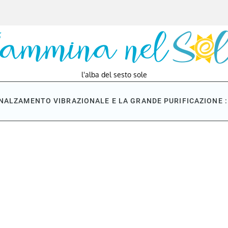
l'alba del sesto sole
NNALZAMENTO VIBRAZIONALE E LA GRANDE PURIFICAZIONE : 