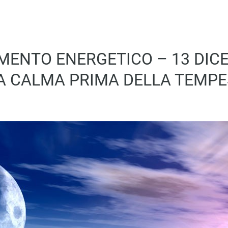
ENTO ENERGETICO – 13 DIC
A CALMA PRIMA DELLA TEMP