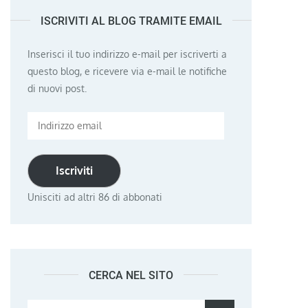
ISCRIVITI AL BLOG TRAMITE EMAIL
Inserisci il tuo indirizzo e-mail per iscriverti a
questo blog, e ricevere via e-mail le notifiche
di nuovi post.
Indirizzo
email
Iscriviti
Unisciti ad altri 86 di abbonati
CERCA NEL SITO