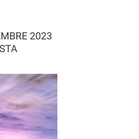
EMBRE 2023
ESTA