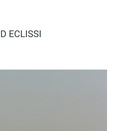
D ECLISSI