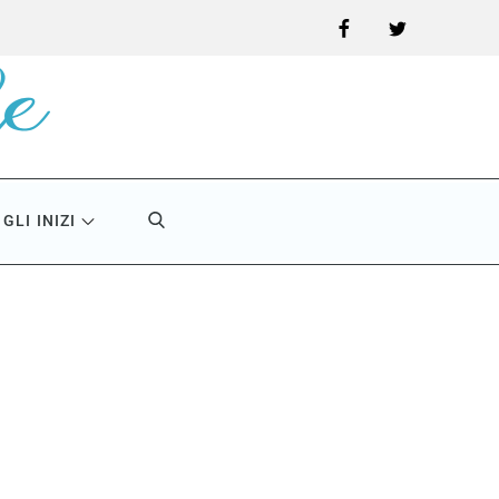
Facebook
Twitter
GLI INIZI