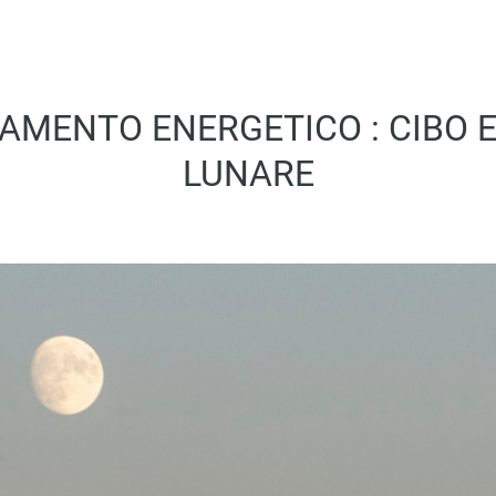
MENTO ENERGETICO : CIBO E
LUNARE