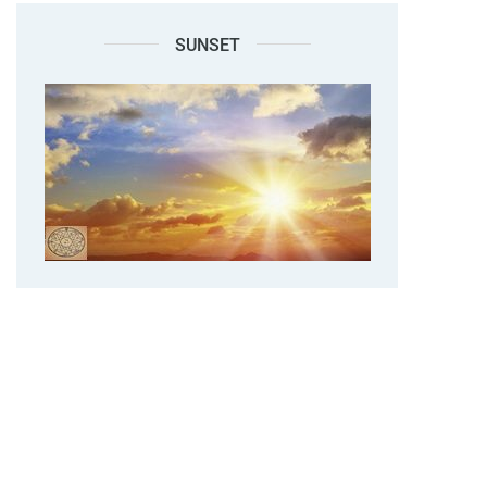
SUNSET