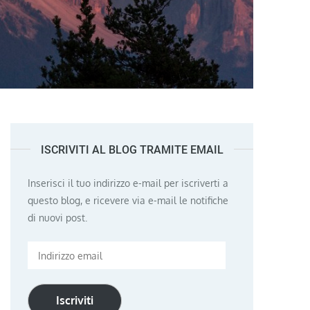
ISCRIVITI AL BLOG TRAMITE EMAIL
Inserisci il tuo indirizzo e-mail per iscriverti a
questo blog, e ricevere via e-mail le notifiche
di nuovi post.
Indirizzo
email
Iscriviti