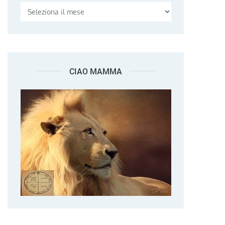
CIAO MAMMA