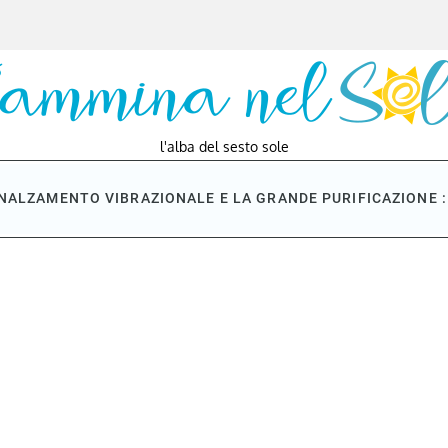
l'alba del sesto sole
NNALZAMENTO VIBRAZIONALE E LA GRANDE PURIFICAZIONE : 