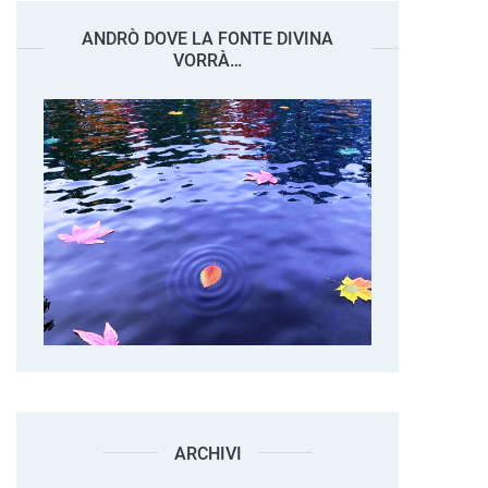
ANDRÒ DOVE LA FONTE DIVINA
VORRÀ…
ARCHIVI
Archivi