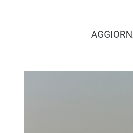
AGGIORNA