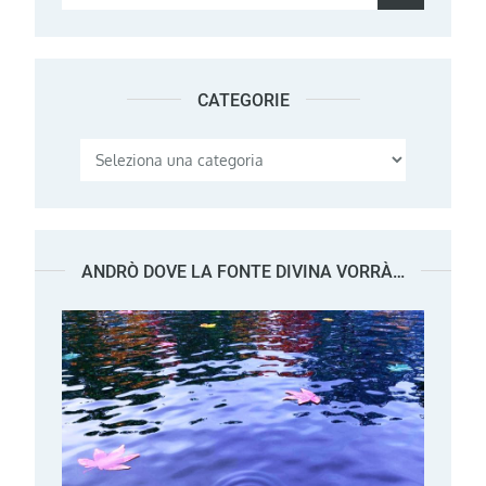
for:
CATEGORIE
Categorie
ANDRÒ DOVE LA FONTE DIVINA VORRÀ…