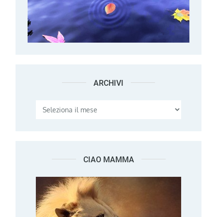
ARCHIVI
Archivi
CIAO MAMMA