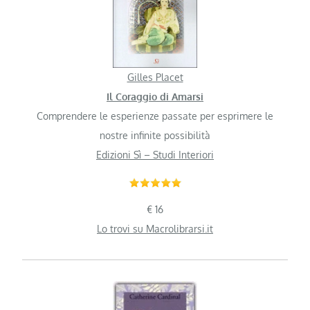
Gilles Placet
Il Coraggio di Amarsi
Comprendere le esperienze passate per esprimere le
nostre infinite possibilità
Edizioni Sì – Studi Interiori
€ 16
Lo trovi su Macrolibrarsi.it