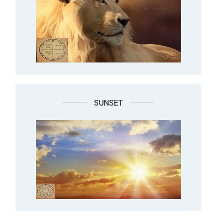
SUNSET