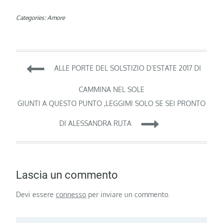
Categories:
Amore
Navigazione
ALLE PORTE DEL SOLSTIZIO D’ESTATE 2017 DI
articoli
CAMMINA NEL SOLE
GIUNTI A QUESTO PUNTO ,LEGGIMI SOLO SE SEI PRONTO
DI ALESSANDRA RUTA
Lascia un commento
Devi essere
connesso
per inviare un commento.