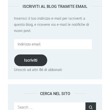
ISCRIVITI AL BLOG TRAMITE EMAIL
Inserisci il tuo indirizzo e-mail per iscriverti a
questo blog, e ricevere via e-mail le notifiche di
nuovi post.
Indirizzo
email
Iscriviti
Unisciti ad altri 86 di abbonati
CERCA NEL SITO
Search
Search