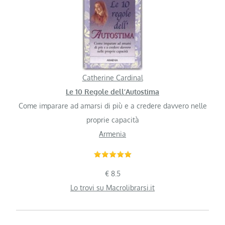
Catherine Cardinal
Le 10 Regole dell’Autostima
Come imparare ad amarsi di più e a credere davvero nelle
proprie capacità
Armenia
€ 8.5
Lo trovi su Macrolibrarsi.it