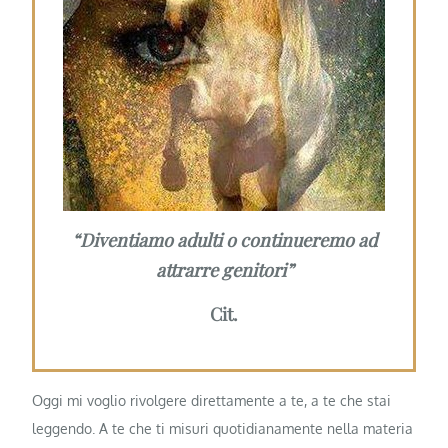
“Diventiamo adulti o continueremo ad
attrarre genitori”
Cit.
Oggi mi voglio rivolgere direttamente a te, a te che stai
leggendo. A te che ti misuri quotidianamente nella materia