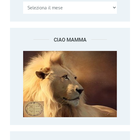
CIAO MAMMA