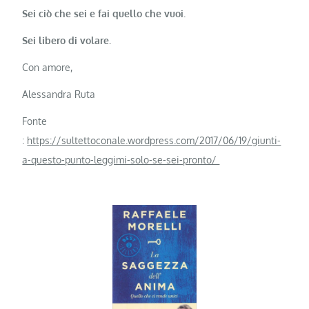
Sei ciò che sei e fai quello che vuoi.
Sei libero di volare.
Con amore,
Alessandra Ruta
Fonte
:
https://sultettoconale.wordpress.com/2017/06/19/giunti-
a-questo-punto-leggimi-solo-se-sei-pronto/