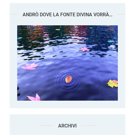
ANDRÒ DOVE LA FONTE DIVINA VORRÀ…
ARCHIVI
Archivi