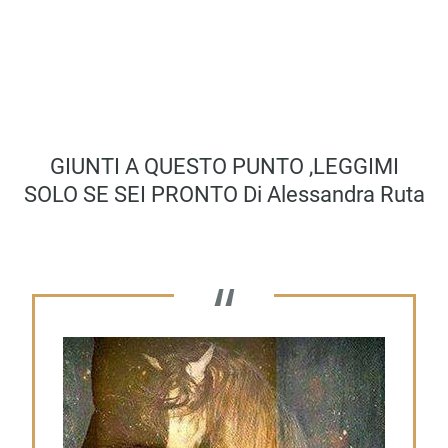
GIUNTI A QUESTO PUNTO ,LEGGIMI
SOLO SE SEI PRONTO Di Alessandra Ruta