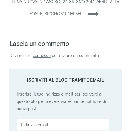
LUNA NUOVA IN CANCRO -24 GIUGNO 2017- APRITI ALLA
FONTE, RICONOSCI CHI SEI!
Lascia un commento
Devi essere
connesso
per inviare un commento.
ISCRIVITI AL BLOG TRAMITE EMAIL
Inserisci il tuo indirizzo e-mail per iscriverti a
questo blog, e ricevere via e-mail le notifiche di
nuovi post.
Indirizzo
email