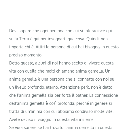
Devi sapere che ogni persona con cui si interagisce qui
sulla Terra è qui per insegnarti qualcosa. Quindi, non
importa chi è. Attiri le persone di cui hai bisogno, in questo
preciso momento.
Detto questo, alcuni di noi hanno scelto di vivere questa
vita con quella che molti chiamano anima gemella. Un
anima gemella è una persona che si connette con noi su
un livello profondo, eterno. Attenzione però, non è detto
che l’anima gemella sia per forza il patner. La connessione
dell’anima gemella è così profonda, perché in genere si
tratta di un’anima con cui abbiamo condiviso molte vite.
Avete deciso il viaggio in questa vita insieme.
Se vuoi sapere se hai trovato l’anima gemella in questa