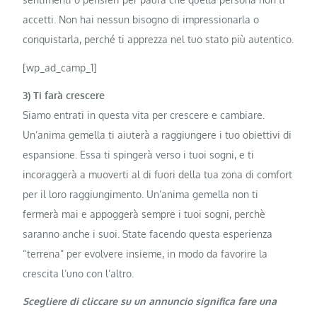
accetti. Non hai nessun bisogno di impressionarla o
conquistarla, perché ti apprezza nel tuo stato più autentico.
[wp_ad_camp_1]
3) Ti farà crescere
Siamo entrati in questa vita per crescere e cambiare.
Un’anima gemella ti aiuterà a raggiungere i tuo obiettivi di
espansione. Essa ti spingerà verso i tuoi sogni, e ti
incoraggerà a muoverti al di fuori della tua zona di comfort
per il loro raggiungimento. Un’anima gemella non ti
fermerà mai e appoggerà sempre i tuoi sogni, perchè
saranno anche i suoi. State facendo questa esperienza
“terrena” per evolvere insieme, in modo da favorire la
crescita l’uno con l’altro.
Scegliere di cliccare su un annuncio significa fare una