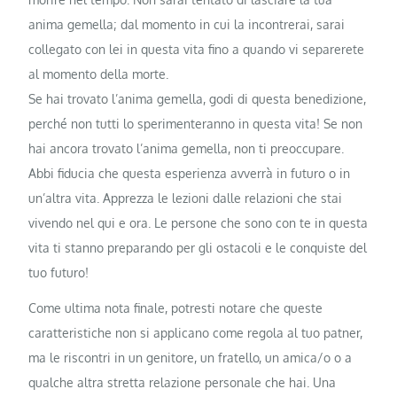
anima gemella; dal momento in cui la incontrerai, sarai
collegato con lei in questa vita fino a quando vi separerete
al momento della morte.
Se hai trovato l’anima gemella, godi di questa benedizione,
perché non tutti lo sperimenteranno in questa vita! Se non
hai ancora trovato l’anima gemella, non ti preoccupare.
Abbi fiducia che questa esperienza avverrà in futuro o in
un’altra vita. Apprezza le lezioni dalle relazioni che stai
vivendo nel qui e ora. Le persone che sono con te in questa
vita ti stanno preparando per gli ostacoli e le conquiste del
tuo futuro!
Come ultima nota finale, potresti notare che queste
caratteristiche non si applicano come regola al tuo patner,
ma le riscontri in un genitore, un fratello, un amica/o o a
qualche altra stretta relazione personale che hai. Una