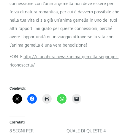
connessione con l’anima gemella non deve essere per
forza di natura romantica, per cui è davvero possibile che
nella tua vita ci sia già un’anima gemella in uno dei tuoi
altri rapporti. Sii grato per queste connessioni, perché
avere l’opportunità di un viaggio attraverso la vita con
l’anima gemella è una vera benedizione!
FONTE:
http://it.anahera.news/anima-gemella-segni-per-
riconoscerla/
Condividi:
Correlati
8 SEGNI PER
QUALE DI QUESTE 4