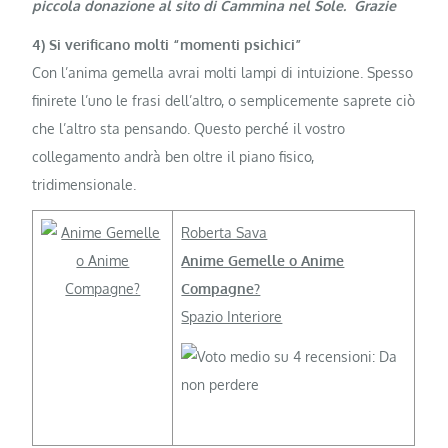
piccola donazione al sito di Cammina nel Sole. Grazie
4) Si verificano molti “momenti psichici”
Con l’anima gemella avrai molti lampi di intuizione. Spesso
finirete l’uno le frasi dell’altro, o semplicemente saprete ciò
che l’altro sta pensando. Questo perché il vostro
collegamento andrà ben oltre il piano fisico,
tridimensionale.
Roberta Sava
Anime Gemelle o Anime
Compagne?
Spazio Interiore