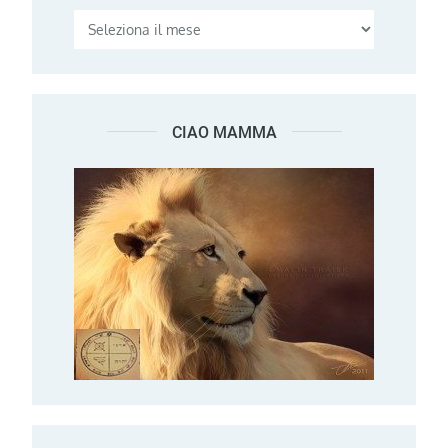
CIAO MAMMA