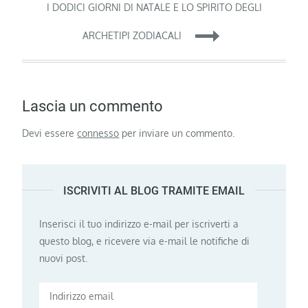
I DODICI GIORNI DI NATALE E LO SPIRITO DEGLI
ARCHETIPI ZODIACALI
Lascia un commento
Devi essere
connesso
per inviare un commento.
ISCRIVITI AL BLOG TRAMITE EMAIL
Inserisci il tuo indirizzo e-mail per iscriverti a
questo blog, e ricevere via e-mail le notifiche di
nuovi post.
Indirizzo