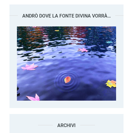
ANDRÒ DOVE LA FONTE DIVINA VORRÀ…
ARCHIVI
Archivi