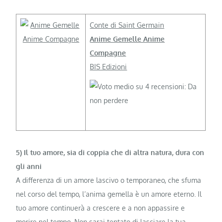
Conte di Saint Germain
Anime Gemelle Anime
Compagne
BIS Edizioni
5) Il tuo amore, sia di coppia che di altra natura, dura con
gli anni
A differenza di un amore lascivo o temporaneo, che sfuma
nel corso del tempo, l’anima gemella è un amore eterno. Il
tuo amore continuerà a crescere e a non appassire e
morire nel tempo. Non sarai tentato di lasciare la tua