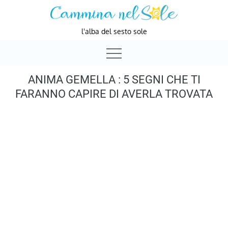
Skip
to
l'alba del sesto sole
content
ANIMA GEMELLA : 5 SEGNI CHE TI
FARANNO CAPIRE DI AVERLA TROVATA