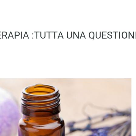
RAPIA :TUTTA UNA QUESTIONE