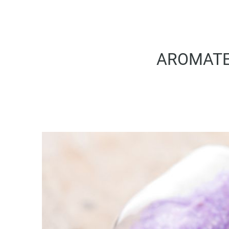
AROMATE