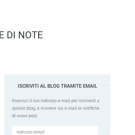
 DI NOTE
ISCRIVITI AL BLOG TRAMITE EMAIL
Inserisci il tuo indirizzo e-mail per iscriverti a
questo blog, e ricevere via e-mail le notifiche
di nuovi post.
Indirizzo