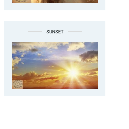
SUNSET