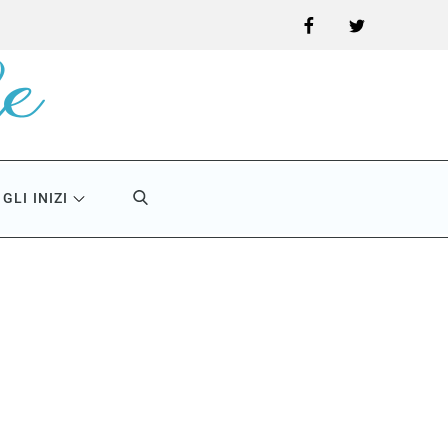
Facebook
Twitter
GLI INIZI