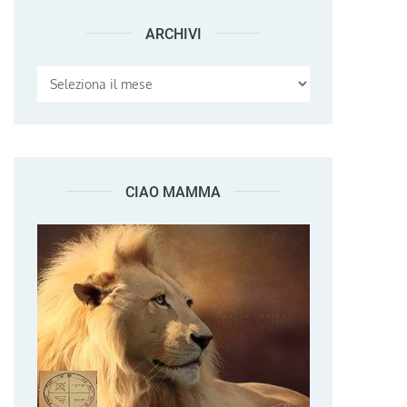
ARCHIVI
Archivi
CIAO MAMMA