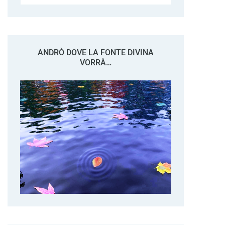
ANDRÒ DOVE LA FONTE DIVINA
VORRÀ…