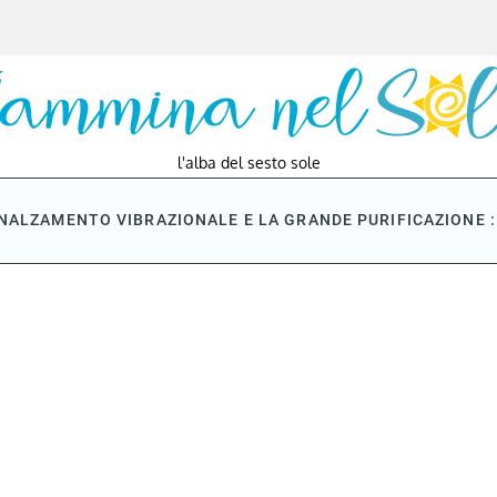
l'alba del sesto sole
NNALZAMENTO VIBRAZIONALE E LA GRANDE PURIFICAZIONE : 