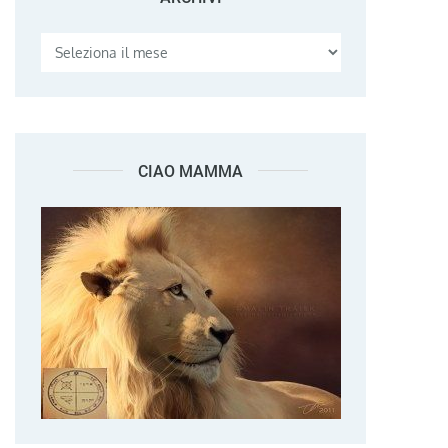
CIAO MAMMA