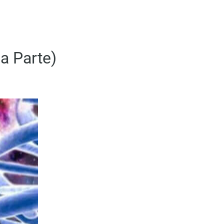
a Parte)