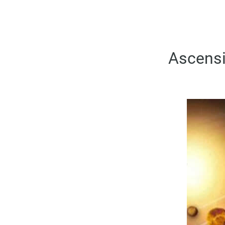
Ascensi