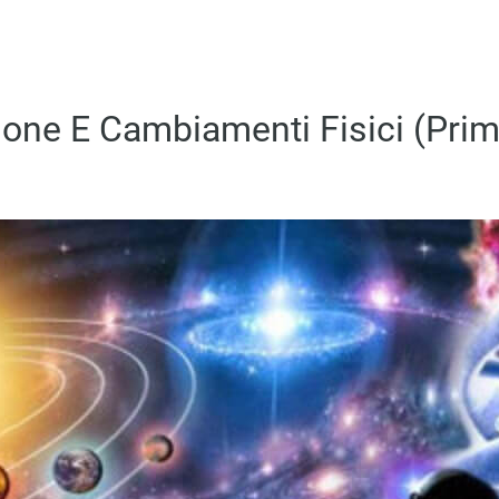
one E Cambiamenti Fisici (prim