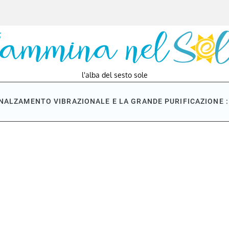
l'alba del sesto sole
NNALZAMENTO VIBRAZIONALE E LA GRANDE PURIFICAZIONE : 