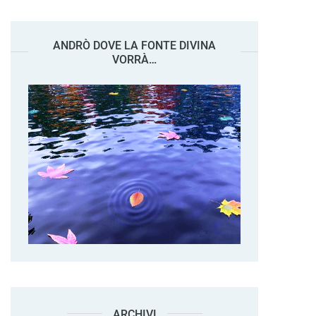
ANDRÒ DOVE LA FONTE DIVINA
VORRÀ…
ARCHIVI
Archivi