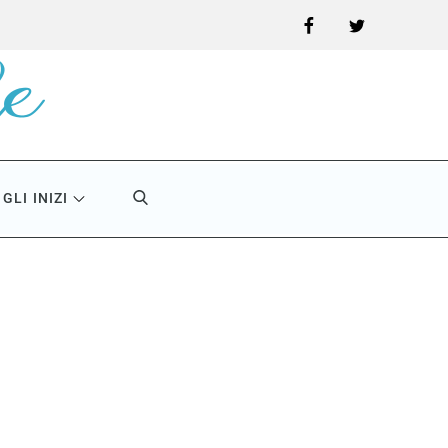
Facebook
Twitter
GLI INIZI