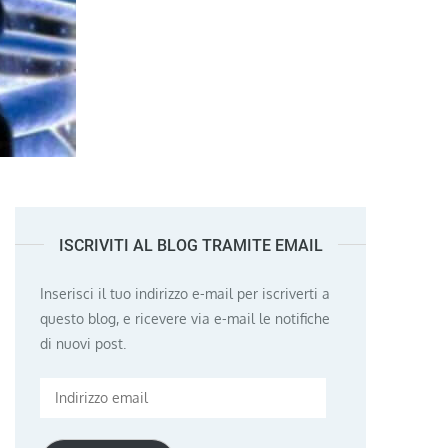
ISCRIVITI AL BLOG TRAMITE EMAIL
Inserisci il tuo indirizzo e-mail per iscriverti a
questo blog, e ricevere via e-mail le notifiche
di nuovi post.
Indirizzo
email