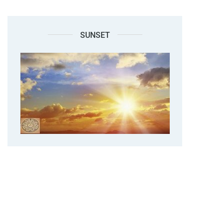
SUNSET