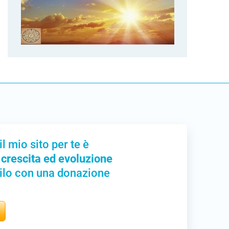
il mio sito per te è
 crescita ed evoluzione
ilo con una donazione