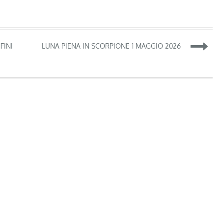
FINI
LUNA PIENA IN SCORPIONE 1 MAGGIO 2026