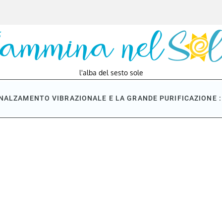
l'alba del sesto sole
NNALZAMENTO VIBRAZIONALE E LA GRANDE PURIFICAZIONE : 