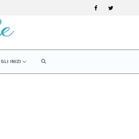
Facebook
Twitter
GLI INIZI