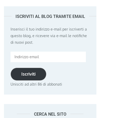
ISCRIVITI AL BLOG TRAMITE EMAIL
Inserisci il tuo indirizzo e-mail per iscriverti a
questo blog, e ricevere via e-mail le notifiche
di nuovi post.
Indirizzo
email
Iscriviti
Unisciti ad altri 86 di abbonati
CERCA NEL SITO