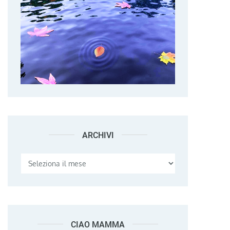
ARCHIVI
Archivi
CIAO MAMMA