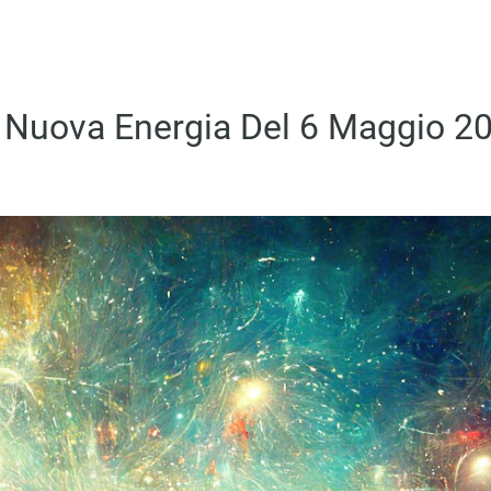
 Nuova Energia Del 6 Maggio 2