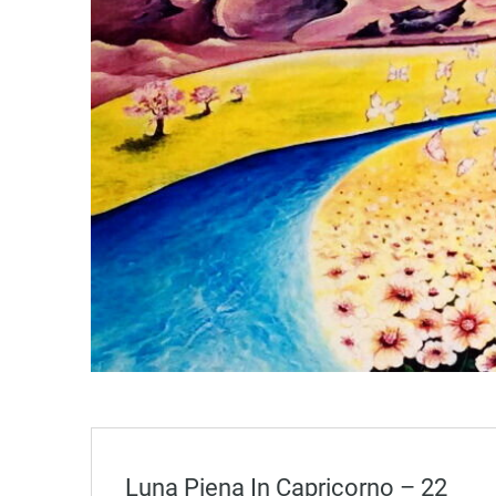
Luna Piena In Capricorno – 22