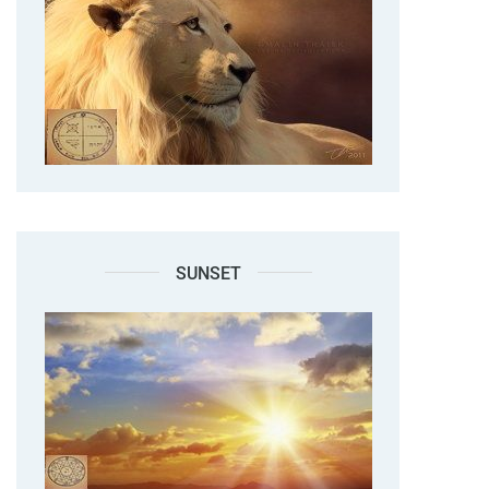
SUNSET