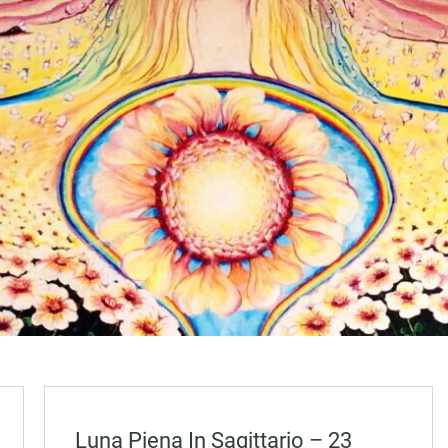
Luna Piena In Sagittario – 23