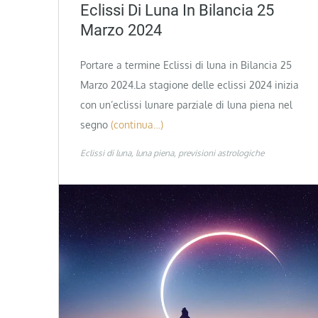
Eclissi Di Luna In Bilancia 25
Marzo 2024
Portare a termine Eclissi di luna in Bilancia 25
Marzo 2024.La stagione delle eclissi 2024 inizia
con un’eclissi lunare parziale di luna piena nel
segno
(continua…)
Eclissi di luna
luna piena
previsioni astrologiche