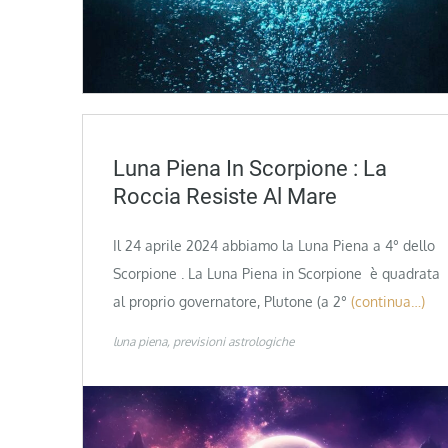
Luna Piena In Scorpione : La
Roccia Resiste Al Mare
Il 24 aprile 2024 abbiamo la Luna Piena a 4° dello
Scorpione . La Luna Piena in Scorpione è quadrata
al proprio governatore, Plutone (a 2°
(continua…)
luna piena
previsioni astrologiche