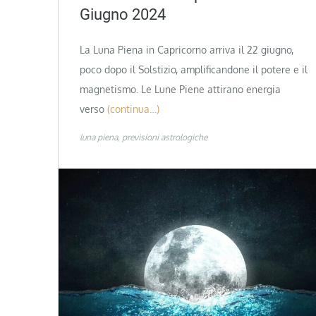
Giugno 2024
La Luna Piena in Capricorno arriva il 22 giugno,
poco dopo il Solstizio, amplificandone il potere e il
magnetismo. Le Lune Piene attirano energia
verso
(continua…)
luna piena
previsioni astrologiche