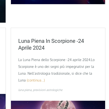
Luna Piena In Scorpione -24
Aprile 2024
La Luna Piena dello Scorpione -24 aprile 2024.Lo
Scorpione è uno dei segni più impegnativi per la
Luna. Nell’astrologia tradizionale, si dice che la
Luna
(continua…)
luna piena
previsioni astrologiche