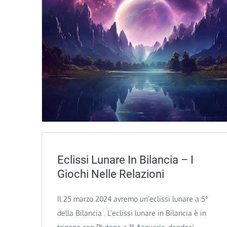
Eclissi Lunare In Bilancia – I
Giochi Nelle Relazioni
Il 25 marzo 2024 avremo un’eclissi lunare a 5°
della Bilancia . L’eclissi lunare in Bilancia è in