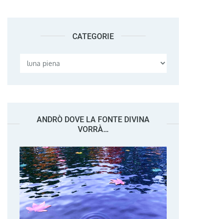
CATEGORIE
Categorie
ANDRÒ DOVE LA FONTE DIVINA
VORRÀ…