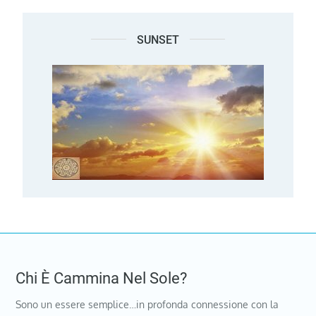
SUNSET
Chi È Cammina Nel Sole?
Sono un essere semplice…in profonda connessione con la