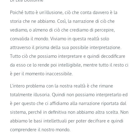
Poiché tutto è un’illusione, ciò che conta davvero è la
storia che ne abbiamo. Così, la narrazione di ciò che
vediamo, o almeno di ciò che crediamo di percepire,
convalida il mondo. Viviamo in questa realtà solo
attraverso il prisma della sua possibile interpretazione.
Tutto ciò che possiamo interpretare e quindi decodificare
da esso ce lo rende poi intelligibile, mentre tutto il resto ci
è per il momento inaccessibile.
L’intero problema con la nostra realtà è che rimane
totalmente illusoria. Quindi non possiamo interpretarlo ed
è per questo che ci affidiamo alla narrazione riportata dal
sistema, perché in definitiva non abbiamo altra scelta. Non
abbiamo le basi intellettuali per poter decifrare e quindi
comprendere il nostro mondo.