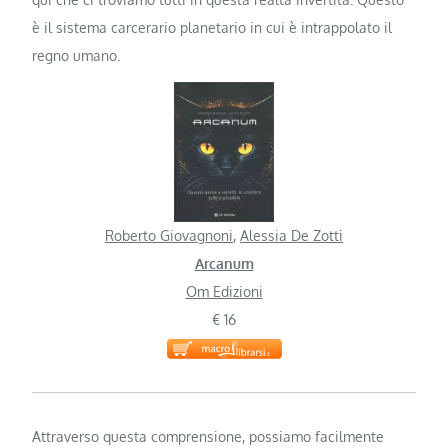
è il sistema carcerario planetario in cui è intrappolato il
regno umano.
Roberto Giovagnoni
,
Alessia De Zotti
Arcanum
Om Edizioni
€ 16
Attraverso questa comprensione, possiamo facilmente