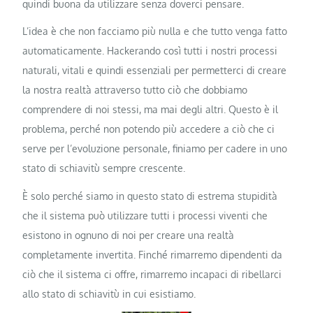
quindi buona da utilizzare senza doverci pensare.
L’idea è che non facciamo più nulla e che tutto venga fatto
automaticamente. Hackerando così tutti i nostri processi
naturali, vitali e quindi essenziali per permetterci di creare
la nostra realtà attraverso tutto ciò che dobbiamo
comprendere di noi stessi, ma mai degli altri. Questo è il
problema, perché non potendo più accedere a ciò che ci
serve per l’evoluzione personale, finiamo per cadere in uno
stato di schiavitù sempre crescente.
È solo perché siamo in questo stato di estrema stupidità
che il sistema può utilizzare tutti i processi viventi che
esistono in ognuno di noi per creare una realtà
completamente invertita. Finché rimarremo dipendenti da
ciò che il sistema ci offre, rimarremo incapaci di ribellarci
allo stato di schiavitù in cui esistiamo.