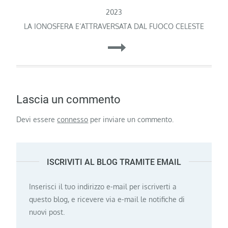
articoli
2023
LA IONOSFERA E’ATTRAVERSATA DAL FUOCO CELESTE
Lascia un commento
Devi essere
connesso
per inviare un commento.
ISCRIVITI AL BLOG TRAMITE EMAIL
Inserisci il tuo indirizzo e-mail per iscriverti a
questo blog, e ricevere via e-mail le notifiche di
nuovi post.