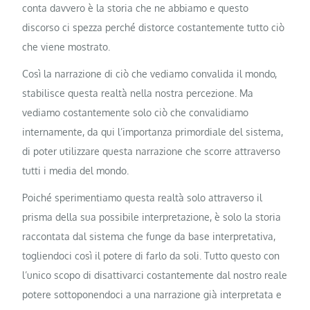
conta davvero è la storia che ne abbiamo e questo
discorso ci spezza perché distorce costantemente tutto ciò
che viene mostrato.
Così la narrazione di ciò che vediamo convalida il mondo,
stabilisce questa realtà nella nostra percezione. Ma
vediamo costantemente solo ciò che convalidiamo
internamente, da qui l’importanza primordiale del sistema,
di poter utilizzare questa narrazione che scorre attraverso
tutti i media del mondo.
Poiché sperimentiamo questa realtà solo attraverso il
prisma della sua possibile interpretazione, è solo la storia
raccontata dal sistema che funge da base interpretativa,
togliendoci così il potere di farlo da soli. Tutto questo con
l’unico scopo di disattivarci costantemente dal nostro reale
potere sottoponendoci a una narrazione già interpretata e