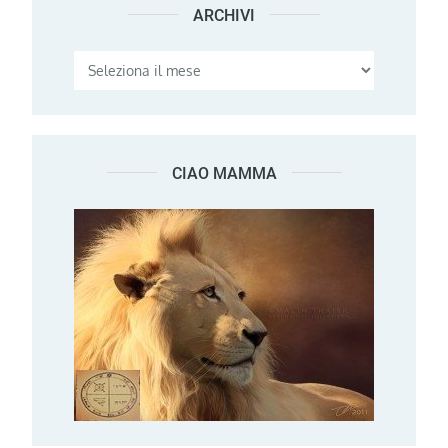
ARCHIVI
Archivi
CIAO MAMMA