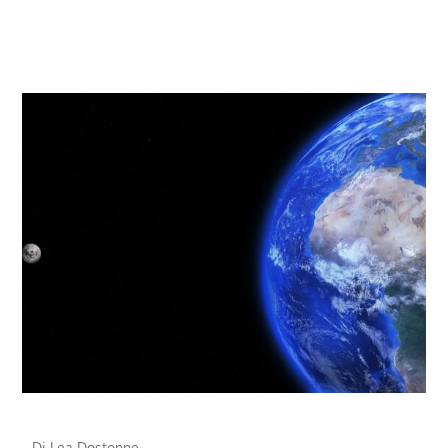
Di Lea Dostonne