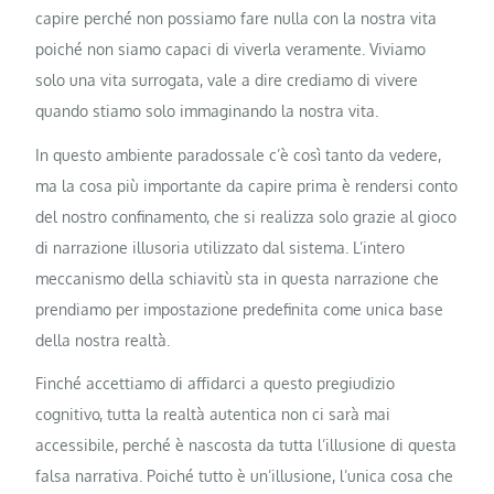
capire perché non possiamo fare nulla con la nostra vita
poiché non siamo capaci di viverla veramente. Viviamo
solo una vita surrogata, vale a dire crediamo di vivere
quando stiamo solo immaginando la nostra vita.
In questo ambiente paradossale c’è così tanto da vedere,
ma la cosa più importante da capire prima è rendersi conto
del nostro confinamento, che si realizza solo grazie al gioco
di narrazione illusoria utilizzato dal sistema. L’intero
meccanismo della schiavitù sta in questa narrazione che
prendiamo per impostazione predefinita come unica base
della nostra realtà.
Finché accettiamo di affidarci a questo pregiudizio
cognitivo, tutta la realtà autentica non ci sarà mai
accessibile, perché è nascosta da tutta l’illusione di questa
falsa narrativa. Poiché tutto è un’illusione, l’unica cosa che