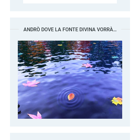
ANDRÒ DOVE LA FONTE DIVINA VORRÀ…