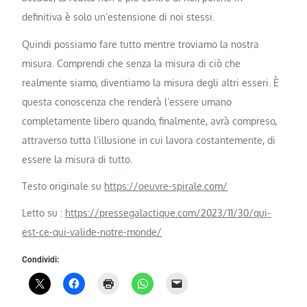
definitiva è solo un’estensione di noi stessi.
Quindi possiamo fare tutto mentre troviamo la nostra
misura. Comprendi che senza la misura di ciò che
realmente siamo, diventiamo la misura degli altri esseri. È
questa conoscenza che renderà l’essere umano
completamente libero quando, finalmente, avrà compreso,
attraverso tutta l’illusione in cui lavora costantemente, di
essere la misura di tutto.
Testo originale su
https://oeuvre-spirale.com/
Letto su :
https://pressegalactique.com/2023/11/30/qui-
est-ce-qui-valide-notre-monde/
Condividi: