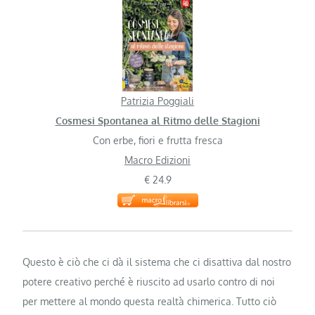
Patrizia Poggiali
Cosmesi Spontanea al Ritmo delle Stagioni
Con erbe, fiori e frutta fresca
Macro Edizioni
€ 24.9
Questo è ciò che ci dà il sistema che ci disattiva dal nostro
potere creativo perché è riuscito ad usarlo contro di noi
per mettere al mondo questa realtà chimerica. Tutto ciò