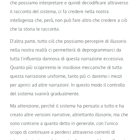
che possiamo interpretare e quindi decodificare attraverso
il racconto del sistema, ci fa credere nella nostra
intelligenza che, però, non può fare altro che credere a ciò
che la storia le racconta.
D’altra parte, tutto ciò che possiamo percepire di illusorio
nella nostra realtà ci permetterà di deprogrammarci da
tutta l’influenza dannosa di questa narrazione eccessiva.
Quanto più scopriremo le insidiose meccaniche di tutta
questa narrazione uniforme, tanto più ci daremo i mezzi
per aprirci ad altre narrazioni. In questo modo il controllo
del sistema svanirà gradualmente.
Ma attenzione, perché il sistema ha pensato a tutto e ha
creato altre versioni narrative, altrettanto illusorie, ma che
sono contrarie a quanto detto in generale, con l’unico
scopo di continuare a perderci attraverso correnti di