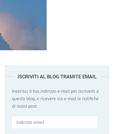
ISCRIVITI AL BLOG TRAMITE EMAIL
Inserisci il tuo indirizzo e-mail per iscriverti a
questo blog, e ricevere via e-mail le notifiche
di nuovi post.
Indirizzo
email