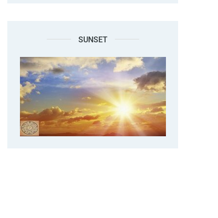
SUNSET