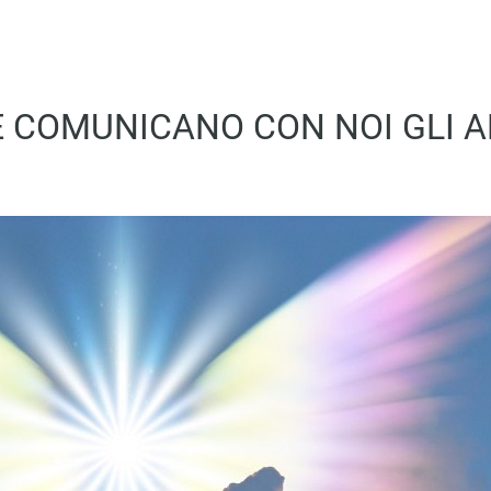
 COMUNICANO CON NOI GLI A