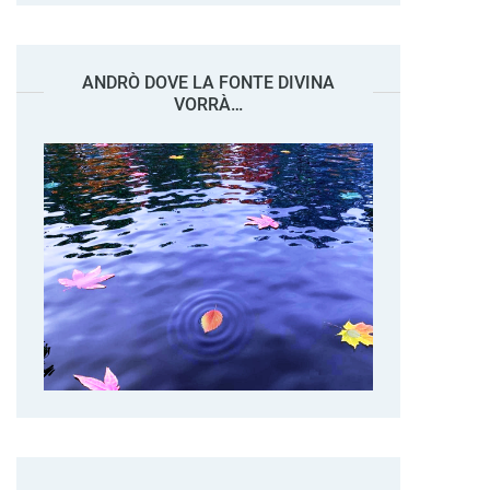
ANDRÒ DOVE LA FONTE DIVINA
VORRÀ…