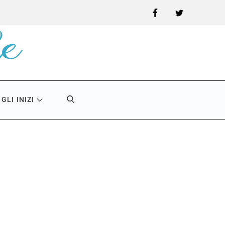
Facebook
Twitter
GLI INIZI