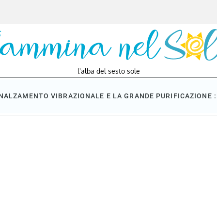
l'alba del sesto sole
NNALZAMENTO VIBRAZIONALE E LA GRANDE PURIFICAZIONE : 