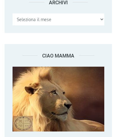
ARCHIVI
Archivi
CIAO MAMMA