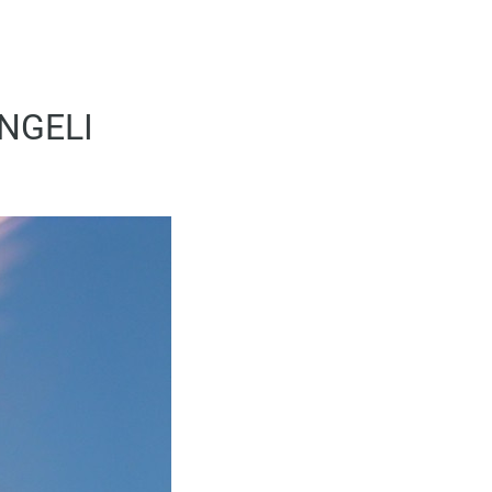
NGELI