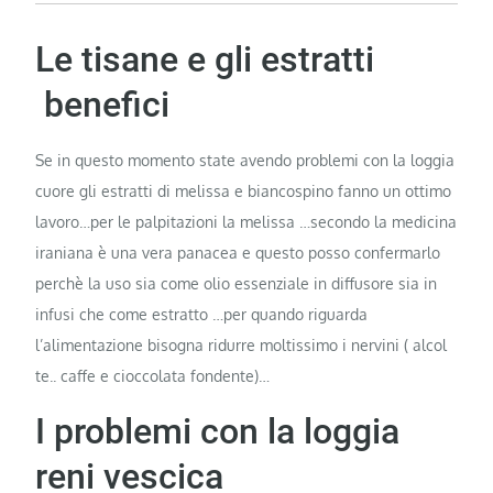
Le tisane e gli estratti
benefici
Se in questo momento state avendo problemi con la loggia
cuore gli estratti di melissa e biancospino fanno un ottimo
lavoro…per le palpitazioni la melissa …secondo la medicina
iraniana è una vera panacea e questo posso confermarlo
perchè la uso sia come olio essenziale in diffusore sia in
infusi che come estratto …per quando riguarda
l’alimentazione bisogna ridurre moltissimo i nervini ( alcol
te.. caffe e cioccolata fondente)…
I problemi con la loggia
reni vescica