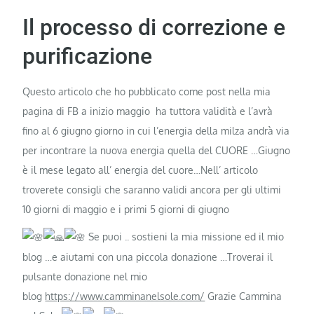
Il processo di correzione e
purificazione
Questo articolo che ho pubblicato come post nella mia
pagina di FB a inizio maggio ha tuttora validità e l’avrà
fino al 6 giugno giorno in cui l’energia della milza andrà via
per incontrare la nuova energia quella del CUORE …Giugno
è il mese legato all’ energia del cuore…Nell’ articolo
troverete consigli che saranno validi ancora per gli ultimi
10 giorni di maggio e i primi 5 giorni di giugno
Se puoi .. sostieni la mia missione ed il mio
blog …e aiutami con una piccola donazione …Troverai il
pulsante donazione nel mio
blog
https://www.camminanelsole.com/
Grazie Cammina