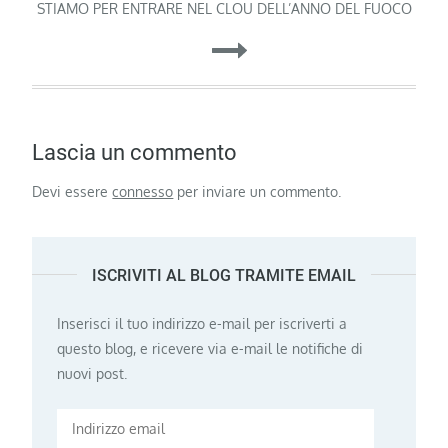
articoli
STIAMO PER ENTRARE NEL CLOU DELL’ANNO DEL FUOCO
Lascia un commento
Devi essere
connesso
per inviare un commento.
ISCRIVITI AL BLOG TRAMITE EMAIL
Inserisci il tuo indirizzo e-mail per iscriverti a
questo blog, e ricevere via e-mail le notifiche di
nuovi post.
Indirizzo