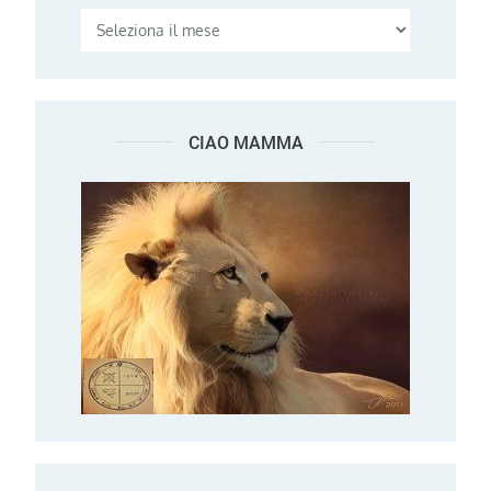
CIAO MAMMA