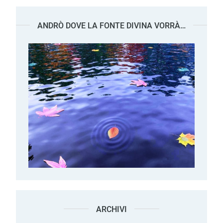
ANDRÒ DOVE LA FONTE DIVINA VORRÀ…
ARCHIVI
Archivi