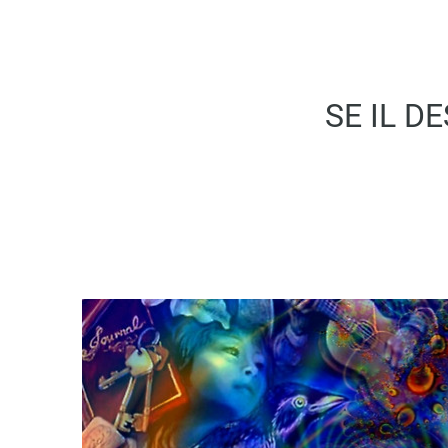
SE IL D