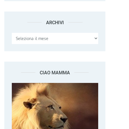
ARCHIVI
Archivi
CIAO MAMMA