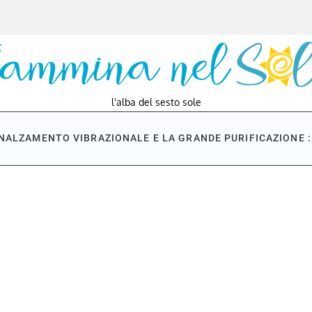
l'alba del sesto sole
NNALZAMENTO VIBRAZIONALE E LA GRANDE PURIFICAZIONE : 