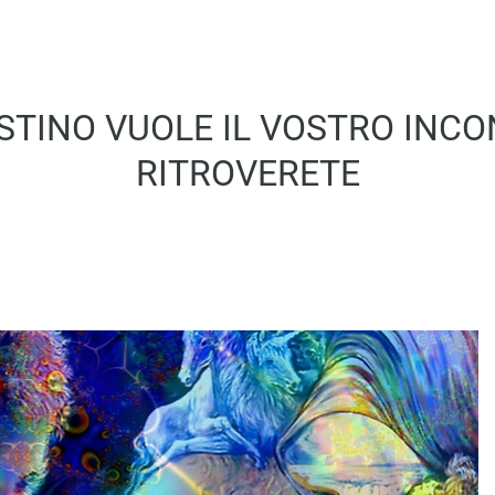
ESTINO VUOLE IL VOSTRO INC
RITROVERETE