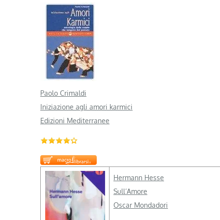
Paolo Crimaldi
Iniziazione agli amori karmici
Edizioni Mediterranee
Hermann Hesse
Sull’Amore
Oscar Mondadori