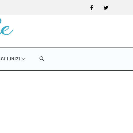
Facebook
Twitter
GLI INIZI