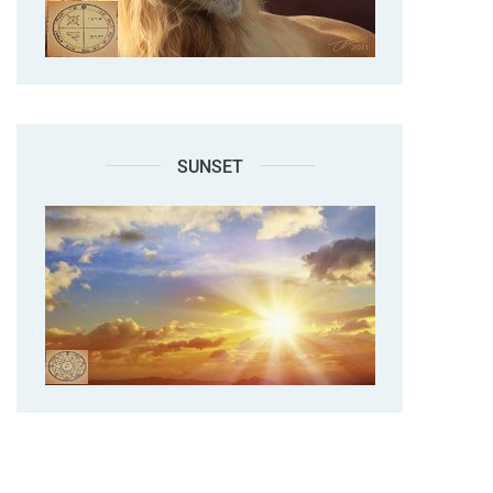
SUNSET