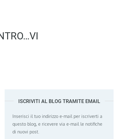
ONTRO…VI
ISCRIVITI AL BLOG TRAMITE EMAIL
Inserisci il tuo indirizzo e-mail per iscriverti a
questo blog, e ricevere via e-mail le notifiche
di nuovi post.