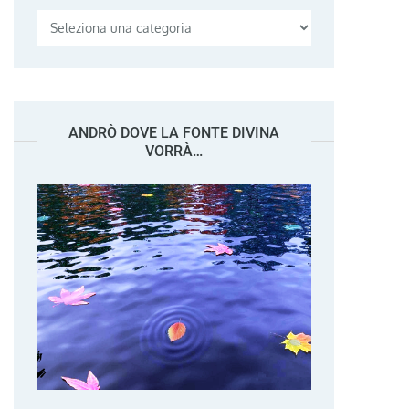
Categorie
ANDRÒ DOVE LA FONTE DIVINA
VORRÀ…