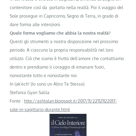
contenitore così da portarlo nella realtà. Poi il viaggio del
Sole prosegue in Capricorno, Segno di Terra, in grado di
dare forma alle intenzioni.
Quale forma vogliamo che abbia la nostra realtà?
Questi gli strumenti a nostra disposizione nel prossimo
periodo. A ciascuno la propria responsabilità nel loro
utilizzo. Ciò che siamo è frutto dell’amore che contattiamo
dentro e prendiamo il coraggio di emanare fuori,
nonostante tutto e nonostante noi.
In lak’ech! (Io sono un Altro Te Stesso)
Stefania Gyan Salila
Fonte :
http://ashtalan.blogspot.it/2017/11/221121122017-
sole-in-sagittario-durante.html