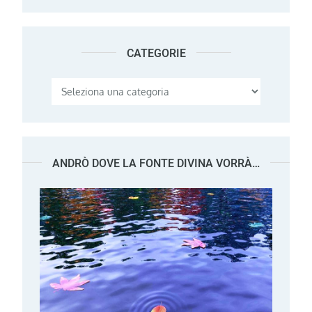
CATEGORIE
Categorie
ANDRÒ DOVE LA FONTE DIVINA VORRÀ…