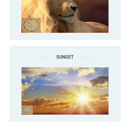
SUNSET