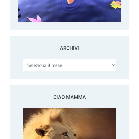
ARCHIVI
Archivi
CIAO MAMMA