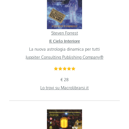
Steven Forrest
Il Cielo Interiore
La nuova astrologia dinamica per tutti
Juppiter Consulting Publishing Company®
€ 28
Lo trovi su Macrolibrarsi.it