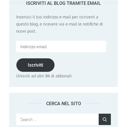
ISCRIVITI AL BLOG TRAMITE EMAIL
Inserisci il tuo indirizzo e-mail per iscriverti a
questo blog, e ricevere via e-mail le notifiche di
nuovi post.
Indirizzo
email
Iscriviti
Unisciti ad altri 86 di abbonati
CERCA NEL SITO
Search
Search
for: