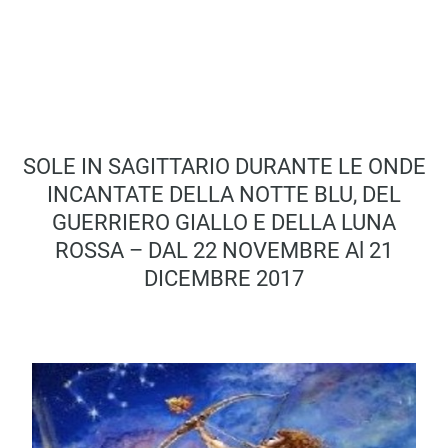
SOLE IN SAGITTARIO DURANTE LE ONDE
INCANTATE DELLA NOTTE BLU, DEL
GUERRIERO GIALLO E DELLA LUNA
ROSSA – DAL 22 NOVEMBRE Al 21
DICEMBRE 2017