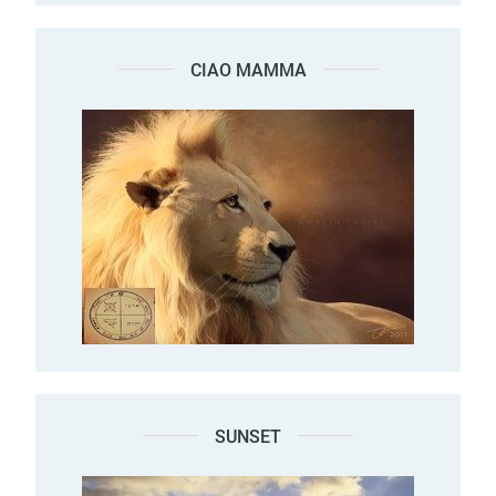
CIAO MAMMA
SUNSET