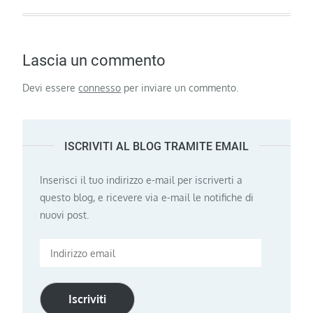
Lascia un commento
Devi essere
connesso
per inviare un commento.
ISCRIVITI AL BLOG TRAMITE EMAIL
Inserisci il tuo indirizzo e-mail per iscriverti a
questo blog, e ricevere via e-mail le notifiche di
nuovi post.
Indirizzo
email
Iscriviti