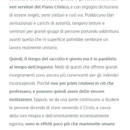
veri servitori del Piano Cristico,
e con orgoglio dichiarano
di essere angeli, semi stellari e così via. Pubblicano libri
sensazionali e carichi di autorità, tengono letture e
seminari per grandi gruppi di persone portando addirittura
avanti quello che in superficie potrebbe sembrare un
lavoro realmente unitario.
Quindi, il tempo del raccolto è giunto ma è in parallelo
al tempo dell’inganno
. Molti di questi che offrono grandi
insegnamenti sono ancora più convincenti per gli individui
inconsapevoli. Poiché
essi per primi credono in ciò che
professano, e possono quindi avere delle sincere
motivazioni.
Eppure, se da una parte continuano a illudere
le persone dicendo di stare servendo il Cristo, a causa
della loro miopia e dell’orientamento essenzialmente
egoista,
sono in effetti poco più che marionette umane