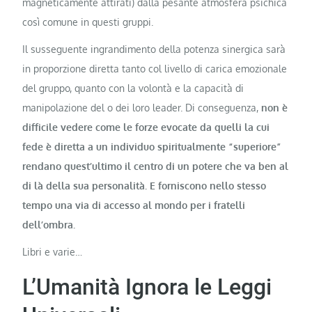
magneticamente attirati) dalla pesante atmosfera psichica
così comune in questi gruppi.
Il susseguente ingrandimento della potenza sinergica sarà
in proporzione diretta tanto col livello di carica emozionale
del gruppo, quanto con la volontà e la capacità di
manipolazione del o dei loro leader. Di conseguenza,
non è
difficile vedere come le forze evocate da quelli la cui
fede è diretta a un individuo spiritualmente “superiore”
rendano quest’ultimo il centro di un potere che va ben al
di là della sua personalità. E forniscono nello stesso
tempo una via di accesso al mondo per i fratelli
dell’ombra.
Libri e varie…
L’Umanità Ignora le Leggi