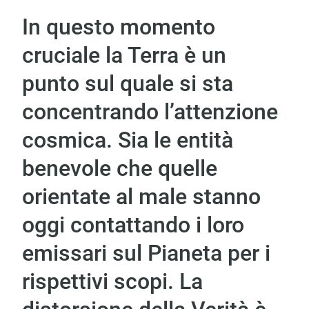
In questo momento
cruciale la Terra è un
punto sul quale si sta
concentrando l’attenzione
cosmica. Sia le entità
benevole che quelle
orientate al male stanno
oggi contattando i loro
emissari sul Pianeta per i
rispettivi scopi. La