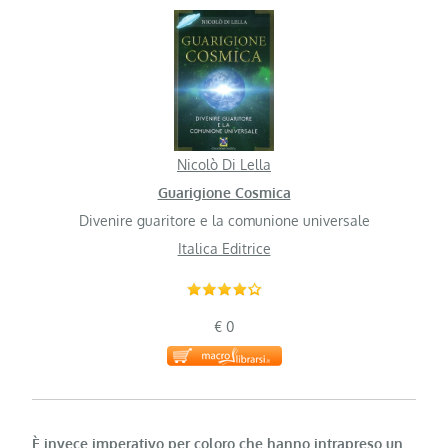
Nicolò Di Lella
Guarigione Cosmica
Divenire guaritore e la comunione universale
Italica Editrice
€ 0
È invece imperativo per coloro che hanno intrapreso un