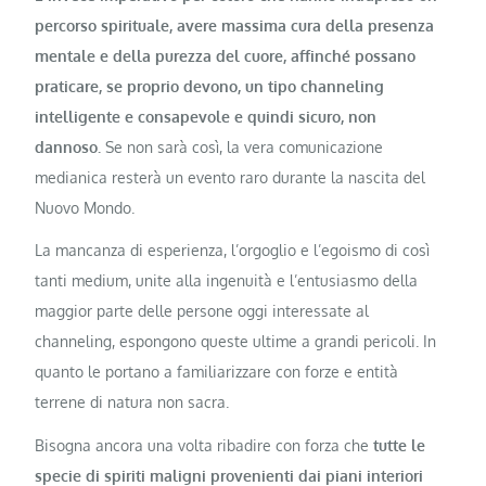
percorso spirituale, avere massima cura della presenza
mentale e della purezza del cuore, affinché possano
praticare, se proprio devono, un tipo channeling
intelligente e consapevole e quindi sicuro, non
dannoso.
Se non sarà così, la vera comunicazione
medianica resterà un evento raro durante la nascita del
Nuovo Mondo.
La mancanza di esperienza, l’orgoglio e l’egoismo di così
tanti medium, unite alla ingenuità e l’entusiasmo della
maggior parte delle persone oggi interessate al
channeling, espongono queste ultime a grandi pericoli. In
quanto le portano a familiarizzare con forze e entità
terrene di natura non sacra.
Bisogna ancora una volta ribadire con forza che
tutte le
specie di spiriti maligni provenienti dai piani interiori