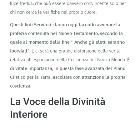
luce fredda, che può essere davvero convincente solo per
chi non cerca le verifiche nel proprio cuore.
Questi finti Servitori stanno oggi facendo avverare la
profezia contenuta nel Nuovo Testamento, secondo la
quale al momento della fine ” Anche gli eletti saranno
fuorviati”
. E ci sarà una grande distorsione della verità
relativa all’espansione della Coscienza del Nuovo Mondo.
È
di vitale importanza, in questa fase avanzata del Piano
Cristico per la Terra, ascoltare con attenzione la propria
coscienza.
La Voce della Divinità
Interiore