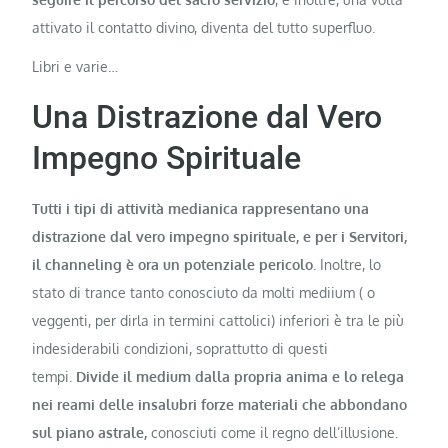
attivato il contatto divino, diventa del tutto superfluo.
Libri e varie…
Una Distrazione dal Vero
Impegno Spirituale
Tutti i tipi di attività medianica rappresentano una
distrazione dal vero impegno spirituale, e per i Servitori,
il channeling è ora un potenziale pericolo
. Inoltre, lo
stato di trance tanto conosciuto da molti mediium ( o
veggenti, per dirla in termini cattolici) inferiori è tra le più
indesiderabili condizioni, soprattutto di questi
tempi.
Divide il medium dalla propria anima e lo relega
nei reami delle insalubri forze materiali che abbondano
sul piano astrale,
conosciuti come il regno dell’illusione.