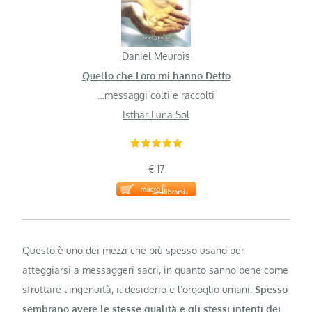
Daniel Meurois
Quello che Loro mi hanno Detto
…messaggi colti e raccolti
Isthar Luna Sol
€ 17
Questo è uno dei mezzi che più spesso usano per
atteggiarsi a messaggeri sacri, in quanto sanno bene come
sfruttare l’ingenuità, il desiderio e l’orgoglio umani.
Spesso
sembrano avere le stesse qualità e gli stessi intenti dei