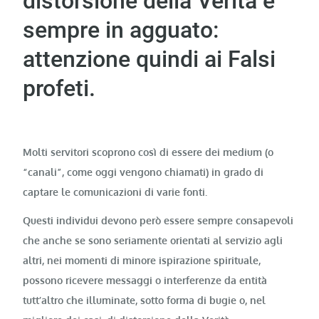
distorsione della Verità è
sempre in agguato:
attenzione quindi ai Falsi
profeti.
Molti servitori scoprono così di essere dei medium (o
“canali”, come oggi vengono chiamati) in grado di
captare le comunicazioni di varie fonti.
Questi individui devono però essere sempre consapevoli
che anche se sono seriamente orientati al servizio agli
altri, nei momenti di minore ispirazione spirituale,
possono ricevere messaggi o interferenze da entità
tutt’altro che illuminate, sotto forma di bugie o, nel