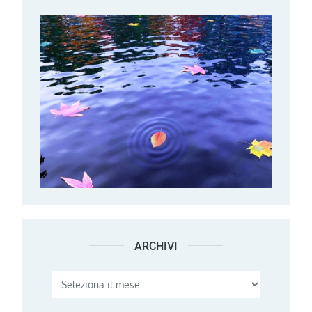
ARCHIVI
Archivi