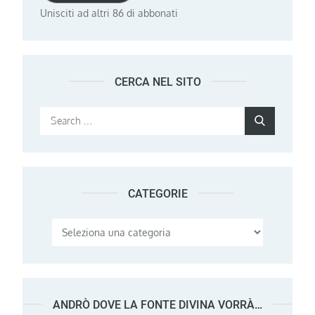
Unisciti ad altri 86 di abbonati
CERCA NEL SITO
Search
Search
for:
CATEGORIE
Categorie
ANDRÒ DOVE LA FONTE DIVINA VORRÀ…