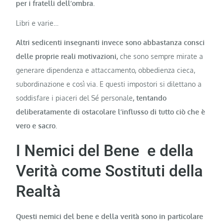
per i fratelli dell’ombra.
Libri e varie…
Altri sedicenti insegnanti invece sono abbastanza consci
delle proprie reali motivazioni,
che sono sempre mirate a
generare dipendenza e attaccamento, obbedienza cieca,
subordinazione e così via. E questi impostori si dilettano a
soddisfare i piaceri del Sé personale
, tentando
deliberatamente di ostacolare l’influsso di tutto ciò che è
vero e sacro.
I Nemici del Bene e della
Verità come Sostituti della
Realtà
Questi nemici del bene e della verità sono in particolare