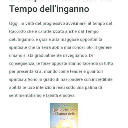
Tempo dell’inganno
Oggi, in virtù del progressivo avvicinarsi al tempo del
Raccolto che è caratterizzato anche dal Tempo
dell’inganno, e grazie alla maggiore opportunità
spirituale che la Terra abbia mai conosciuto, il genere
umano si sta gradualmente risvegliando.
Di
conseguenza, le forze opposte stanno facendo di tutto
per presentarsi al mondo come leader e guaritori
spirituali. Sono in grado di nascondere con incredibile
abilità le loro intenzioni reali sotto una patina di
sentimentalismo e falsità emotiva.