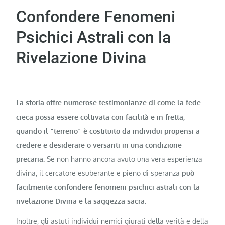
Confondere Fenomeni
Psichici Astrali con la
Rivelazione Divina
La storia offre numerose testimonianze di come la fede
cieca possa essere coltivata con facilità e in fretta,
quando il “terreno” è costituito da individui propensi a
credere e desiderare o versanti in una condizione
precaria.
Se non hanno ancora avuto una vera esperienza
divina, il cercatore esuberante e pieno di speranza
può
facilmente confondere fenomeni psichici astrali con la
rivelazione Divina e la saggezza sacra.
Inoltre, gli astuti individui nemici giurati della verità e della