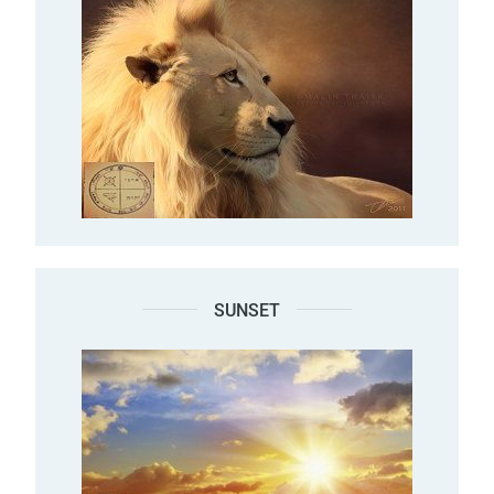
SUNSET