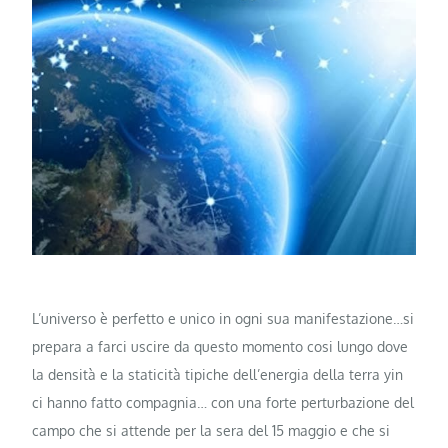
L’universo è perfetto e unico in ogni sua manifestazione…si
prepara a farci uscire da questo momento cosi lungo dove
la densità e la staticità tipiche dell’energia della terra yin
ci hanno fatto compagnia… con una forte perturbazione del
campo che si attende per la sera del 15 maggio e che si