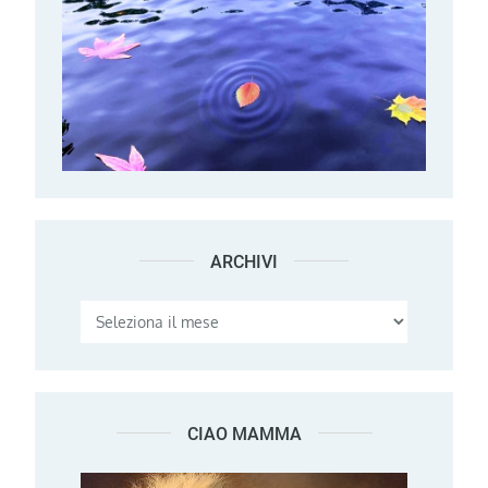
ARCHIVI
Archivi
CIAO MAMMA