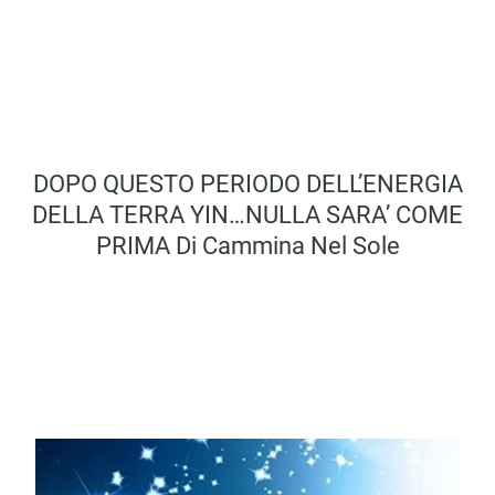
DOPO QUESTO PERIODO DELL’ENERGIA
DELLA TERRA YIN…NULLA SARA’ COME
PRIMA Di Cammina Nel Sole