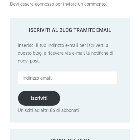
Devi essere
connesso
per inviare un commento.
ISCRIVITI AL BLOG TRAMITE EMAIL
Inserisci il tuo indirizzo e-mail per iscriverti a
questo blog, e ricevere via e-mail le notifiche di
nuovi post.
Indirizzo
email
Iscriviti
Unisciti ad altri 86 di abbonati