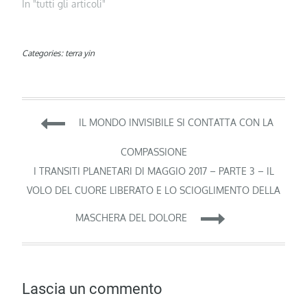
In "tutti gli articoli"
Categories:
terra yin
Navigazione
IL MONDO INVISIBILE SI CONTATTA CON LA
articoli
COMPASSIONE
I TRANSITI PLANETARI DI MAGGIO 2017 – PARTE 3 – IL
VOLO DEL CUORE LIBERATO E LO SCIOGLIMENTO DELLA
MASCHERA DEL DOLORE
Lascia un commento